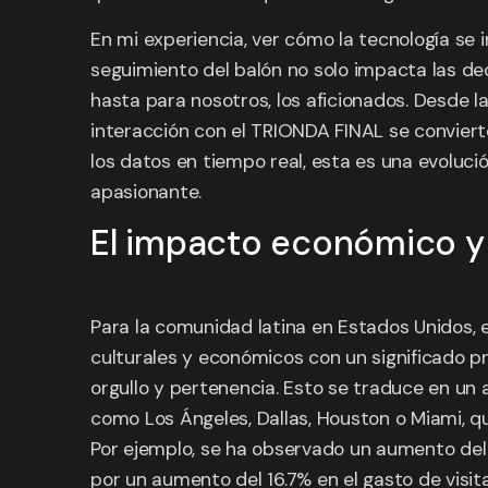
En mi experiencia, ver cómo la tecnología se i
seguimiento del balón no solo impacta las dec
hasta para nosotros, los aficionados. Desde la
interacción con el TRIONDA FINAL se conviert
los datos en tiempo real, esta es una evoluci
apasionante.
El impacto económico y c
Para la comunidad latina en Estados Unidos,
culturales y económicos con un significado pr
orgullo y pertenencia. Esto se traduce en un a
como Los Ángeles, Dallas, Houston o Miami, q
Por ejemplo, se ha observado un aumento del 
por un aumento del 16.7% en el gasto de visi