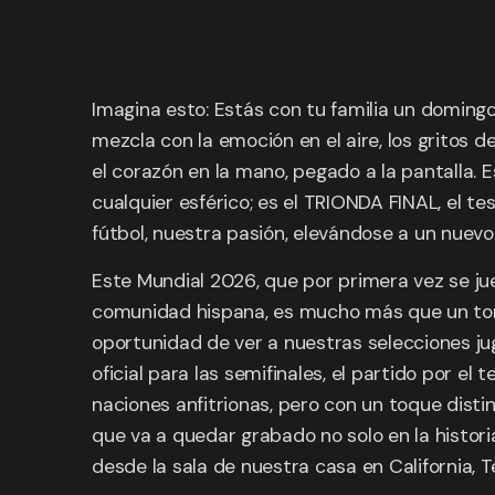
Imagina esto: Estás con tu familia un domingo
mezcla con la emoción en el aire, los gritos 
el corazón en la mano, pegado a la pantalla. 
cualquier esférico; es el TRIONDA FINAL, el t
fútbol, nuestra pasión, elevándose a un nuevo 
Este Mundial 2026, que por primera vez se ju
comunidad hispana, es mucho más que un torne
oportunidad de ver a nuestras selecciones jug
oficial para las semifinales, el partido por el
naciones anfitrionas, pero con un toque dist
que va a quedar grabado no solo en la histori
desde la sala de nuestra casa en California, T