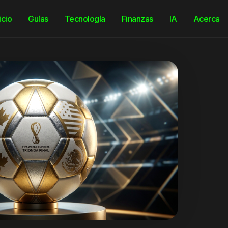
icio
Guías
Tecnología
Finanzas
IA
Acerca