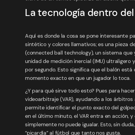
La tecnología dentro del 
Aquí es donde la cosa se pone interesante pa
sintético y colores llamativos; es una pieza 
(connected ball technology), un sistema que y
unidad de medición inercial (IMU) ultraligero
por segundo. Esto significa que el balón está
momento exacto en que un jugador lo toca.
¿Y para qué sirve todo esto? Pues para hacer
videoarbitraje (VAR), ayudando a los árbitros
permite identificar el punto exacto del golpe
en el último minuto, el VAR entra en acción, 
simplemente no puede igualar. Esto, sin duda,
“picardía” al fútbol que tanto nos gusta.