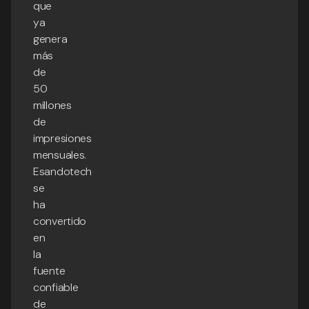
que
ya
genera
más
de
50
millones
de
impresiones
mensuales.
Esandotech
se
ha
convertido
en
la
fuente
confiable
de