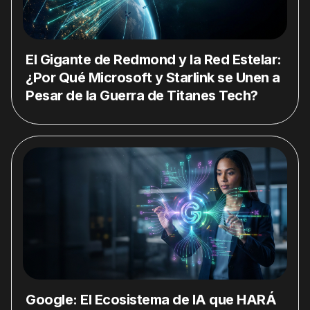
El Gigante de Redmond y la Red Estelar:
¿Por Qué Microsoft y Starlink se Unen a
Pesar de la Guerra de Titanes Tech?
Google: El Ecosistema de IA que HARÁ