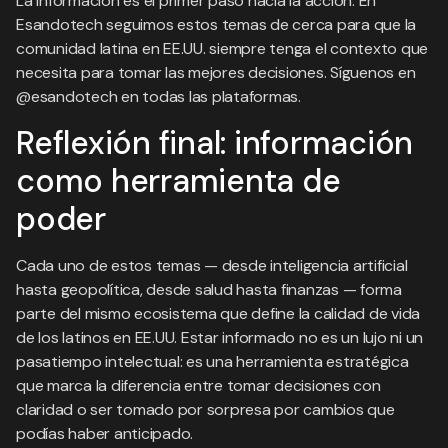
La información es el primer paso hacia la acción. En
Esandotech seguimos estos temas de cerca para que la
comunidad latina en EE.UU. siempre tenga el contexto que
necesita para tomar las mejores decisiones. Síguenos en
@esandotech en todas las plataformas.
Reflexión final: información
como herramienta de
poder
Cada uno de estos temas — desde inteligencia artificial
hasta geopolítica, desde salud hasta finanzas — forma
parte del mismo ecosistema que define la calidad de vida
de los latinos en EE.UU. Estar informado no es un lujo ni un
pasatiempo intelectual: es una herramienta estratégica
que marca la diferencia entre tomar decisiones con
claridad o ser tomado por sorpresa por cambios que
podías haber anticipado.