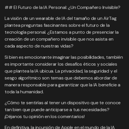
## El Futuro de la IA Personal: ¿Un Compañero Invisible?
La visión de un wearable de IA del tamaño de un AirTag
plantea preguntas fascinantes sobre el futuro de la
tecnología personal. ¿Estamos a punto de presenciar la
creación de un compañero invisible que nos asista en
cada aspecto de nuestras vidas?
Si bien es emocionante imaginar las posibilidades, también
es importante considerar los desafíos éticos y sociales
que plantea la IA ubicua. La privacidad, la seguridad y el
sesgo algorítmico son temas que debemos abordar de
manera responsable para garantizar que la IA beneficie a
toda la humanidad.
¿Cómo te sentirías al tener un dispositivo que te conoce
tan bien que puede anticiparse a tus necesidades?
¡Déjanos tu opinión en los comentarios!
En definitiva, la incursión de Apple en el mundo de la IA