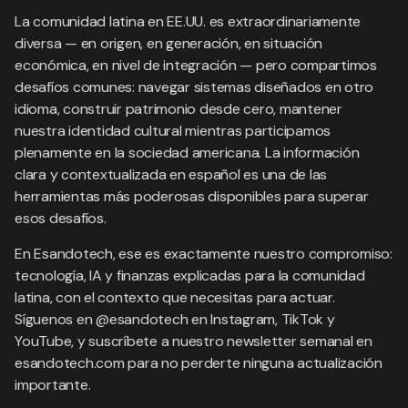
La comunidad latina en EE.UU. es extraordinariamente
diversa — en origen, en generación, en situación
económica, en nivel de integración — pero compartimos
desafíos comunes: navegar sistemas diseñados en otro
idioma, construir patrimonio desde cero, mantener
nuestra identidad cultural mientras participamos
plenamente en la sociedad americana. La información
clara y contextualizada en español es una de las
herramientas más poderosas disponibles para superar
esos desafíos.
En Esandotech, ese es exactamente nuestro compromiso:
tecnología, IA y finanzas explicadas para la comunidad
latina, con el contexto que necesitas para actuar.
Síguenos en @esandotech en Instagram, TikTok y
YouTube, y suscríbete a nuestro newsletter semanal en
esandotech.com para no perderte ninguna actualización
importante.