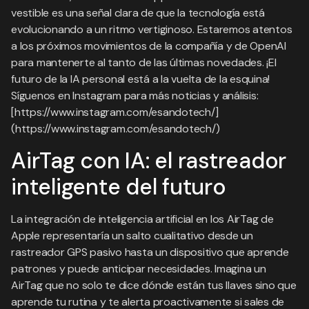
vestible es una señal clara de que la tecnología está
evolucionando a un ritmo vertiginoso. Estaremos atentos
a los próximos movimientos de la compañía y de OpenAI
para mantenerte al tanto de las últimas novedades. ¡El
futuro de la IA personal está a la vuelta de la esquina!
Síguenos en Instagram para más noticias y análisis:
[https://www.instagram.com/esandotech/]
(https://www.instagram.com/esandotech/)
AirTag con IA: el rastreador
inteligente del futuro
La integración de inteligencia artificial en los AirTag de
Apple representaría un salto cualitativo desde un
rastreador GPS pasivo hasta un dispositivo que aprende
patrones y puede anticipar necesidades. Imagina un
AirTag que no solo te dice dónde están tus llaves sino que
aprende tu rutina y te alerta proactivamente si sales de