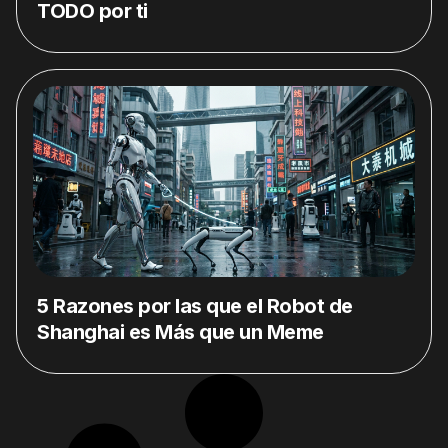
TODO por ti
5 Razones por las que el Robot de
Shanghai es Más que un Meme