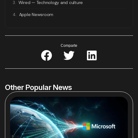
3.
Wired — Technology and culture
4.
Apple Newsroom
Comparte
Other Popular News