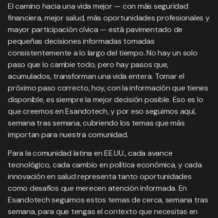
El camino hacia una vida mejor — con más seguridad
financiera, mejor salud, más oportunidades profesionales y
mayor participación cívica — está pavimentado de
pequeñas decisiones informadas tomadas
consistentemente a lo largo del tiempo. No hay un solo
paso que lo cambie todo, pero hay pasos que,
acumulados, transforman una vida entera. Tomar el
próximo paso correcto, hoy, con la información que tienes
disponible, es siempre la mejor decisión posible. Eso es lo
que creemos en Esandotech, y por eso seguimos aquí,
semana tras semana, cubriendo los temas que más
importan para nuestra comunidad.
Para la comunidad latina en EE.UU., cada avance
tecnológico, cada cambio en política económica, y cada
innovación en salud representa tanto oportunidades
como desafíos que merecen atención informada. En
Esandotech seguimos estos temas de cerca, semana tras
semana, para que tengas el contexto que necesitas en