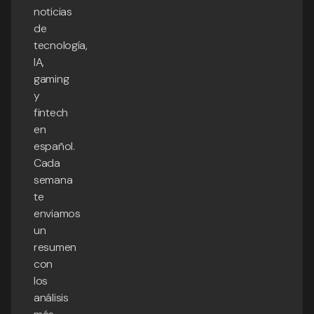
noticias
de
tecnología,
IA,
gaming
y
fintech
en
español.
Cada
semana
te
enviamos
un
resumen
con
los
análisis