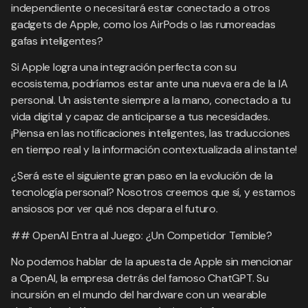
independiente o necesitará estar conectado a otros
gadgets de Apple, como los AirPods o las rumoreadas
gafas inteligentes?
Si Apple logra una integración perfecta con su
ecosistema, podríamos estar ante una nueva era de la IA
personal. Un asistente siempre a la mano, conectado a tu
vida digital y capaz de anticiparse a tus necesidades.
¡Piensa en las notificaciones inteligentes, las traducciones
en tiempo real y la información contextualizada al instante!
¿Será este el siguiente gran paso en la evolución de la
tecnología personal? Nosotros creemos que sí, y estamos
ansiosos por ver qué nos depara el futuro.
## OpenAI Entra al Juego: ¿Un Competidor Temible?
No podemos hablar de la apuesta de Apple sin mencionar
a OpenAI, la empresa detrás del famoso ChatGPT. Su
incursión en el mundo del hardware con un wearable