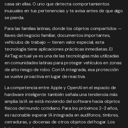
casa sin ellas. O uno que detecta comportamientos
inusuales en tus pertenencias y te avisa antes de que algo
se pierda.
Para las familias latinas, donde los objetos compartidos —
llaves del negocio familiar, documentos importantes,
vehículos de trabajo — tienen valor especial, esta
tecnología tiene aplicaciones prácticas inmediatas. El
AirTag actual ya es una de las tecnologías más utilizadas
en comunidades latinas para proteger vehículos en zonas
de alto riesgo de robo. Con IA integrada, esa protección
se vuelve proactiva en lugar de reactiva.
La competencia entre Apple y OpenAI en el espacio de
hardware inteligente también señala una tendencia más
amplia: la IA se está moviendo del software hacia objetos
físicos del mundo cotidiano. Para los próximos 2-3 años,
es razonable esperar IA integrada en audífonos, timbres,
cerraduras, y docenas de otros objetos del hogar. Los