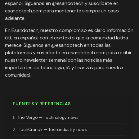
español. Síguenos en @esandotech y suscríbete en
esandotech.com para mantenerte siempre un paso
adelante.
En Esandotech, nuestro compromiso es claro: información
útil, en español, con el contexto que la comunidad latina
merece. Síguenos en @esandotech en todas las
plataformas y suscríbete en esandotech.com para recibir
nuestro newsletter semanal con las noticias más
importantes de tecnología, IA y finanzas para nuestra
comunidad.
FUENTES Y REFERENCIAS
1.
The Verge — Technology news
2.
TechCrunch — Tech industry news