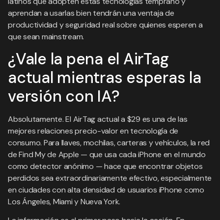
latinos que adopten estas tecnologías temprano y
aprendan a usarlas bien tendrán una ventaja de
productividad y seguridad real sobre quienes esperen a
que sean mainstream.
¿Vale la pena el AirTag
actual mientras esperas la
versión con IA?
Absolutamente. El AirTag actual a $29 es una de las
mejores relaciones precio-valor en tecnología de
consumo. Para llaves, mochilas, carteras y vehículos, la red
de Find My de Apple — que usa cada iPhone en el mundo
como detector anónimo — hace que encontrar objetos
perdidos sea extraordinariamente efectivo, especialmente
en ciudades con alta densidad de usuarios iPhone como
Los Ángeles, Miami y Nueva York.