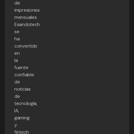
de
impresiones
mensuales.
Esandotech
se
ha
convertido
en
la
fuente
confiable
de
noticias
de
tecnología,
IA,
gaming
y
fintech