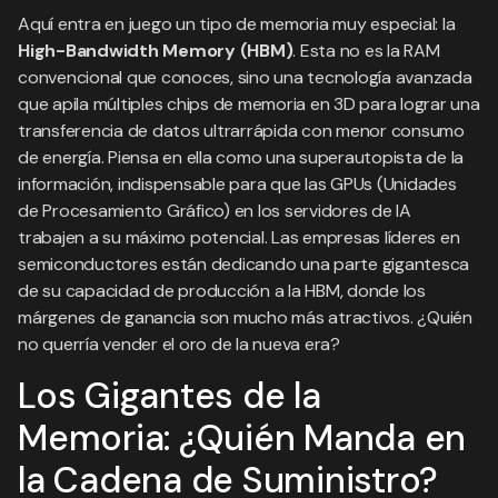
Aquí entra en juego un tipo de memoria muy especial: la
High-Bandwidth Memory (HBM)
. Esta no es la RAM
convencional que conoces, sino una tecnología avanzada
que apila múltiples chips de memoria en 3D para lograr una
transferencia de datos ultrarrápida con menor consumo
de energía. Piensa en ella como una superautopista de la
información, indispensable para que las GPUs (Unidades
de Procesamiento Gráfico) en los servidores de IA
trabajen a su máximo potencial. Las empresas líderes en
semiconductores están dedicando una parte gigantesca
de su capacidad de producción a la HBM, donde los
márgenes de ganancia son mucho más atractivos. ¿Quién
no querría vender el oro de la nueva era?
Los Gigantes de la
Memoria: ¿Quién Manda en
la Cadena de Suministro?