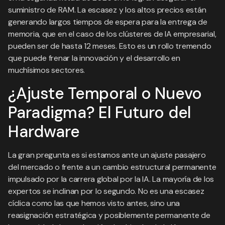
suministro de RAM. La escasez y los altos precios están
generando largos tiempos de espera para la entrega de
memoria, que en el caso de los clústeres de IA empresarial,
pueden ser de hasta 12 meses. Esto es un rollo tremendo
que puede frenar la innovación y el desarrollo en
muchísimos sectores.
¿Ajuste Temporal o Nuevo
Paradigma? El Futuro del
Hardware
La gran pregunta es si estamos ante un ajuste pasajero
del mercado o frente a un cambio estructural permanente
impulsado por la carrera global por la IA. La mayoría de los
expertos se inclinan por lo segundo. No es una escasez
cíclica como las que hemos visto antes, sino una
reasignación estratégica y posiblemente permanente de