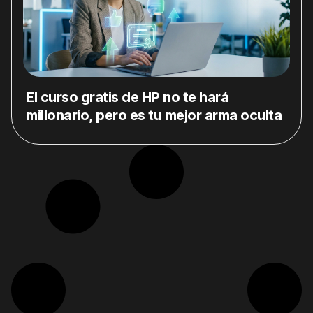
El curso gratis de HP no te hará
millonario, pero es tu mejor arma oculta