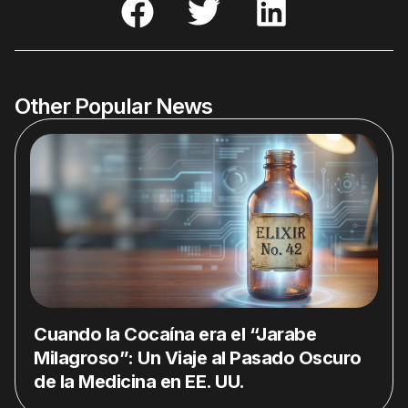
Other Popular News
Cuando la Cocaína era el “Jarabe
Milagroso”: Un Viaje al Pasado Oscuro
de la Medicina en EE. UU.