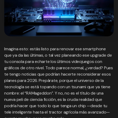
Imagina esto: estás listo para renovar ese smartphone
que ya da las últimas, o tal vez planeando ese upgrade de
tu consola para echarte los últimos videojuegos con
gráficos de otro nivel. Todo parece normal, ¿verdad? Pues
te tengo noticias que podrían hacerte reconsiderar esos
planes para 2026. Prepárate, porque el universo de la
tecnología se está topando con un tsunami que ya tiene
nombre: el “RAMageddon”. Y no, no es el título de una
nueva peli de ciencia ficción, es la cruda realidad que
podría hacer que todo lo que tenga un chip —desde tu
tele inteligente hasta el tractor agrícola más avanzado—