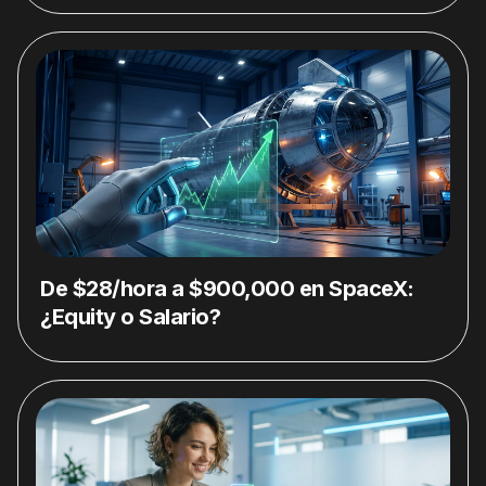
De $28/hora a $900,000 en SpaceX:
¿Equity o Salario?