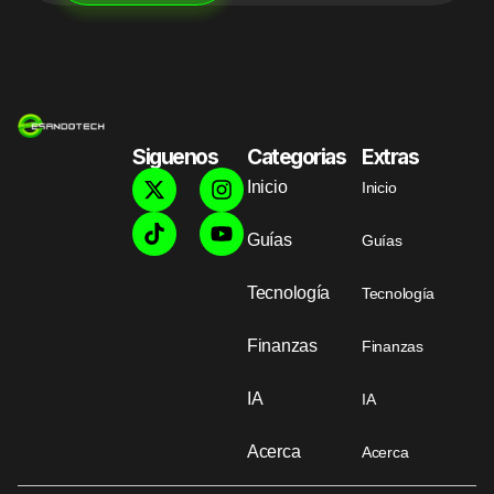
Siguenos
Categorias
Extras
Inicio
Inicio
Guías
Guías
Tecnología
Tecnología
Finanzas
Finanzas
IA
IA
Acerca
Acerca