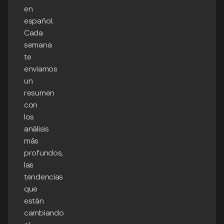
en
español.
Cada
semana
te
enviamos
un
resumen
con
los
análisis
más
profundos,
las
tendencias
que
están
cambiando