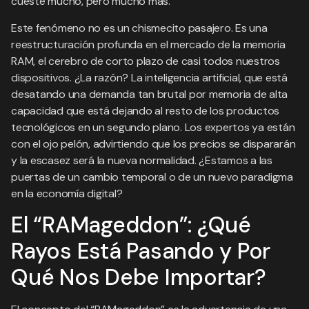
cueste mucho, pero mucho más.
Este fenómeno no es un chismecito pasajero. Es una
reestructuración profunda en el mercado de la memoria
RAM, el cerebro de corto plazo de casi todos nuestros
dispositivos. ¿La razón? La inteligencia artificial, que está
desatando una demanda tan brutal por memoria de alta
capacidad que está dejando al resto de los productos
tecnológicos en un segundo plano. Los expertos ya están
con el ojo pelón, advirtiendo que los precios se dispararán
y la escasez será la nueva normalidad. ¿Estamos a las
puertas de un cambio temporal o de un nuevo paradigma
en la economía digital?
El “RAMageddon”: ¿Qué
Rayos Está Pasando y Por
Qué Nos Debe Importar?