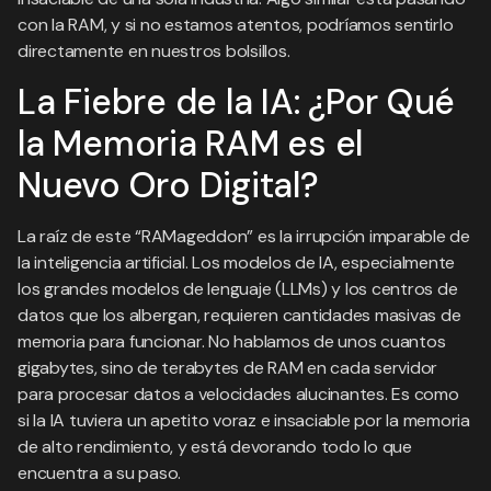
con la RAM, y si no estamos atentos, podríamos sentirlo
directamente en nuestros bolsillos.
La Fiebre de la IA: ¿Por Qué
la Memoria RAM es el
Nuevo Oro Digital?
La raíz de este “RAMageddon” es la irrupción imparable de
la inteligencia artificial. Los modelos de IA, especialmente
los grandes modelos de lenguaje (LLMs) y los centros de
datos que los albergan, requieren cantidades masivas de
memoria para funcionar. No hablamos de unos cuantos
gigabytes, sino de terabytes de RAM en cada servidor
para procesar datos a velocidades alucinantes. Es como
si la IA tuviera un apetito voraz e insaciable por la memoria
de alto rendimiento, y está devorando todo lo que
encuentra a su paso.