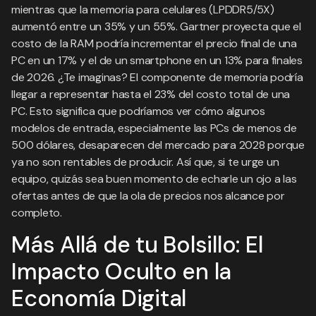
mientras que la memoria para celulares (LPDDR5/5X)
aumentó entre un 35% y un 55%. Gartner proyecta que el
costo de la RAM podría incrementar el precio final de una
PC en un 17% y el de un smartphone en un 13% para finales
de 2026. ¿Te imaginas? El componente de memoria podría
llegar a representar hasta el 23% del costo total de una
PC. Esto significa que podríamos ver cómo algunos
modelos de entrada, especialmente las PCs de menos de
500 dólares, desaparecen del mercado para 2028 porque
ya no son rentables de producir. Así que, si te urge un
equipo, quizás sea buen momento de echarle un ojo a las
ofertas antes de que la ola de precios nos alcance por
completo.
Más Allá de tu Bolsillo: El
Impacto Oculto en la
Economía Digital