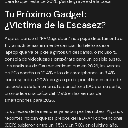
para lo que resta de 2026. ¡Así de grave está la cosa!
Tu Próximo Gadget:
¿Víctima de la Escasez?
Aquí es donde el “RAMageddon” nos pega directamente a
ti y a mí. Si tenías en mente cambiar tu teléfono, esa
laptop que ya te pide a gritos un descanso, o incluso tu
consola de videojuegos, prepárate para un posible susto.
Los analistas de Gartner estiman que en 2026, las ventas
de PCs caerán un 10.4% y las de smartphones un 8.4%
con respecto a 2025, en gran parte por el incremento de
los costos de la memoria. La consultora IDC, por su parte,
pronostica una caída del 12.9% en las ventas de
smartphones para 2026.
Los precios de la memoria ya están por las nubes. Algunos
reportes indican que los precios de la DRAM convencional
(DDR) subieron entre un 45% y un 70% en el último año,