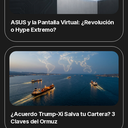
ASUS y la Pantalla Virtual: ¿Revolución
o Hype Extremo?
¿Acuerdo Trump-Xi Salva tu Cartera? 3
Claves del Ormuz