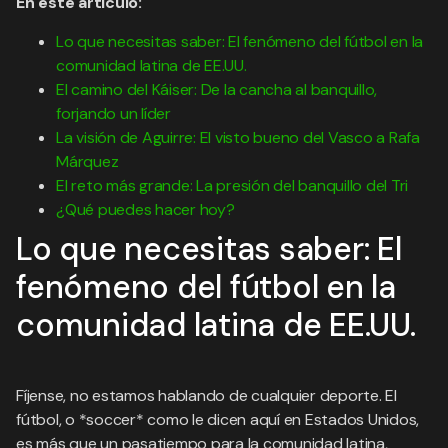
En este artículo:
Lo que necesitas saber: El fenómeno del fútbol en la
comunidad latina de EE.UU.
El camino del Káiser: De la cancha al banquillo,
forjando un líder
La visión de Aguirre: El visto bueno del Vasco a Rafa
Márquez
El reto más grande: La presión del banquillo del Tri
¿Qué puedes hacer hoy?
Lo que necesitas saber: El
fenómeno del fútbol en la
comunidad latina de EE.UU.
Fíjense, no estamos hablando de cualquier deporte. El
fútbol, o *soccer* como le dicen aquí en Estados Unidos,
es más que un pasatiempo para la comunidad latina,