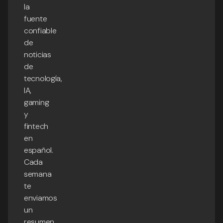
la
fuente
confiable
de
noticias
de
tecnología,
IA,
gaming
y
fintech
en
español.
Cada
semana
te
enviamos
un
resumen