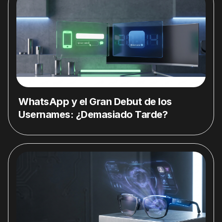
WhatsApp y el Gran Debut de los
Usernames: ¿Demasiado Tarde?