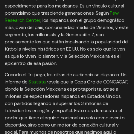
especialmente para los mexicanos. Es un vínculo cultural
potentísimo que trasciende generaciones. Según
Pew
Research Center
, los hispanos son el grupo demográfico
más joven del país, con una edad media de 29 años, y este
segmento, los millennials y la Generación Z, son
precisamente los que están impulsando la popularidad del
fútbol a niveles históricos en EE.UU. No es solo que lo ven,
es que lo viven, lo sienten, y la Selección Mexicana es el
epicentro de esa pasión.
Cuando el Tri juega, las cifras de audiencia se disparan. Un
informe de
Statista
revela que la Copa Oro de CONCACAF,
donde la Selección Mexicana es protagonista, atrae a
millones de espectadores hispanos en Estados Unidos,
con partidos llegando a superar los 3 millones de
televidentes en inglés y español. Esto nos demuestra el
poder que tiene el equipo nacional no solo como evento
deportivo, sino como un motor de conexión cultural y
social. Para muchos de nosotros que nacimos aquí o