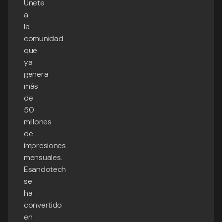
Únete
a
la
comunidad
que
ya
genera
más
de
50
millones
de
impresiones
mensuales.
Esandotech
se
ha
convertido
en