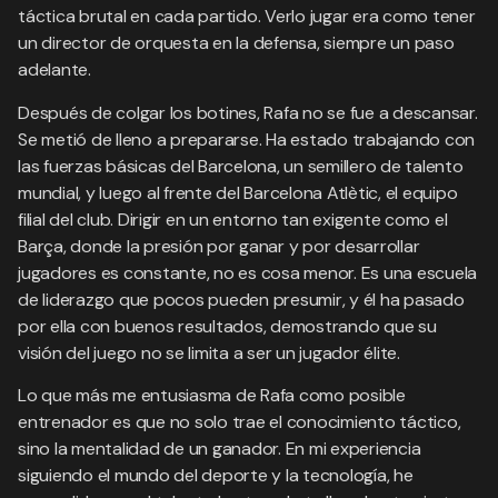
táctica brutal en cada partido. Verlo jugar era como tener
un director de orquesta en la defensa, siempre un paso
adelante.
Después de colgar los botines, Rafa no se fue a descansar.
Se metió de lleno a prepararse. Ha estado trabajando con
las fuerzas básicas del Barcelona, un semillero de talento
mundial, y luego al frente del Barcelona Atlètic, el equipo
filial del club. Dirigir en un entorno tan exigente como el
Barça, donde la presión por ganar y por desarrollar
jugadores es constante, no es cosa menor. Es una escuela
de liderazgo que pocos pueden presumir, y él ha pasado
por ella con buenos resultados, demostrando que su
visión del juego no se limita a ser un jugador élite.
Lo que más me entusiasma de Rafa como posible
entrenador es que no solo trae el conocimiento táctico,
sino la mentalidad de un ganador. En mi experiencia
siguiendo el mundo del deporte y la tecnología, he