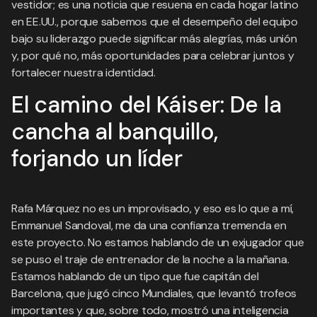
vestidor; es una noticia que resuena en cada hogar latino
en EE.UU., porque sabemos que el desempeño del equipo
bajo su liderazgo puede significar más alegrías, más unión
y, por qué no, más oportunidades para celebrar juntos y
fortalecer nuestra identidad.
El camino del Káiser: De la
cancha al banquillo,
forjando un líder
Rafa Márquez no es un improvisado, y eso es lo que a mí,
Emmanuel Sandoval, me da una confianza tremenda en
este proyecto. No estamos hablando de un exjugador que
se puso el traje de entrenador de la noche a la mañana.
Estamos hablando de un tipo que fue capitán del
Barcelona, que jugó cinco Mundiales, que levantó trofeos
importantes y que, sobre todo, mostró una inteligencia