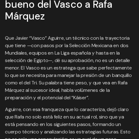
bueno del Vasco a Rafa
Márquez
Que Javier “Vasco” Aguirre, un técnico con la trayectoria
que tiene —con pasos por la Selección Mexicana en dos
Mundiales, equipos en La Liga española y hasta en la
selección de Egipto—, dé su aprobación, no es un detalle
menor. El Vasco es un estratega que sabe perfectamente
lo que se necesita para manejar la presión de un banquillo
como el del Tri. Su palabra tiene peso, y que vea en Rafa
Márquez al sucesor ideal, habla volúmenes de la
preparación y el potencial del “Káiser”.
Aguirre, con esa franqueza que lo caracteriza, dejó claro
que Rafa no solo está feliz en su actual rol, sino que ya
está pensando en los siguientes pasos, formando un
cuerpo técnico y analizando las estrategias futuras. Esto