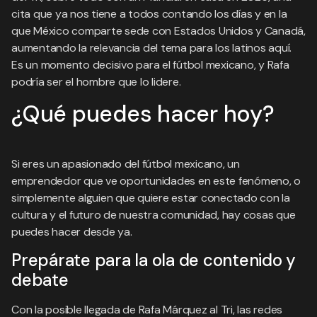
cita que ya nos tiene a todos contando los días y en la
que México comparte sede con Estados Unidos y Canadá,
aumentando la relevancia del tema para los latinos aquí.
Es un momento decisivo para el fútbol mexicano, y Rafa
podría ser el hombre que lo lidere.
¿Qué puedes hacer hoy?
Si eres un apasionado del fútbol mexicano, un
emprendedor que ve oportunidades en este fenómeno, o
simplemente alguien que quiere estar conectado con la
cultura y el futuro de nuestra comunidad, hay cosas que
puedes hacer desde ya.
Prepárate para la ola de contenido y
debate
Con la posible llegada de Rafa Márquez al Tri, las redes