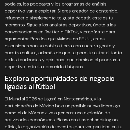
sociales, los podcasts y los programas de análisis
deportivo van a explotar. Si eres creador de contenido,
influencer o simplemente te gusta debatir, este es tu
momento. Sigue a los analistas deportivos, únete a las
conversaciones en Twitter o TikTok, y prepárate para
argumentar. Para los que vivimos en EE.UU., estas
discusiones son un cable a tierra con nuestra gente y
nuestra cultura, además de que te permite estar al tanto
de las tendencias y opiniones que dominan el panorama
deportivo entre la comunidad hispana.
Explora oportunidades de negocio
ligadas al fútbol
El Mundial 2026 se jugará en Norteamérica, y la
participación de México bajo un posible nuevo liderazgo
como el de Márquez, va a generar una explosión de
actividades económicas. Piensa en el merchandising no
oficial, la organización de eventos para ver partidos en tu