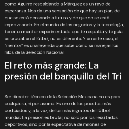
como Aguirre respaldando a Márquez es un rayo de
esperanza. Nos da una sensación de que hay un plan, de
que se está pensando a futuro y de que no se está
improvisando. En el mundo de los negocios y la tecnología,
tener un mentor experimentado que te respalda y te guía
es crucial; en el fútbol, no es diferente. Y en este caso, el
“mentor” es una leyenda que sabe cómo se manejan los
hilos de la Selección Nacional.
El reto más grande: La
presión del banquillo del Tri
Ser director técnico de la Selección Mexicana no es para
cualquiera, ni por asomo. Es uno de los puestos más
codiciados y, a la vez, de los más ingratos del fútbol
mundial. La presión es brutal, no solo por los resultados
deportivos, sino por la expectativa de millones de