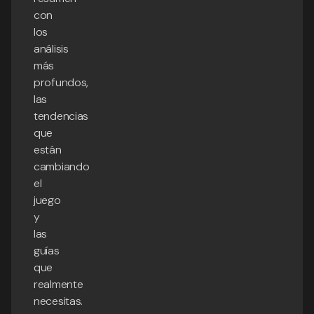
con
los
análisis
más
profundos,
las
tendencias
que
están
cambiando
el
juego
y
las
guías
que
realmente
necesitas.