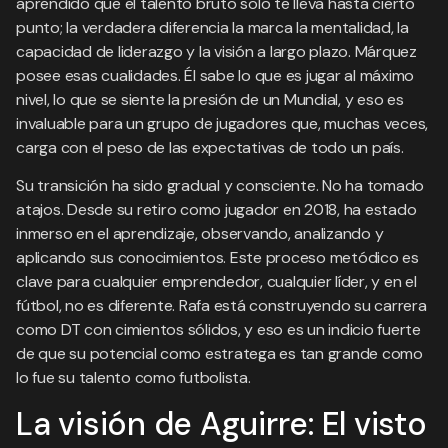
aprendido que el talento bruto solo te lleva hasta cierto
punto; la verdadera diferencia la marca la mentalidad, la
capacidad de liderazgo y la visión a largo plazo. Márquez
posee esas cualidades. Él sabe lo que es jugar al máximo
nivel, lo que se siente la presión de un Mundial, y eso es
invaluable para un grupo de jugadores que, muchas veces,
carga con el peso de las expectativas de todo un país.
Su transición ha sido gradual y consciente. No ha tomado
atajos. Desde su retiro como jugador en 2018, ha estado
inmerso en el aprendizaje, observando, analizando y
aplicando sus conocimientos. Este proceso metódico es
clave para cualquier emprendedor, cualquier líder, y en el
fútbol, no es diferente. Rafa está construyendo su carrera
como DT con cimientos sólidos, y eso es un indicio fuerte
de que su potencial como estratega es tan grande como
lo fue su talento como futbolista.
La visión de Aguirre: El visto