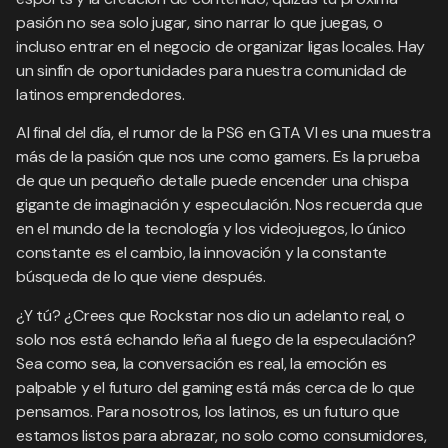
pasión no sea solo jugar, sino narrar lo que juegas, o
incluso entrar en el negocio de organizar ligas locales. Hay
un sinfín de oportunidades para nuestra comunidad de
latinos emprendedores.
Al final del día, el rumor de la PS6 en GTA VI es una muestra
más de la pasión que nos une como gamers. Es la prueba
de que un pequeño detalle puede encender una chispa
gigante de imaginación y especulación. Nos recuerda que
en el mundo de la tecnología y los videojuegos, lo único
constante es el cambio, la innovación y la constante
búsqueda de lo que viene después.
¿Y tú? ¿Crees que Rockstar nos dio un adelanto real, o
solo nos está echando leña al fuego de la especulación?
Sea como sea, la conversación es real, la emoción es
palpable y el futuro del gaming está más cerca de lo que
pensamos. Para nosotros, los latinos, es un futuro que
estamos listos para abrazar, no solo como consumidores,