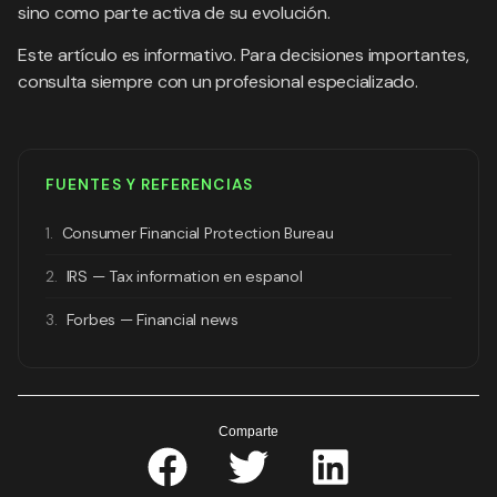
sino como parte activa de su evolución.
Este artículo es informativo. Para decisiones importantes,
consulta siempre con un profesional especializado.
FUENTES Y REFERENCIAS
1.
Consumer Financial Protection Bureau
2.
IRS — Tax information en espanol
3.
Forbes — Financial news
Comparte