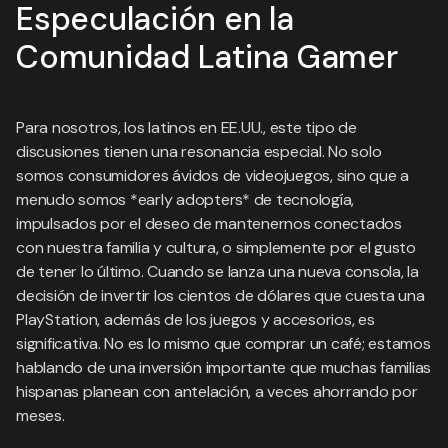
Especulación en la
Comunidad Latina Gamer
Para nosotros, los latinos en EE.UU., este tipo de
discusiones tienen una resonancia especial. No solo
somos consumidores ávidos de videojuegos, sino que a
menudo somos *early adopters* de tecnología,
impulsados por el deseo de mantenernos conectados
con nuestra familia y cultura, o simplemente por el gusto
de tener lo último. Cuando se lanza una nueva consola, la
decisión de invertir los cientos de dólares que cuesta una
PlayStation, además de los juegos y accesorios, es
significativa. No es lo mismo que comprar un café; estamos
hablando de una inversión importante que muchas familias
hispanas planean con antelación, a veces ahorrando por
meses.