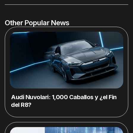
Other Popular News
Audi Nuvolari: 1,000 Caballos y ¿el Fin
del R8?