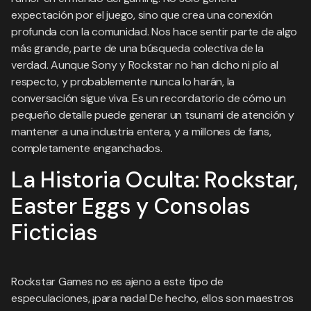
expectación por el juego, sino que crea una conexión
profunda con la comunidad. Nos hace sentir parte de algo
más grande, parte de una búsqueda colectiva de la
verdad. Aunque Sony y Rockstar no han dicho ni pío al
respecto, y probablemente nunca lo harán, la
conversación sigue viva. Es un recordatorio de cómo un
pequeño detalle puede generar un tsunami de atención y
mantener a una industria entera, y a millones de fans,
completamente enganchados.
La Historia Oculta: Rockstar,
Easter Eggs y Consolas
Ficticias
Rockstar Games no es ajeno a este tipo de
especulaciones, ¡para nada! De hecho, ellos son maestros