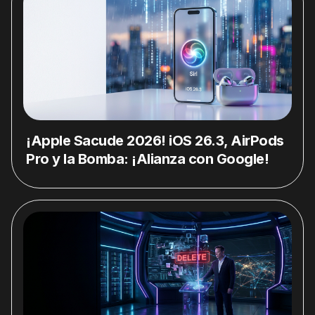
¡Apple Sacude 2026! iOS 26.3, AirPods
Pro y la Bomba: ¡Alianza con Google!