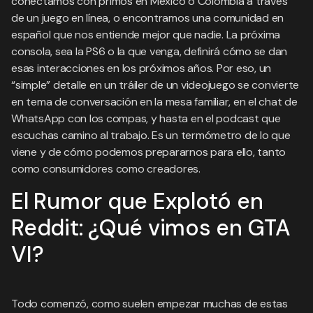
conectamos con primos en México o Colombia a través
de un juego en línea, o encontramos una comunidad en
español que nos entiende mejor que nadie. La próxima
consola, sea la PS6 o la que venga, definirá cómo se dan
esas interacciones en los próximos años. Por eso, un
“simple” detalle en un tráiler de un videojuego se convierte
en tema de conversación en la mesa familiar, en el chat de
WhatsApp con los compas, y hasta en el podcast que
escuchas camino al trabajo. Es un termómetro de lo que
viene y de cómo podemos prepararnos para ello, tanto
como consumidores como creadores.
El Rumor que Explotó en
Reddit: ¿Qué vimos en GTA
VI?
Todo comenzó, como suelen empezar muchas de estas