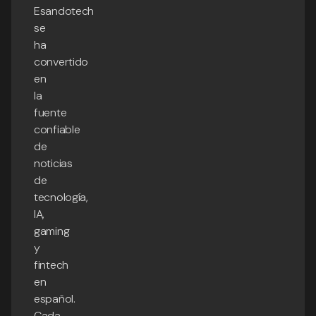
Esandotech
se
ha
convertido
en
la
fuente
confiable
de
noticias
de
tecnología,
IA,
gaming
y
fintech
en
español.
Cada