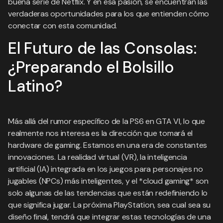
buena serie de Netflix. Y en esa pasión, se encuentran las
verdaderas oportunidades para los que entienden cómo
conectar con esta comunidad.
El Futuro de las Consolas:
¿Preparando el Bolsillo
Latino?
Más allá del rumor específico de la PS6 en GTA VI, lo que
realmente nos interesa es la dirección que tomará el
hardware de gaming. Estamos en una era de constantes
innovaciones. La realidad virtual (VR), la inteligencia
artificial (IA) integrada en los juegos para personajes no
jugables (NPCs) más inteligentes, y el *cloud gaming* son
solo algunas de las tendencias que están redefiniendo lo
que significa jugar. La próxima PlayStation, sea cual sea su
diseño final, tendrá que integrar estas tecnologías de una