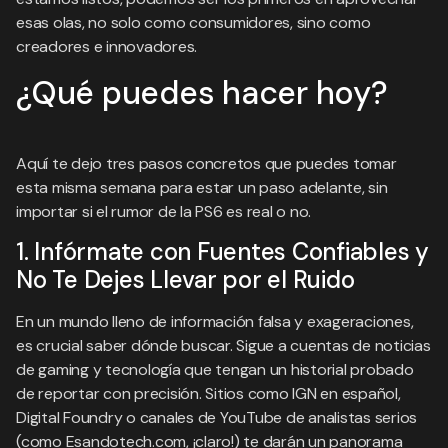
esas olas, no solo como consumidores, sino como
creadores e innovadores.
¿Qué puedes hacer hoy?
Aquí te dejo tres pasos concretos que puedes tomar
esta misma semana para estar un paso adelante, sin
importar si el rumor de la PS6 es real o no.
1. Infórmate con Fuentes Confiables y
No Te Dejes Llevar por el Ruido
En un mundo lleno de información falsa y exageraciones,
es crucial saber dónde buscar. Sigue a cuentas de noticias
de gaming y tecnología que tengan un historial probado
de reportar con precisión. Sitios como IGN en español,
Digital Foundry o canales de YouTube de analistas serios
(como Esandotech.com, ¡claro!) te darán un panorama