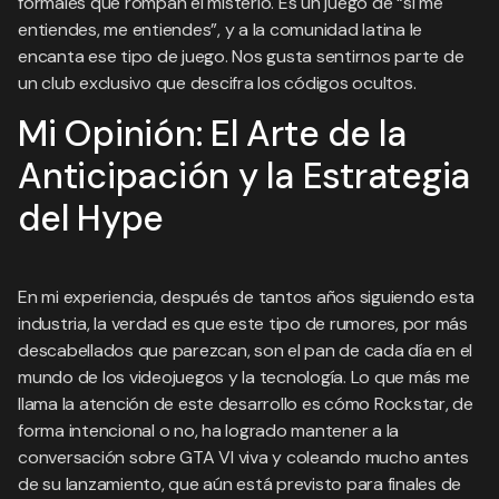
formales que rompan el misterio. Es un juego de “si me
entiendes, me entiendes”, y a la comunidad latina le
encanta ese tipo de juego. Nos gusta sentirnos parte de
un club exclusivo que descifra los códigos ocultos.
Mi Opinión: El Arte de la
Anticipación y la Estrategia
del Hype
En mi experiencia, después de tantos años siguiendo esta
industria, la verdad es que este tipo de rumores, por más
descabellados que parezcan, son el pan de cada día en el
mundo de los videojuegos y la tecnología. Lo que más me
llama la atención de este desarrollo es cómo Rockstar, de
forma intencional o no, ha logrado mantener a la
conversación sobre GTA VI viva y coleando mucho antes
de su lanzamiento, que aún está previsto para finales de