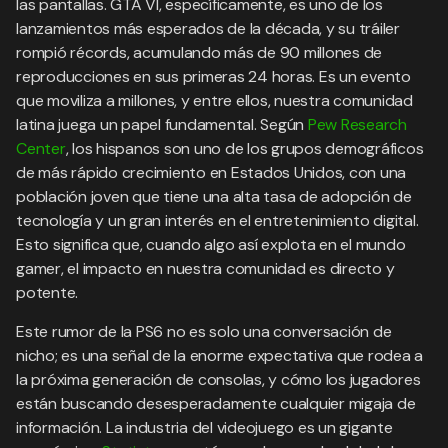
las pantallas. GTA VI, específicamente, es uno de los
lanzamientos más esperados de la década, y su tráiler
rompió récords, acumulando más de 90 millones de
reproducciones en sus primeras 24 horas. Es un evento
que moviliza a millones, y entre ellos, nuestra comunidad
latina juega un papel fundamental. Según
Pew Research
Center
, los hispanos son uno de los grupos demográficos
de más rápido crecimiento en Estados Unidos, con una
población joven que tiene una alta tasa de adopción de
tecnología y un gran interés en el entretenimiento digital.
Esto significa que, cuando algo así explota en el mundo
gamer, el impacto en nuestra comunidad es directo y
potente.
Este rumor de la PS6 no es solo una conversación de
nicho; es una señal de la enorme expectativa que rodea a
la próxima generación de consolas, y cómo los jugadores
están buscando desesperadamente cualquier migaja de
información. La industria del videojuego es un gigante