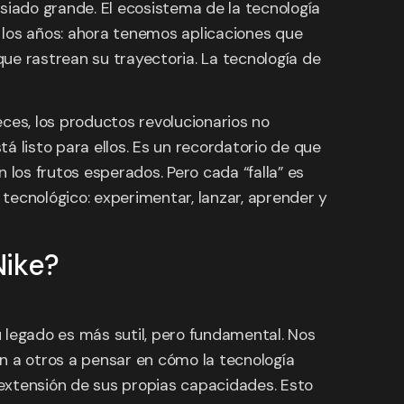
siado grande. El ecosistema de la tecnología
 los años: ahora tenemos aplicaciones que
que rastrean su trayectoria. La tecnología de
ces, los productos revolucionarios no
á listo para ellos. Es un recordatorio de que
 los frutos esperados. Pero cada “falla” es
 tecnológico: experimentar, lanzar, aprender y
Nike?
 legado es más sutil, pero fundamental. Nos
on a otros a pensar en cómo la tecnología
extensión de sus propias capacidades. Esto