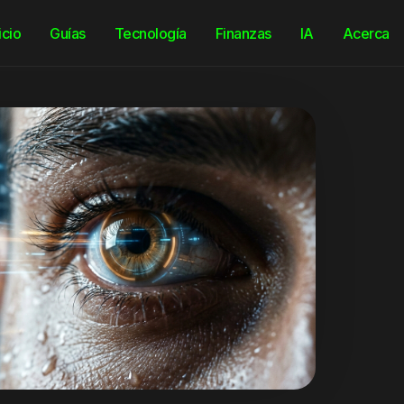
icio
Guías
Tecnología
Finanzas
IA
Acerca