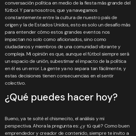
conversación política en medio de la fiesta más grande del
fútbol. Y para nosotros, que ya navegamos
constantemente entre la cultura de nuestro país de
origen y la de Estados Unidos, esto es solo un desafío más
para entender cómo estos grandes eventos nos
impactan no solo como aficionados, sino como
ciudadanos y miembros de una comunidad vibrante y
compleja. Mi opinión es que, aunque el fútbol siempre será
un espacio de unión, subestimar el impacto de la política
en él es un error. La gente ya no separa tan fácilmente, y
estas decisiones tienen consecuencias en el sentir
colectivo.
¿Qué puedes hacer hoy?
Bueno, ya te solté el chismecito, el análisis y mi
perspectiva. Ahora la pregunta es: ¿y tú qué? Como buen
emprendedor y creador de contenido, siempre te invito a