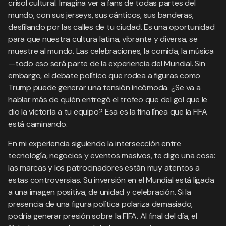
crisol cultural. Imagina ver a fans de todas partes del
mundo, con sus jerseys, sus cánticos, sus banderas,
desfilando por las calles de tu ciudad. Es una oportunidad
para que nuestra cultura latina, vibrante y diversa, se
muestre al mundo. Las celebraciones, la comida, la música
—todo eso será parte de la experiencia del Mundial. Sin
embargo, el debate político que rodea a figuras como
Trump puede generar una tensión incómoda. ¿Se va a
hablar más de quién entregó el trofeo que del gol que le
dio la victoria a tu equipo? Esa es la fina línea que la FIFA
está caminando.
En mi experiencia siguiendo la intersección entre
tecnología, negocios y eventos masivos, te digo una cosa:
las marcas y los patrocinadores están muy atentos a
estas controversias. Su inversión en el Mundial está ligada
a una imagen positiva, de unidad y celebración. Si la
presencia de una figura política polariza demasiado,
podría generar presión sobre la FIFA. Al final del día, el