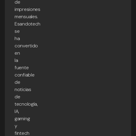
de
impresiones
mensuales.
Esandotech
se
ha
convertido
en
la
fuente
confiable
de
noticias
de
tecnología,
IA,
gaming
y
fintech