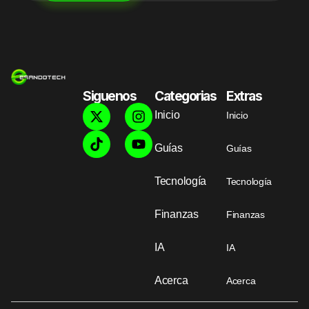
Siguenos
Categorias
Extras
Inicio
Inicio
Guías
Guías
Tecnología
Tecnología
Finanzas
Finanzas
IA
IA
Acerca
Acerca