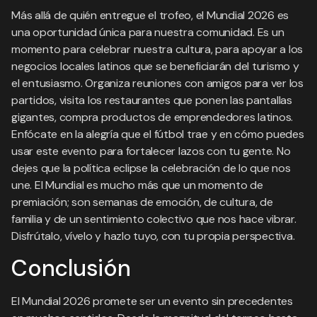
Más allá de quién entregue el trofeo, el Mundial 2026 es
una oportunidad única para nuestra comunidad. Es un
momento para celebrar nuestra cultura, para apoyar a los
negocios locales latinos que se beneficiarán del turismo y
el entusiasmo. Organiza reuniones con amigos para ver los
partidos, visita los restaurantes que ponen las pantallas
gigantes, compra productos de emprendedores latinos.
Enfócate en la alegría que el fútbol trae y en cómo puedes
usar este evento para fortalecer lazos con tu gente. No
dejes que la política eclipse la celebración de lo que nos
une. El Mundial es mucho más que un momento de
premiación; son semanas de emoción, de cultura, de
familia y de un sentimiento colectivo que nos hace vibrar.
Disfrútalo, vívelo y hazlo tuyo, con tu propia perspectiva.
Conclusión
El Mundial 2026 promete ser un evento sin precedentes