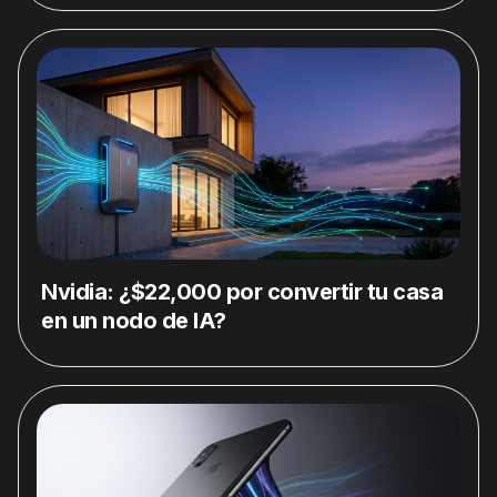
Nvidia: ¿$22,000 por convertir tu casa
en un nodo de IA?