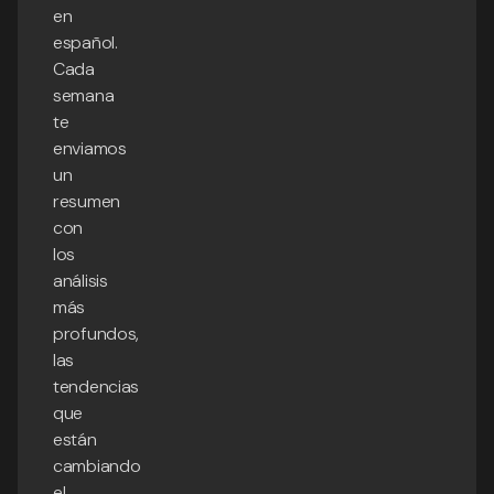
en
español.
Cada
semana
te
enviamos
un
resumen
con
los
análisis
más
profundos,
las
tendencias
que
están
cambiando
el