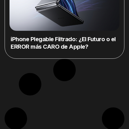
iPhone Plegable Filtrado: ¿El Futuro o el
ERROR más CARO de Apple?