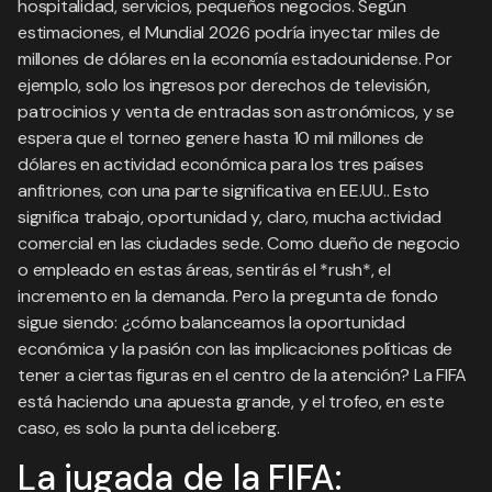
hospitalidad, servicios, pequeños negocios. Según
estimaciones, el Mundial 2026 podría inyectar miles de
millones de dólares en la economía estadounidense. Por
ejemplo, solo los ingresos por derechos de televisión,
patrocinios y venta de entradas son astronómicos, y se
espera que el torneo genere hasta 10 mil millones de
dólares en actividad económica para los tres países
anfitriones, con una parte significativa en EE.UU.. Esto
significa trabajo, oportunidad y, claro, mucha actividad
comercial en las ciudades sede. Como dueño de negocio
o empleado en estas áreas, sentirás el *rush*, el
incremento en la demanda. Pero la pregunta de fondo
sigue siendo: ¿cómo balanceamos la oportunidad
económica y la pasión con las implicaciones políticas de
tener a ciertas figuras en el centro de la atención? La FIFA
está haciendo una apuesta grande, y el trofeo, en este
caso, es solo la punta del iceberg.
La jugada de la FIFA: