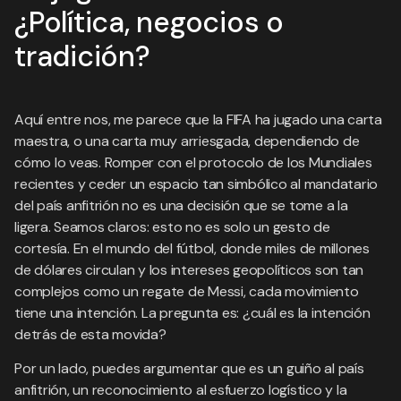
¿Política, negocios o
tradición?
Aquí entre nos, me parece que la FIFA ha jugado una carta
maestra, o una carta muy arriesgada, dependiendo de
cómo lo veas. Romper con el protocolo de los Mundiales
recientes y ceder un espacio tan simbólico al mandatario
del país anfitrión no es una decisión que se tome a la
ligera. Seamos claros: esto no es solo un gesto de
cortesía. En el mundo del fútbol, donde miles de millones
de dólares circulan y los intereses geopolíticos son tan
complejos como un regate de Messi, cada movimiento
tiene una intención. La pregunta es: ¿cuál es la intención
detrás de esta movida?
Por un lado, puedes argumentar que es un guiño al país
anfitrión, un reconocimiento al esfuerzo logístico y la