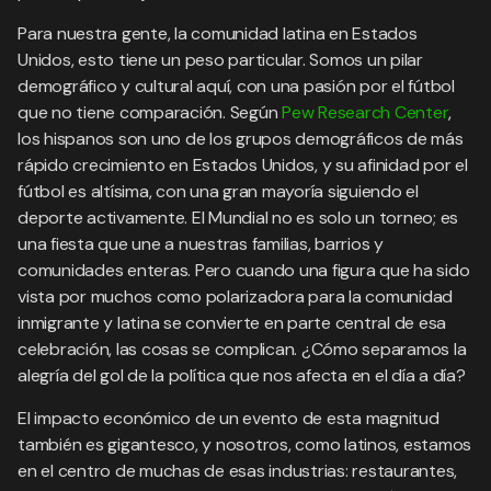
Para nuestra gente, la comunidad latina en Estados
Unidos, esto tiene un peso particular. Somos un pilar
demográfico y cultural aquí, con una pasión por el fútbol
que no tiene comparación. Según
Pew Research Center
,
los hispanos son uno de los grupos demográficos de más
rápido crecimiento en Estados Unidos, y su afinidad por el
fútbol es altísima, con una gran mayoría siguiendo el
deporte activamente. El Mundial no es solo un torneo; es
una fiesta que une a nuestras familias, barrios y
comunidades enteras. Pero cuando una figura que ha sido
vista por muchos como polarizadora para la comunidad
inmigrante y latina se convierte en parte central de esa
celebración, las cosas se complican. ¿Cómo separamos la
alegría del gol de la política que nos afecta en el día a día?
El impacto económico de un evento de esta magnitud
también es gigantesco, y nosotros, como latinos, estamos
en el centro de muchas de esas industrias: restaurantes,