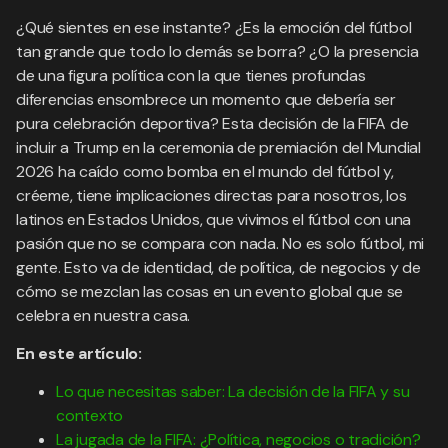
¿Qué sientes en ese instante? ¿Es la emoción del fútbol
tan grande que todo lo demás se borra? ¿O la presencia
de una figura política con la que tienes profundas
diferencias ensombrece un momento que debería ser
pura celebración deportiva? Esta decisión de la FIFA de
incluir a Trump en la ceremonia de premiación del Mundial
2026 ha caído como bomba en el mundo del fútbol y,
créeme, tiene implicaciones directas para nosotros, los
latinos en Estados Unidos, que vivimos el fútbol con una
pasión que no se compara con nada. No es solo fútbol, mi
gente. Esto va de identidad, de política, de negocios y de
cómo se mezclan las cosas en un evento global que se
celebra en nuestra casa.
En este artículo:
Lo que necesitas saber: La decisión de la FIFA y su
contexto
La jugada de la FIFA: ¿Política, negocios o tradición?