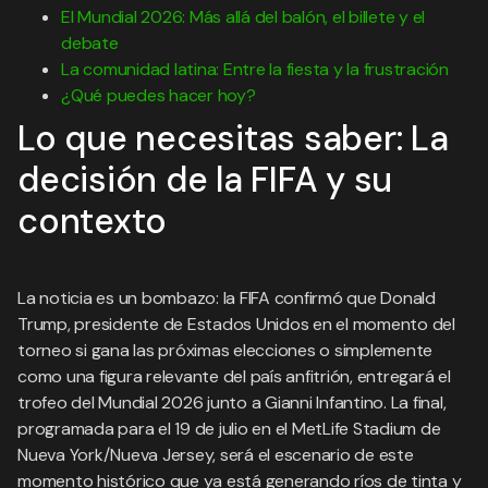
El Mundial 2026: Más allá del balón, el billete y el
debate
La comunidad latina: Entre la fiesta y la frustración
¿Qué puedes hacer hoy?
Lo que necesitas saber: La
decisión de la FIFA y su
contexto
La noticia es un bombazo: la FIFA confirmó que Donald
Trump, presidente de Estados Unidos en el momento del
torneo si gana las próximas elecciones o simplemente
como una figura relevante del país anfitrión, entregará el
trofeo del Mundial 2026 junto a Gianni Infantino. La final,
programada para el 19 de julio en el MetLife Stadium de
Nueva York/Nueva Jersey, será el escenario de este
momento histórico que ya está generando ríos de tinta y