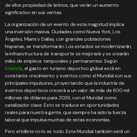
de ellos propiedad de latinos, que verán un aumento
significativo en sus ventas.
La organización de un evento de esta magnitud implica
una inversión masiva. Ciudades como Nueva York, Los
Ángeles, Miami y Dallas, con grandes poblaciones
hispanas, se transformarán. Los estadios se modernizarán,
la infraestructura de transporte se mejorará y se crearán
miles de empleos temporales y permanentes. Según
Statista
, el gasto en turismo deportivo global está en
constante crecimiento y eventos como el Mundial son sus
principales impulsores, proyectando que la industria de
eventos deportivos crecerá a un valor de más de 600 mil
millones de dólares para 2026, con el Mundial como
catalizador clave. Esto se traduce en oportunidades
reales para nuestra gente, que siempre ha sido la fuerza
laboral que impulsa muchas de estas economías.
Pero el billete no lo es todo. Este Mundial también será un