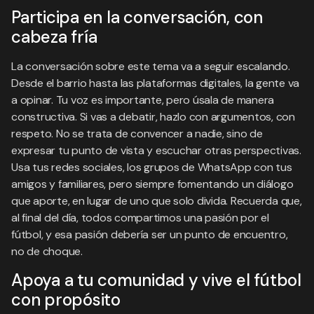
Participa en la conversación, con
cabeza fría
La conversación sobre este tema va a seguir escalando.
Desde el barrio hasta las plataformas digitales, la gente va
a opinar. Tu voz es importante, pero úsala de manera
constructiva. Si vas a debatir, hazlo con argumentos, con
respeto. No se trata de convencer a nadie, sino de
expresar tu punto de vista y escuchar otras perspectivas.
Usa tus redes sociales, los grupos de WhatsApp con tus
amigos y familiares, pero siempre fomentando un diálogo
que aporte, en lugar de uno que solo divida. Recuerda que,
al final del día, todos compartimos una pasión por el
fútbol, y esa pasión debería ser un punto de encuentro,
no de choque.
Apoya a tu comunidad y vive el fútbol
con propósito