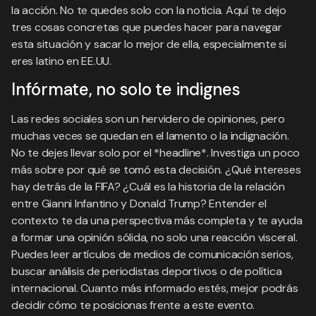
la acción. No te quedes solo con la noticia. Aquí te dejo
tres cosas concretas que puedes hacer para navegar
esta situación y sacar lo mejor de ella, especialmente si
eres latino en EE.UU.
Infórmate, no solo te indignes
Las redes sociales son un hervidero de opiniones, pero
muchas veces se quedan en el lamento o la indignación.
No te dejes llevar solo por el *headline*. Investiga un poco
más sobre por qué se tomó esta decisión. ¿Qué intereses
hay detrás de la FIFA? ¿Cuál es la historia de la relación
entre Gianni Infantino y Donald Trump? Entender el
contexto te da una perspectiva más completa y te ayuda
a formar una opinión sólida, no solo una reacción visceral.
Puedes leer artículos de medios de comunicación serios,
buscar análisis de periodistas deportivos o de política
internacional. Cuanto más informado estés, mejor podrás
decidir cómo te posicionas frente a este evento.