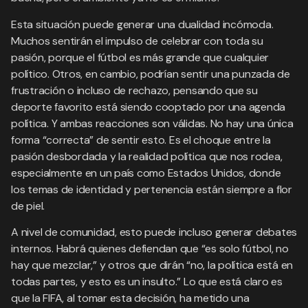
Esta situación puede generar una dualidad incómoda.
Muchos sentirán el impulso de celebrar con toda su
pasión, porque el fútbol es más grande que cualquier
político. Otros, en cambio, podrían sentir una punzada de
frustración o incluso de rechazo, pensando que su
deporte favorito está siendo cooptado por una agenda
política. Y ambas reacciones son válidas. No hay una única
forma “correcta” de sentir esto. Es el choque entre la
pasión desbordada y la realidad política que nos rodea,
especialmente en un país como Estados Unidos, donde
los temas de identidad y pertenencia están siempre a flor
de piel.
A nivel de comunidad, esto puede incluso generar debates
internos. Habrá quienes defiendan que “es solo fútbol, no
hay que mezclar,” y otros que dirán “no, la política está en
todas partes, y esto es un insulto.” Lo que está claro es
que la FIFA, al tomar esta decisión, ha metido una