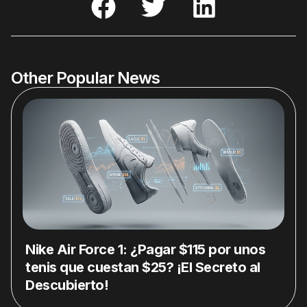
Other Popular News
Nike Air Force 1: ¿Pagar $115 por unos
tenis que cuestan $25? ¡El Secreto al
Descubierto!