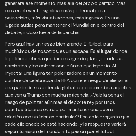
generará ese momento, más allá del propio partido. Más
ojos en el evento significan más potencial para
patrocinios, más visualizaciones, más ingresos. Es una
jugada audaz para mantener el Mundial en el centro del
debate, incluso fuera de la cancha.
Pero aquí hay un riesgo bien grande. El fútbol, para
muchísimos de nosotros, es un escape. Es el lugar donde
la política debería quedar en segundo plano, donde las
camisetas y los colores son lo único que importa. Al
inyectar una figura tan polarizadora en un momento
cumbre de celebración, la FIFA corre el riesgo de alienar a
una parte de su audiencia global, especialmente a aquellos
que ven a Trump con mucha reticencia. ¿Vale la pena el
riesgo de politizar aún más el deporte rey por unos
cuantos titulares extra o por mantener una buena
relación con un líder en particular? Esa es la pregunta que
cada aficionado se está haciendo, y la respuesta variará
según tu visión del mundo y tu pasión por el fútbol.