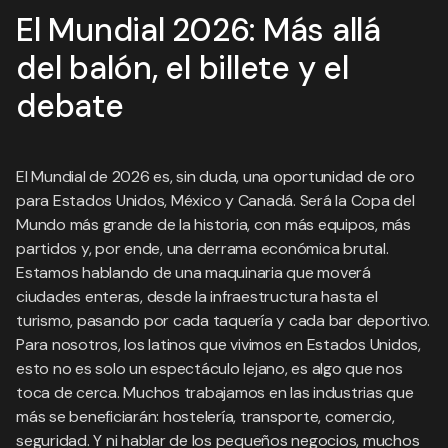
El Mundial 2026: Más allá
del balón, el billete y el
debate
El Mundial de 2026 es, sin duda, una oportunidad de oro
para Estados Unidos, México y Canadá. Será la Copa del
Mundo más grande de la historia, con más equipos, más
partidos y, por ende, una derrama económica brutal.
Estamos hablando de una maquinaria que moverá
ciudades enteras, desde la infraestructura hasta el
turismo, pasando por cada taquería y cada bar deportivo.
Para nosotros, los latinos que vivimos en Estados Unidos,
esto no es solo un espectáculo lejano, es algo que nos
toca de cerca. Muchos trabajamos en las industrias que
más se beneficiarán: hostelería, transporte, comercio,
seguridad. Y ni hablar de los pequeños negocios, muchos