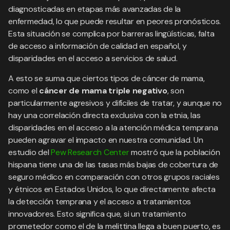
diagnosticadas en etapas más avanzadas de la
enfermedad, lo que puede resultar en peores pronósticos.
Esta situación se complica por barreras lingüísticas, falta
de acceso a información de calidad en español, y
disparidades en el acceso a servicios de salud.
A esto se suma que ciertos tipos de cáncer de mama,
como el
cáncer de mama triple negativo
, son
particularmente agresivos y difíciles de tratar, y aunque no
hay una correlación directa exclusiva con la etnia, las
disparidades en el acceso a la atención médica temprana
pueden agravar el impacto en nuestra comunidad. Un
estudio del
Pew Research Center
mostró que la población
hispana tiene una de las tasas más bajas de cobertura de
seguro médico en comparación con otros grupos raciales
y étnicos en Estados Unidos, lo que directamente afecta
la detección temprana y el acceso a tratamientos
innovadores. Esto significa que, si un tratamiento
prometedor como el de la melittina llega a buen puerto, es