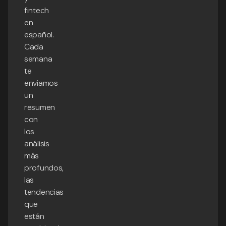
fintech
en
español.
Cada
semana
te
enviamos
un
resumen
con
los
análisis
más
profundos,
las
tendencias
que
están