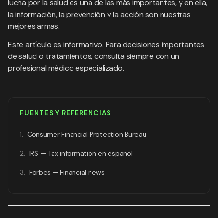
lucha por la salud es una de las más importantes, y en ella,
la información, la prevención y la acción son nuestras
mejores armas.
Este artículo es informativo. Para decisiones importantes
de salud o tratamientos, consulta siempre con un
profesional médico especializado.
FUENTES Y REFERENCIAS
1.
Consumer Financial Protection Bureau
2.
IRS — Tax information en espanol
3.
Forbes — Financial news