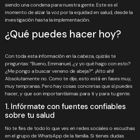
siendo una condena para nuestra gente. Este es el
momento de alzar la voz por la equidad en salud, desde la
investigación hasta la implementación.
¿Qué puedes hacer hoy?
Con toda esta información en la cabeza, quizás te
preguntas: “Bueno, Emmanuel, ¿y yo qué hago con esto?
¿Me pongo a buscar veneno de abeja?”. ¡Alto ahí!
Absolutamente no. Como te dije, esto está en fases muy,
muy tempranas. Pero hay cosas concretas que sí puedes
hacer, y que son importantísimas para ti y para tu gente.
1. Infórmate con fuentes confiables
sobre tu salud
No te fíes de todo lo que ves en redes sociales o escuchas
en el grupo de WhatsApp de la familia. Si tienes dudas