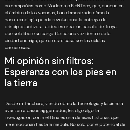
en compañías como Moderna o BioNTech, que, aunque en
el ámbito de las vacunas, han demostrado cómo la
nanotecnología puede revolucionar la entrega de
principios activos. La idea es crear un caballo de Troya,
que solo libere su carga tóxica una vez dentro de la
ciudad enemiga, que en este caso son las células
cancerosas.
Mi opinión sin filtros:
Esperanza con los pies en
la tierra
Desde mi trinchera, viendo cómo la tecnología y la ciencia
avanzan a pasos agigantados, les digo algo: la
investigación con melittina es una de esas historias que
me emocionan hasta la médula. No solo por el potencial de