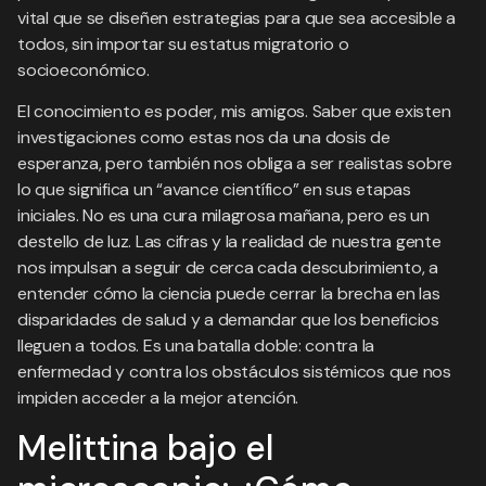
vital que se diseñen estrategias para que sea accesible a
todos, sin importar su estatus migratorio o
socioeconómico.
El conocimiento es poder, mis amigos. Saber que existen
investigaciones como estas nos da una dosis de
esperanza, pero también nos obliga a ser realistas sobre
lo que significa un “avance científico” en sus etapas
iniciales. No es una cura milagrosa mañana, pero es un
destello de luz. Las cifras y la realidad de nuestra gente
nos impulsan a seguir de cerca cada descubrimiento, a
entender cómo la ciencia puede cerrar la brecha en las
disparidades de salud y a demandar que los beneficios
lleguen a todos. Es una batalla doble: contra la
enfermedad y contra los obstáculos sistémicos que nos
impiden acceder a la mejor atención.
Melittina bajo el