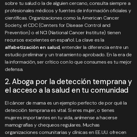
sobre tu salud o la de alguien cercano, consulta siempre a
profesionales médicos y fuentes de información oficiales y
científicas. Organizaciones como la American Cancer
Society, el CDC (Centers for Disease Control and
Prevention) o el NCI (National Cancer Institute) tienen
recursos excelentes en español. La clave es la
alfabetización en salud
, entender la diferencia entre un
estudio preliminar y un tratamiento aprobado. En la era de
la información, ser crítico con lo que consumes es tu mejor
defensa.
2. Aboga por la detección temprana y
el acceso a la salud en tu comunidad
El cáncer de mama es un ejemplo perfecto de por qué la
detección temprana es vital. Si eres mujer, o tienes
mujeres importantes en tu vida, anímense a hacerse
mamografías y chequeos regulares. Muchas
organizaciones comunitarias y clínicas en EE.UU. ofrecen