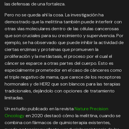
las defensas de una fortaleza.
Pero no se queda ahí la cosa. La investigación ha
demostrado que la melittina también puede interferir con
otras vías moleculares dentro de las células cancerosas
que son cruciales para su crecimiento y supervivencia. Por
ejemplo, se ha observado que puede inhibir la actividad de
ciertas enzimas y proteínas que promueven la
proliferación y la metástasis, el proceso por el cual el
cáncer se esparce a otras partes del cuerpo. Esto es
especialmente prometedor en el caso de cánceres como
el triple negativo de mama, que carece de los receptores
hormonales y de HER2 que son blancos para las terapias
tradicionales, dejándolo con opciones de tratamiento
limitadas.
Un estudio publicado en la revista
Nature Precision
Oncology
en 2020 destacó cómo la melittina, cuando se
combina con fármacos de quimioterapia existentes,