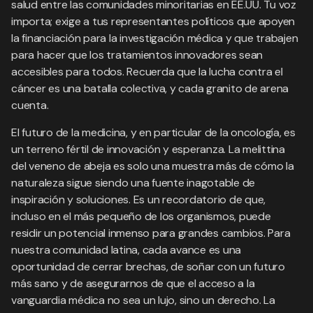
salud entre las comunidades minoritarias en EE.UU. Tu voz
importa; exige a tus representantes políticos que apoyen
la financiación para la investigación médica y que trabajen
para hacer que los tratamientos innovadores sean
accesibles para todos. Recuerda que la lucha contra el
cáncer es una batalla colectiva, y cada granito de arena
cuenta.
El futuro de la medicina, y en particular de la oncología, es
un terreno fértil de innovación y esperanza. La melittina
del veneno de abeja es solo una muestra más de cómo la
naturaleza sigue siendo una fuente inagotable de
inspiración y soluciones. Es un recordatorio de que,
incluso en el más pequeño de los organismos, puede
residir un potencial inmenso para grandes cambios. Para
nuestra comunidad latina, cada avance es una
oportunidad de cerrar brechas, de soñar con un futuro
más sano y de asegurarnos de que el acceso a la
vanguardia médica no sea un lujo, sino un derecho. La