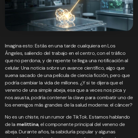
Imagina esto: Estás en una tarde cualquiera en Los
Ángeles, saliendo del trabajo en el centro, con el tráfico
que no perdona, y de repente te llega una notificación al
celular. Una noticia sobre un avance científico, algo que
suena sacado de una película de ciencia ficción, pero que
podría cambiar la vida de millones. ¿Y si te dijera que el
veneno de una simple abeja, esa que a veces nos pica y
nos asusta, podría contener la clave para combatir uno de
los enemigos más grandes de la salud moderna: el cáncer?
No es un chiste, ni un rumor de TikTok. Estamos hablando
de la
melittina
, el componente principal del veneno de
abeja. Durante años, la sabiduría popular y algunas