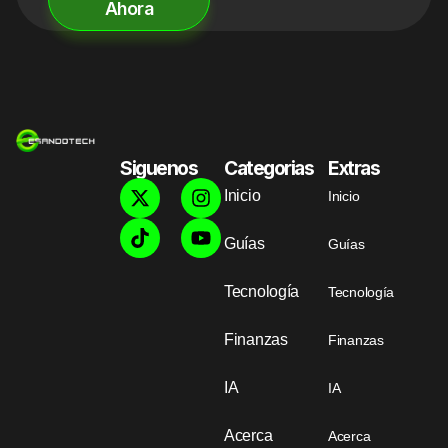
Ahora
Siguenos
Categorias
Extras
Inicio
Inicio
Guías
Guías
Tecnología
Tecnología
Finanzas
Finanzas
IA
IA
Acerca
Acerca