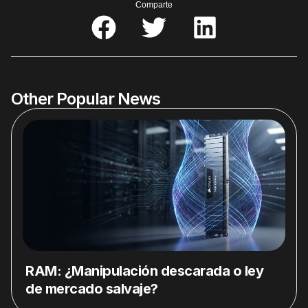
Comparte
Other Popular News
RAM: ¿Manipulación descarada o ley
de mercado salvaje?