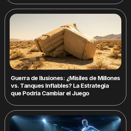
Guerra de Ilusiones: ¿Misiles de Millones
vs. Tanques Inflables? La Estrategia
que Podría Cambiar el Juego