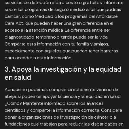
servicios de detección a bajo costo o gratuitos. Infórmate
sobre los programas de seguro médico a los que podrías
calificar, como Medicaid o los programas del Affordable
Care Act, que pueden hacer una gran diferencia en el
acceso a la atención médica. La diferencia entre ser
diagnosticado temprano o tarde puede ser la vida.
Comparte esta información con tu familia y amigos,
especialmente con aquellos que puedan tener barreras
para acceder a esta información.
3. Apoya la investigación y la equidad
en salud
Aunque no podemos comprar directamente veneno de
abeja, sí podemos apoyar la ciencia y la equidad en salud.
¿Cómo? Mantente informado sobre los avances
científicos y comparte la información correcta. Considera
donar a organizaciones de investigación de cáncer o a
fundaciones que trabajan para reducir las disparidades en