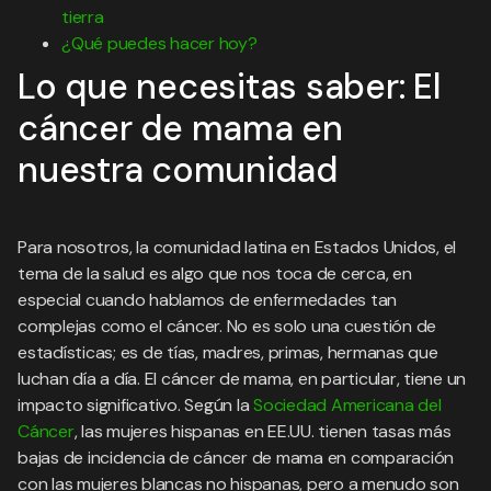
tierra
¿Qué puedes hacer hoy?
Lo que necesitas saber: El
cáncer de mama en
nuestra comunidad
Para nosotros, la comunidad latina en Estados Unidos, el
tema de la salud es algo que nos toca de cerca, en
especial cuando hablamos de enfermedades tan
complejas como el cáncer. No es solo una cuestión de
estadísticas; es de tías, madres, primas, hermanas que
luchan día a día. El cáncer de mama, en particular, tiene un
impacto significativo. Según la
Sociedad Americana del
Cáncer
, las mujeres hispanas en EE.UU. tienen tasas más
bajas de incidencia de cáncer de mama en comparación
con las mujeres blancas no hispanas, pero a menudo son