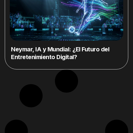
Neymar, IA y Mundial: ¿El Futuro del
Entretenimiento Digital?