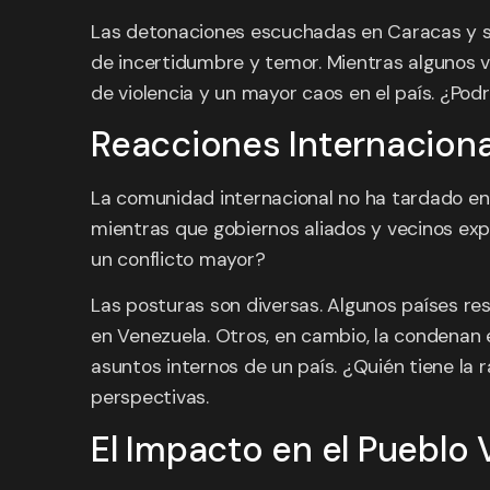
Las detonaciones escuchadas en Caracas y su
de incertidumbre y temor. Mientras algunos 
de violencia y un mayor caos en el país. ¿Pod
Reacciones Internacional
La comunidad internacional no ha tardado en 
mientras que gobiernos aliados y vecinos exp
un conflicto mayor?
Las posturas son diversas. Algunos países r
en Venezuela. Otros, en cambio, la condenan 
asuntos internos de un país. ¿Quién tiene la r
perspectivas.
El Impacto en el Pueblo 