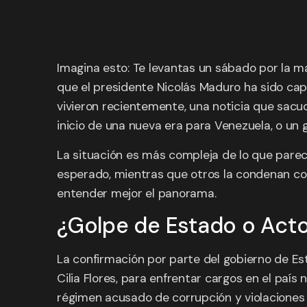
Imagina esto: Te levantas un sábado por la ma
que el presidente Nicolás Maduro ha sido cap
vivieron recientemente, una noticia que sacudi
inicio de una nueva era para Venezuela, o un 
La situación es más compleja de lo que parece
esperado, mientras que otros la condenan co
entender mejor el panorama.
¿Golpe de Estado o Acto
La confirmación por parte del gobierno de E
Cilia Flores, para enfrentar cargos en el paí
régimen acusado de corrupción y violaciones 