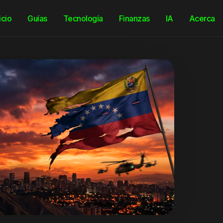
icio
Guías
Tecnología
Finanzas
IA
Acerca