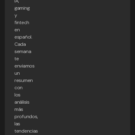
IA,
gaming
y
fintech
en
español.
Cada
semana
te
enviamos
un
resumen
con
los
análisis
más
profundos,
las
tendencias