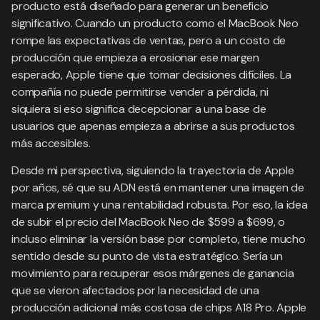
producto está diseñado para generar un beneficio
significativo. Cuando un producto como el MacBook Neo
rompe las expectativas de ventas, pero a un costo de
producción que empieza a erosionar ese margen
esperado, Apple tiene que tomar decisiones difíciles. La
compañía no puede permitirse vender a pérdida, ni
siquiera si eso significa decepcionar a una base de
usuarios que apenas empieza a abrirse a sus productos
más accesibles.
Desde mi perspectiva, siguiendo la trayectoria de Apple
por años, sé que su ADN está en mantener una imagen de
marca premium y una rentabilidad robusta. Por eso, la idea
de subir el precio del MacBook Neo de $599 a $699, o
incluso eliminar la versión base por completo, tiene mucho
sentido desde su punto de vista estratégico. Sería un
movimiento para recuperar esos márgenes de ganancia
que se vieron afectados por la necesidad de una
producción adicional más costosa de chips A18 Pro. Apple