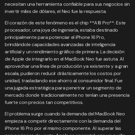
necesitan una herramienta confiable para sus negocios sin
invertir miles de dólares, el Neo fue la respuesta.
El corazón de este fenómeno es el chip **A18 Pro**. Este
procesador, una joya de ingeniería, estaba destinado
principalmente para potenciar el iPhone 16 Pro,
brindándole capacidades avanzadas de inteligencia
artificial y un rendimiento gráfico de primera. La decisión
de Apple de integrarlo en el MacBook Neo fue astuta. Al
aprovechar una línea de producción ya existente y a gran
escala, pudieron reducir drásticamente los costos por
unidad, trasladando ese ahorro al consumidor final. Fue
una jugada estratégica para penetrar un segmento de
mercado donde tradicionalmente no tenían una presencia
fuerte con precios tan competitivos.
El problema surge cuando la demanda del MacBook Neo
empieza a competir directamente con la demanda del
iPhone 16 Pro por el mismo componente. Al superar las