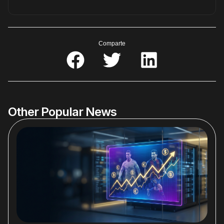
Comparte
Other Popular News