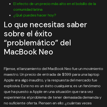
El efecto de un precio más alto en el bolsillo de la
comunidad latina
¿Qué puedes hacer hoy?
Lo que necesitas saber
sobre el éxito
“problemático” del
MacBook Neo
Fíjense, el lanzamiento del MacBook Neo fue un movimiento
maestro. Un precio de entrada de $599 para una laptop
Apple era algo inaudito, y la respuesta del mercado fue
explosiva. Este no es un éxito cualquiera; es un fenómeno
que ha puesto a Apple en una situación que rara vez
experimenta: el problema de tener demasiada demanda y
no suficiente oferta. Piensen en ello: ¿cuántas veces