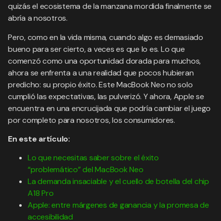
quizás el ecosistema de la manzana mordida finalmente se
abría a nosotros.
Pero, como en la vida misma, cuando algo es demasiado
bueno para ser cierto, a veces es que lo es. Lo que
comenzó como una oportunidad dorada para muchos,
ahora se enfrenta a una realidad que pocos hubieran
predicho: su propio éxito. Este MacBook Neo no solo
cumplió las expectativas, las pulverizó. Y ahora, Apple se
encuentra en una encrucijada que podría cambiar el juego
por completo para nosotros, los consumidores.
En este artículo:
Lo que necesitas saber sobre el éxito
“problemático” del MacBook Neo
La demanda insaciable y el cuello de botella del chip
A18 Pro
Apple: entre márgenes de ganancia y la promesa de
accesibilidad