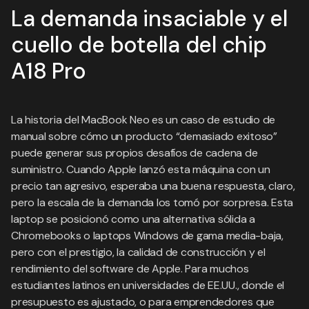
La demanda insaciable y el
cuello de botella del chip
A18 Pro
La historia del MacBook Neo es un caso de estudio de
manual sobre cómo un producto “demasiado exitoso”
puede generar sus propios desafíos de cadena de
suministro. Cuando Apple lanzó esta máquina con un
precio tan agresivo, esperaba una buena respuesta, claro,
pero la escala de la demanda los tomó por sorpresa. Esta
laptop se posicionó como una alternativa sólida a
Chromebooks o laptops Windows de gama media-baja,
pero con el prestigio, la calidad de construcción y el
rendimiento del software de Apple. Para muchos
estudiantes latinos en universidades de EE.UU., donde el
presupuesto es ajustado, o para emprendedores que