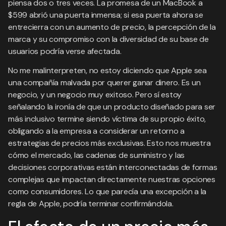
piensa dos o tres veces. La promesa de un MacBook a
$599 abrió una puerta inmensa; si esa puerta ahora se
entrecierra con un aumento de precio, la percepción de la
marca y su compromiso con la diversidad de su base de
usuarios podría verse afectada.
No me malinterpreten, no estoy diciendo que Apple sea
una compañía malvada por querer ganar dinero. Es un
negocio, y un negocio muy exitoso. Pero sí estoy
señalando la ironía de que un producto diseñado para ser
más inclusivo termine siendo víctima de su propio éxito,
obligando a la empresa a considerar un retorno a
estrategias de precios más exclusivas. Esto nos muestra
cómo el mercado, las cadenas de suministro y las
decisiones corporativas están interconectadas de formas
complejas que impactan directamente nuestras opciones
como consumidores. Lo que parecía una excepción a la
regla de Apple, podría terminar confirmándola.