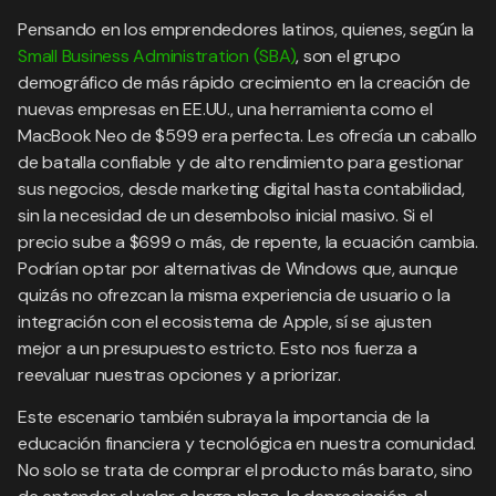
Pensando en los emprendedores latinos, quienes, según la
Small Business Administration (SBA)
, son el grupo
demográfico de más rápido crecimiento en la creación de
nuevas empresas en EE.UU., una herramienta como el
MacBook Neo de $599 era perfecta. Les ofrecía un caballo
de batalla confiable y de alto rendimiento para gestionar
sus negocios, desde marketing digital hasta contabilidad,
sin la necesidad de un desembolso inicial masivo. Si el
precio sube a $699 o más, de repente, la ecuación cambia.
Podrían optar por alternativas de Windows que, aunque
quizás no ofrezcan la misma experiencia de usuario o la
integración con el ecosistema de Apple, sí se ajusten
mejor a un presupuesto estricto. Esto nos fuerza a
reevaluar nuestras opciones y a priorizar.
Este escenario también subraya la importancia de la
educación financiera y tecnológica en nuestra comunidad.
No solo se trata de comprar el producto más barato, sino