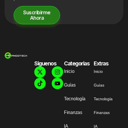
Suscribirme
Ahora
Siguenos
Categorias
Extras
Inicio
Inicio
Guías
Guías
Tecnología
Tecnología
Finanzas
Finanzas
IA
IA