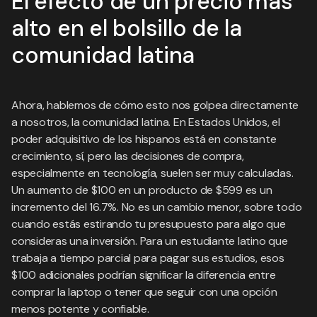
El efecto de un precio más
alto en el bolsillo de la
comunidad latina
Ahora, hablemos de cómo esto nos golpea directamente
a nosotros, la comunidad latina. En Estados Unidos, el
poder adquisitivo de los hispanos está en constante
crecimiento, sí, pero las decisiones de compra,
especialmente en tecnología, suelen ser muy calculadas.
Un aumento de $100 en un producto de $599 es un
incremento del 16.7%. No es un cambio menor, sobre todo
cuando estás estirando tu presupuesto para algo que
consideras una inversión. Para un estudiante latino que
trabaja a tiempo parcial para pagar sus estudios, esos
$100 adicionales podrían significar la diferencia entre
comprar la laptop o tener que seguir con una opción
menos potente y confiable.