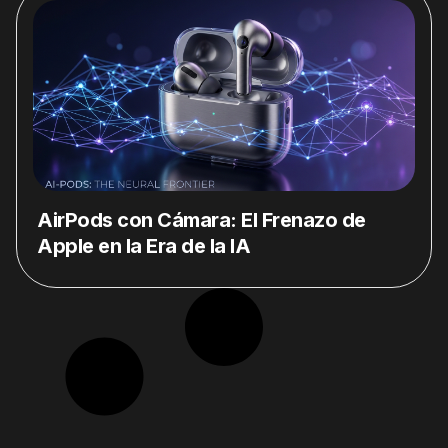
AirPods con Cámara: El Frenazo de
Apple en la Era de la IA