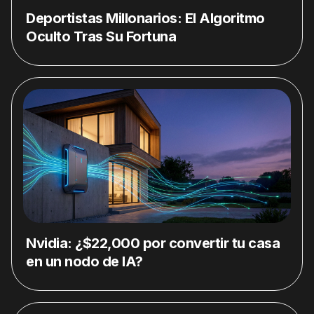
Deportistas Millonarios: El Algoritmo
Oculto Tras Su Fortuna
Nvidia: ¿$22,000 por convertir tu casa
en un nodo de IA?