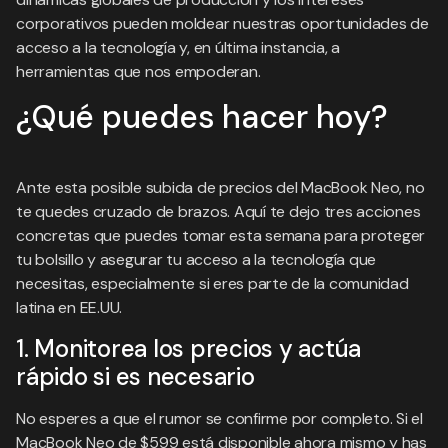
corporativos pueden moldear nuestras oportunidades de
acceso a la tecnología y, en última instancia, a
herramientas que nos empoderan.
¿Qué puedes hacer hoy?
Ante esta posible subida de precios del MacBook Neo, no
te quedes cruzado de brazos. Aquí te dejo tres acciones
concretas que puedes tomar esta semana para proteger
tu bolsillo y asegurar tu acceso a la tecnología que
necesitas, especialmente si eres parte de la comunidad
latina en EE.UU.
1. Monitorea los precios y actúa
rápido si es necesario
No esperes a que el rumor se confirme por completo. Si el
MacBook Neo de $599 está disponible ahora mismo y has