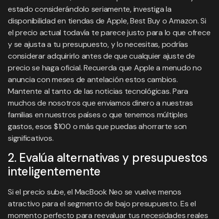
estado considerándolo seriamente, investiga la
disponibilidad en tiendas de Apple, Best Buy o Amazon. Si
el precio actual todavía te parece justo para lo que ofrece
y se ajusta a tu presupuesto, y lo necesitas, podrías
considerar adquirirlo antes de que cualquier ajuste de
precio se haga oficial. Recuerda que Apple a menudo no
anuncia con meses de antelación estos cambios.
Mantente al tanto de las noticias tecnológicas. Para
muchos de nosotros que enviamos dinero a nuestras
familias en nuestros países o que tenemos múltiples
gastos, esos $100 o más que puedas ahorrarte son
significativos.
2. Evalúa alternativas y presupuestos
inteligentemente
Si el precio sube, el MacBook Neo se vuelve menos
atractivo para el segmento de bajo presupuesto. Es el
momento perfecto para reevaluar tus necesidades reales