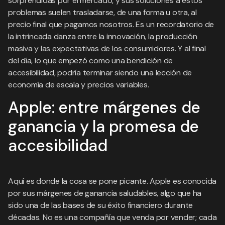
sorprendidas por el mercado, y sus soluciones a estos
problemas suelen trasladarse, de una forma u otra, al
precio final que pagamos nosotros. Es un recordatorio de
la intrincada danza entre la innovación, la producción
masiva y las expectativas de los consumidores. Y al final
del día, lo que empezó como una bendición de
accesibilidad, podría terminar siendo una lección de
economía de escala y precios variables.
Apple: entre márgenes de
ganancia y la promesa de
accesibilidad
Aquí es donde la cosa se pone picante. Apple es conocida
por sus márgenes de ganancia saludables, algo que ha
sido una de las bases de su éxito financiero durante
décadas. No es una compañía que venda por vender; cada