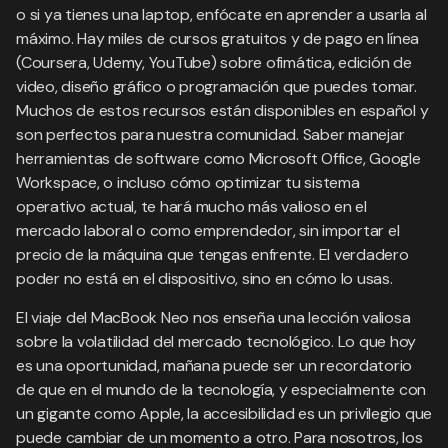
o si ya tienes una laptop, enfócate en aprender a usarla al
máximo. Hay miles de cursos gratuitos y de pago en línea
(Coursera, Udemy, YouTube) sobre ofimática, edición de
video, diseño gráfico o programación que puedes tomar.
Muchos de estos recursos están disponibles en español y
son perfectos para nuestra comunidad. Saber manejar
herramientas de software como Microsoft Office, Google
Workspace, o incluso cómo optimizar tu sistema
operativo actual, te hará mucho más valioso en el
mercado laboral o como emprendedor, sin importar el
precio de la máquina que tengas enfrente. El verdadero
poder no está en el dispositivo, sino en cómo lo usas.
El viaje del MacBook Neo nos enseña una lección valiosa
sobre la volatilidad del mercado tecnológico. Lo que hoy
es una oportunidad, mañana puede ser un recordatorio
de que en el mundo de la tecnología, y especialmente con
un gigante como Apple, la accesibilidad es un privilegio que
puede cambiar de un momento a otro. Para nosotros, los