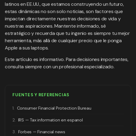
latinos en EE.UU., que estamos construyendo un futuro,
estas dinámicas no son solo noticias, son factores que
impactan directamente nuestras decisiones de vida y
nuestras aspiraciones. Mantente informado, sé
estratégico y recuerda que tu ingenio es siempre tu mejor
herramienta, más allá de cualquier precio que le ponga
Apple a sus laptops.
Este artículo es informativo. Para decisiones importantes,
consulta siempre con un profesional especializado.
FUENTES Y REFERENCIAS
1.
Consumer Financial Protection Bureau
2.
IRS — Tax information en espanol
3.
Forbes — Financial news