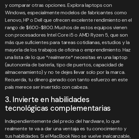
y comparar otras opciones. Explora laptops con
Windows, especialmente modelos de fabricantes como
Lenovo, HP o Dell que ofrecen excelente rendimiento en el
rango de $600-$800. Muchos de estos equipos vienen
con procesadores Intel Core i5 o AMD Ryzen 5, que son
más que suficientes para tareas cotidianas, estudios y la
mayoría de los trabajos de oficina o emprendimiento. Haz
una lista de lo que *realmente* necesitas en una laptop
(autonomía de batería, tipo de puertos, capacidad de
almacenamiento) y no te dejes llevar solo por la marca.
Recuerda, tu dinero ganado con tanto esfuerzo en este
país merece ser invertido con cabeza.
3. Invierte en habilidades
tecnológicas complementarias
Independientemente del precio del hardware, lo que
realmente te va a dar una ventaja es tu conocimiento y
tus habilidades. Si el MacBook Neo se vuelve inalcanzable,