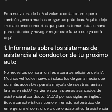
Esta nueva era de la IA al volante es fascinante, pero
también genera muchas preguntas prácticas. Aquí te dejo
tres acciones concretas que puedes tomar esta semana
para entender y navegar mejor este futuro que ya está
aquí.
1. Infórmate sobre los sistemas de
asistencia al conductor de tu próximo
auto
No necesitas comprar un Tesla para beneficiarte de la IA.
Muchos vehículos nuevos, incluso los de gama media que
son más accesibles para la mayoría de nuestras familias
latinas en EE.UU., ya vienen con sistemas avanzados de
asistencia al conductor (ADAS por sus siglas en inglés).
Busca características como el frenado automático de
emergencia, el control de crucero adaptativo, la asistencia