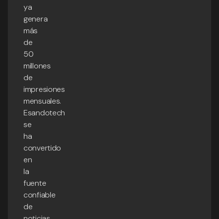
ya
genera
más
de
50
millones
de
impresiones
mensuales.
Esandotech
se
ha
convertido
en
la
fuente
confiable
de
noticias