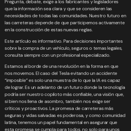
Pregunta, debate, exige a los fabricantes y legisladores
que la información sea clara y que se consideren las
necesidades de todas las comunidades. Nuestro futuro en
las carreteras depende de que participemos activamente
en la construcción de estas nuevas reglas.
Este artículo es informativo. Para decisiones importantes
sobre la compra de un vehículo, seguros o temas legales,
consulta siempre con un profesional especializado.
Estamos al borde de una revolución en la forma en que
nos movemos. El caso del Tesla evitando un accidente
“imposible” es solo una muestra de lo que la IA es capaz
de lograr. Es un adelanto de un futuro donde la tecnología
podría ser nuestro copiloto más confiable, una visión que,
si bien nos llena de asombro, también nos exige ser
críticos y proactivos. La promesa de carreteras más
seguras y vidas salvadas es poderosa, y como comunidad
latina, tenemos un papel fundamental en asegurar que
esta promesa se cumpla para todos, no solo para unos