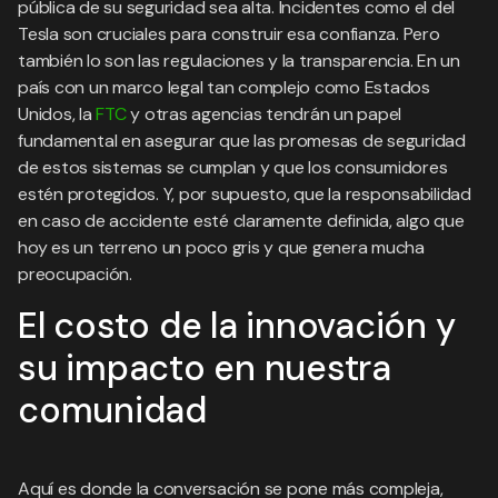
pública de su seguridad sea alta. Incidentes como el del
Tesla son cruciales para construir esa confianza. Pero
también lo son las regulaciones y la transparencia. En un
país con un marco legal tan complejo como Estados
Unidos, la
FTC
y otras agencias tendrán un papel
fundamental en asegurar que las promesas de seguridad
de estos sistemas se cumplan y que los consumidores
estén protegidos. Y, por supuesto, que la responsabilidad
en caso de accidente esté claramente definida, algo que
hoy es un terreno un poco gris y que genera mucha
preocupación.
El costo de la innovación y
su impacto en nuestra
comunidad
Aquí es donde la conversación se pone más compleja,