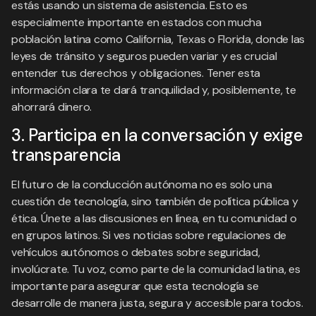
estás usando un sistema de asistencia. Esto es
especialmente importante en estados con mucha
población latina como California, Texas o Florida, donde las
leyes de tránsito y seguros pueden variar y es crucial
entender tus derechos y obligaciones. Tener esta
información clara te dará tranquilidad y, posiblemente, te
ahorrará dinero.
3. Participa en la conversación y exige
transparencia
El futuro de la conducción autónoma no es solo una
cuestión de tecnología, sino también de política pública y
ética. Únete a las discusiones en línea, en tu comunidad o
en grupos latinos. Si ves noticias sobre regulaciones de
vehículos autónomos o debates sobre seguridad,
involúcrate. Tu voz, como parte de la comunidad latina, es
importante para asegurar que esta tecnología se
desarrolle de manera justa, segura y accesible para todos.