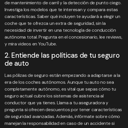
de mantenimiento de carril y la detección de punto ciego.
Investiga los modelos que te interesan y compara estas
características. Saber qué incluyen te ayudará a elegir un
coche que te ofrezca un extra de seguridad, sin la
necesidad de invertir en una tecnología de conducción
autónoma total. Pregunta en el concesionario, lee reviews,
y mira videos en YouTube.
2. Entiende las políticas de tu seguro
de auto
Las pólizas de seguro están empezando a adaptarse a la
era de los coches autónomos. Aunque tu auto no sea
completamente autónomo, es vital que sepas cómo tu
seguro actual cubre los sistemas de asistencia al
conductor que ya tienes. Llama a tu aseguradora y
pregunta si ofrecen descuentos por tener características
de seguridad avanzadas. Además, infórmate sobre cómo
manejan la responsabilidad en caso de un accidente si