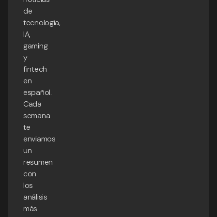
de
tecnología,
IA,
gaming
y
fintech
en
español.
Cada
semana
te
enviamos
un
resumen
con
los
análisis
más