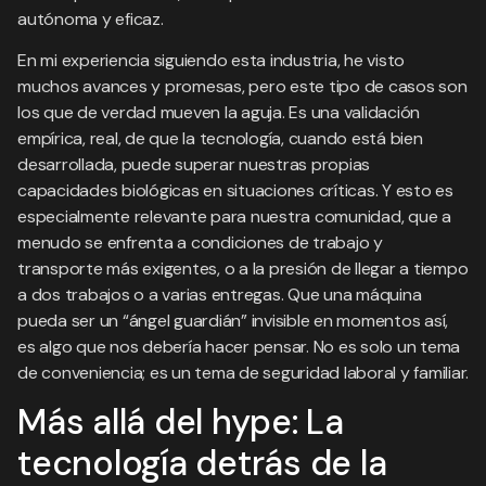
autónoma y eficaz.
En mi experiencia siguiendo esta industria, he visto
muchos avances y promesas, pero este tipo de casos son
los que de verdad mueven la aguja. Es una validación
empírica, real, de que la tecnología, cuando está bien
desarrollada, puede superar nuestras propias
capacidades biológicas en situaciones críticas. Y esto es
especialmente relevante para nuestra comunidad, que a
menudo se enfrenta a condiciones de trabajo y
transporte más exigentes, o a la presión de llegar a tiempo
a dos trabajos o a varias entregas. Que una máquina
pueda ser un “ángel guardián” invisible en momentos así,
es algo que nos debería hacer pensar. No es solo un tema
de conveniencia; es un tema de seguridad laboral y familiar.
Más allá del hype: La
tecnología detrás de la