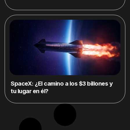
SpaceX: ¿El camino a los $3 billones y
tu lugar en él?