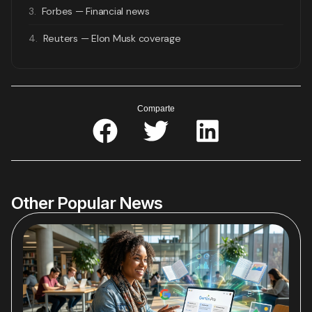
3.
Forbes — Financial news
4.
Reuters — Elon Musk coverage
Comparte
Other Popular News