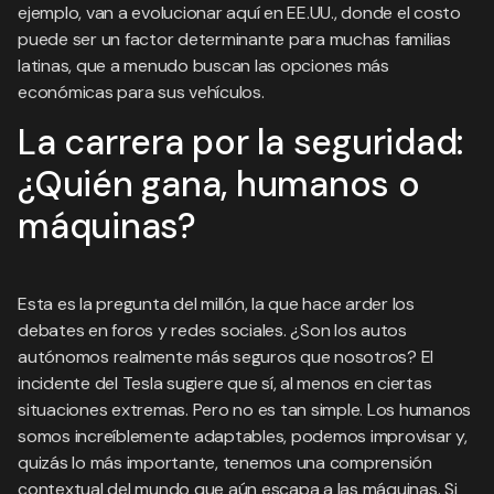
ejemplo, van a evolucionar aquí en EE.UU., donde el costo
puede ser un factor determinante para muchas familias
latinas, que a menudo buscan las opciones más
económicas para sus vehículos.
La carrera por la seguridad:
¿Quién gana, humanos o
máquinas?
Esta es la pregunta del millón, la que hace arder los
debates en foros y redes sociales. ¿Son los autos
autónomos realmente más seguros que nosotros? El
incidente del Tesla sugiere que sí, al menos en ciertas
situaciones extremas. Pero no es tan simple. Los humanos
somos increíblemente adaptables, podemos improvisar y,
quizás lo más importante, tenemos una comprensión
contextual del mundo que aún escapa a las máquinas. Si