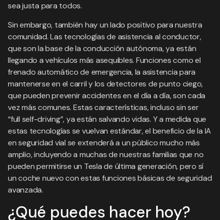
sea justa para todos.
Sin embargo, también hay un lado positivo para nuestra
comunidad. Las tecnologías de asistencia al conductor,
que son la base de la conducción autónoma, ya están
llegando a vehículos más asequibles. Funciones como el
frenado automático de emergencia, la asistencia para
mantenerse en el carril y los detectores de punto ciego,
que pueden prevenir accidentes en el día a día, son cada
vez más comunes. Estas características, incluso sin ser
“full self-driving”, ya están salvando vidas. Y a medida que
estas tecnologías se vuelvan estándar, el beneficio de la IA
en seguridad vial se extenderá a un público mucho más
amplio, incluyendo a muchas de nuestras familias que no
pueden permitirse un Tesla de última generación, pero sí
un coche nuevo con estas funciones básicas de seguridad
avanzada.
¿Qué puedes hacer hoy?