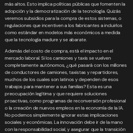
más altos. Esto implica políticas públicas que fomenten la
adopción y la democratización de la tecnología. Quizás
veremos subsidios para la compra de estos sistemas, o
regulaciones que incentiven a los fabricantes a incluirlos
como estándar en modelos más económicos a medida
que la tecnología madure y se abarate.
Además del costo de compra, está el impacto en el
mercado laboral. Si los camiones y taxis se vuelven
completamente autónomos, ¿qué pasará con los millones
de conductores de camiones, taxistas y repartidores,
muchos de los cuales son latinos y dependen de esos
trabajos para mantener a sus familias? Esta es una
preocupación legítima y que requiere soluciones
proactivas, como programas de reconversión profesional
o la creación de nuevos empleos en la economía de la IA.
No podemos simplemente ignorar estas implicaciones
sociales y económicas. La innovación debe ir de la mano
con la responsabilidad social, y asegurar que la transición