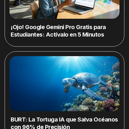
¡Ojo! Google Gemini Pro Gratis para
Estudiantes: Actívalo en 5 Minutos
BURT: La Tortuga IA que Salva Océanos
con 96% de Precisión