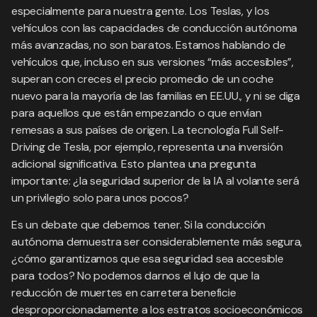
especialmente para nuestra gente. Los Teslas, y los
vehículos con las capacidades de conducción autónoma
más avanzadas, no son baratos. Estamos hablando de
vehículos que, incluso en sus versiones “más accesibles”,
superan con creces el precio promedio de un coche
nuevo para la mayoría de las familias en EE.UU., y ni se diga
para aquellos que están empezando o que envían
remesas a sus países de origen. La tecnología Full Self-
Driving de Tesla, por ejemplo, representa una inversión
adicional significativa. Esto plantea una pregunta
importante: ¿la seguridad superior de la IA al volante será
un privilegio solo para unos pocos?
Es un debate que debemos tener. Si la conducción
autónoma demuestra ser considerablemente más segura,
¿cómo garantizamos que esa seguridad sea accesible
para todos? No podemos darnos el lujo de que la
reducción de muertes en carretera beneficie
desproporcionadamente a los estratos socioeconómicos