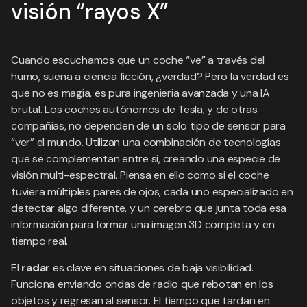
visión “rayos X”
Cuando escuchamos que un coche “ve” a través del
humo, suena a ciencia ficción, ¿verdad? Pero la verdad es
que no es magia, es pura ingeniería avanzada y una IA
brutal. Los coches autónomos de Tesla, y de otras
compañías, no dependen de un solo tipo de sensor para
“ver” el mundo. Utilizan una combinación de tecnologías
que se complementan entre sí, creando una especie de
visión multi-espectral. Piensa en ello como si el coche
tuviera múltiples pares de ojos, cada uno especializado en
detectar algo diferente, y un cerebro que junta toda esa
información para formar una imagen 3D completa y en
tiempo real.
El
radar
es clave en situaciones de baja visibilidad.
Funciona enviando ondas de radio que rebotan en los
objetos y regresan al sensor. El tiempo que tardan en