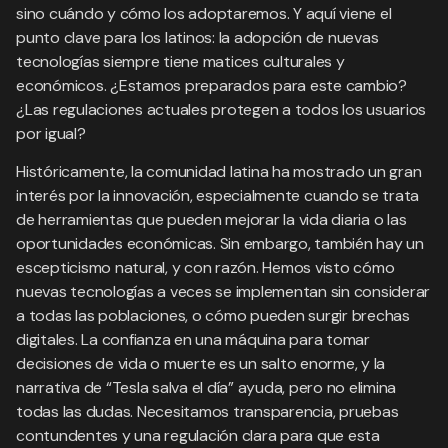
sino cuándo y cómo los adoptaremos. Y aquí viene el
punto clave para los latinos: la adopción de nuevas
tecnologías siempre tiene matices culturales y
económicos. ¿Estamos preparados para este cambio?
¿Las regulaciones actuales protegen a todos los usuarios
por igual?
Históricamente, la comunidad latina ha mostrado un gran
interés por la innovación, especialmente cuando se trata
de herramientas que pueden mejorar la vida diaria o las
oportunidades económicas. Sin embargo, también hay un
escepticismo natural, y con razón. Hemos visto cómo
nuevas tecnologías a veces se implementan sin considerar
a todas las poblaciones, o cómo pueden surgir brechas
digitales. La confianza en una máquina para tomar
decisiones de vida o muerte es un salto enorme, y la
narrativa de “Tesla salva el día” ayuda, pero no elimina
todas las dudas. Necesitamos transparencia, pruebas
contundentes y una regulación clara para que esta