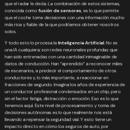
que el radar le decía. La combinación de estos sistemas,
conocida como
fusión de sensores
, es lo que permite
que el coche tome decisiones con una información mucho
más rica y fiable de la que podríamos obtener nosotros
solos.
Y todo esto lo procesa la
Inteligencia Artificial
. No es
una IA cualquiera; son redes neuronales profundas que
han sido entrenadas con una cantidad inimaginable de
datos de conducción. Han “aprendido” a reconocer miles
de escenarios, a predecir el comportamiento de otros
conductores y, lo más importante, a reaccionar en
fracciones de segundo. Imagina los años de experiencia de
un conductor profesional condensados en un chip, pero
sin el factor fatiga, distracción o emoción. Eso es lo que
tenemos aquí. Este nivel de procesamiento y toma de
decisiones autónomas es lo que realmente nos está
llevando a repensar la seguridad vial. Y esto tiene un
impacto directo en cómo los seguros de auto, por