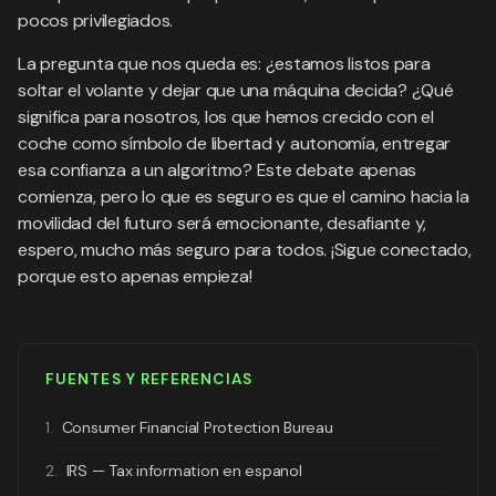
pocos privilegiados.
La pregunta que nos queda es: ¿estamos listos para
soltar el volante y dejar que una máquina decida? ¿Qué
significa para nosotros, los que hemos crecido con el
coche como símbolo de libertad y autonomía, entregar
esa confianza a un algoritmo? Este debate apenas
comienza, pero lo que es seguro es que el camino hacia la
movilidad del futuro será emocionante, desafiante y,
espero, mucho más seguro para todos. ¡Sigue conectado,
porque esto apenas empieza!
FUENTES Y REFERENCIAS
1.
Consumer Financial Protection Bureau
2.
IRS — Tax information en espanol