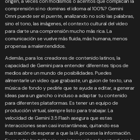
origen, a veces con modismos o acentos que complican la
comprensión si no dominas el idioma al 100%? Gemini
Omni puede ser el puente, analizando no solo las palabras,
sino el tono, las imágenes, el contexto cultural del video
para darte una comprensión mucho más rica. La
comunicación se vuelve más fluida, más humana, menos
propensa a malentendidos.
Además, para los creadores de contenido latinos, la
capacidad de Gemini para entender diferentes tipos de
medios abre un mundo de posibilidades. Puedes
alimentarle un video que grabaste, un guion de texto, una
música de fondo y pedirle que te ayude a editar, a generar
ideas para un gancho o incluso a adaptar tu contenido
para diferentes plataformas. Es tener un equipo de
producción virtual, siempre listo para trabajar. La
velocidad de Gemini 3.5 Flash asegura que estas
interacciones sean casi instantáneas, quitando esa
frustración de esperar a que la IA procese la información.