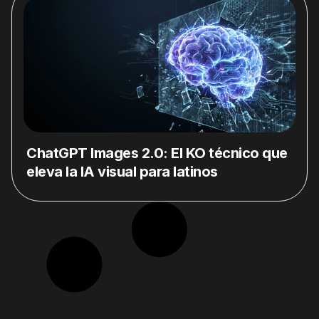
ChatGPT Images 2.0: El KO técnico que
eleva la IA visual para latinos