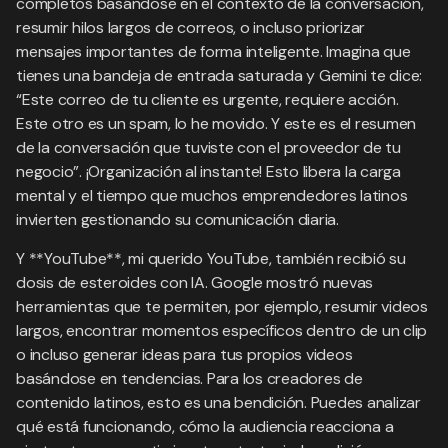
completos basándose en el contexto de la conversación,
resumir hilos largos de correos, o incluso priorizar
mensajes importantes de forma inteligente. Imagina que
tienes una bandeja de entrada saturada y Gemini te dice:
“Este correo de tu cliente es urgente, requiere acción.
Este otro es un spam, lo he movido. Y este es el resumen
de la conversación que tuviste con el proveedor de tu
negocio”. ¡Organización al instante! Esto libera la carga
mental y el tiempo que muchos emprendedores latinos
invierten gestionando su comunicación diaria.
Y **YouTube**, mi querido YouTube, también recibió su
dosis de esteroides con IA. Google mostró nuevas
herramientas que te permiten, por ejemplo, resumir videos
largos, encontrar momentos específicos dentro de un clip
o incluso generar ideas para tus propios videos
basándose en tendencias. Para los creadores de
contenido latinos, esto es una bendición. Puedes analizar
qué está funcionando, cómo la audiencia reacciona a