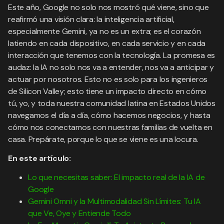
Este año, Google no solo nos mostró qué viene, sino que
reafirmó una visión clara: la inteligencia artificial,
especialmente Gemini, ya no es un extra; es el corazón
latiendo en cada dispositivo, en cada servicio y en cada
interacción que tenemos con la tecnología. La promesa es
audaz: la IA no solo nos va a entender, nos va a anticipar y
actuar por nosotros. Esto no es solo para los ingenieros
de Silicon Valley; esto tiene un impacto directo en cómo
tú, yo, y toda nuestra comunidad latina en Estados Unidos
navegamos el día a día, cómo hacemos negocios, y hasta
cómo nos conectamos con nuestras familias de vuelta en
casa. Prepárate, porque lo que se viene es una locura.
En este artículo:
Lo que necesitas saber: El impacto real de la IA de
Google
Gemini Omni y la Multimodalidad Sin Límites: Tu IA
que Ve, Oye y Entiende Todo