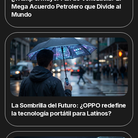
Mega Acuerdo Petrolero que Divide al
Mundo
La Sombrilla del Futuro: ¿OPPO redefine
la tecnología portátil para Latinos?