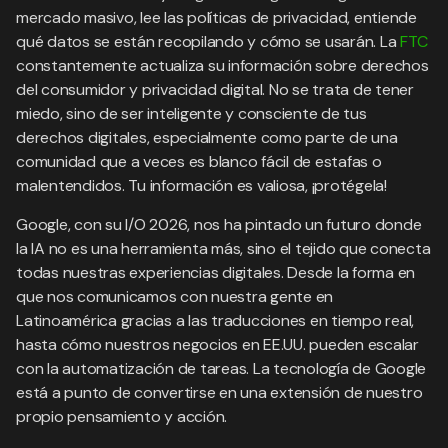
mercado masivo, lee las políticas de privacidad, entiende
qué datos se están recopilando y cómo se usarán. La
FTC
constantemente actualiza su información sobre derechos
del consumidor y privacidad digital. No se trata de tener
miedo, sino de ser inteligente y consciente de tus
derechos digitales, especialmente como parte de una
comunidad que a veces es blanco fácil de estafas o
malentendidos. Tu información es valiosa, ¡protégela!
Google, con su I/O 2026, nos ha pintado un futuro donde
la IA no es una herramienta más, sino el tejido que conecta
todas nuestras experiencias digitales. Desde la forma en
que nos comunicamos con nuestra gente en
Latinoamérica gracias a las traducciones en tiempo real,
hasta cómo nuestros negocios en EE.UU. pueden escalar
con la automatización de tareas. La tecnología de Google
está a punto de convertirse en una extensión de nuestro
propio pensamiento y acción.