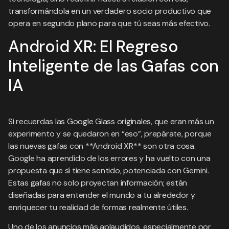
transformándola en un verdadero socio productivo que
opera en segundo plano para que tú seas más efectivo.
Android XR: El Regreso
Inteligente de las Gafas con
IA
Si recuerdas las Google Glass originales, que eran más un
experimento y se quedaron en “eso”, prepárate, porque
las nuevas gafas con **Android XR** son otra cosa.
Google ha aprendido de los errores y ha vuelto con una
propuesta que sí tiene sentido, potenciada con Gemini.
Estas gafas no solo proyectan información; están
diseñadas para entender el mundo a tu alrededor y
enriquecer tu realidad de formas realmente útiles.
Uno de los anuncios más aplaudidos, especialmente por