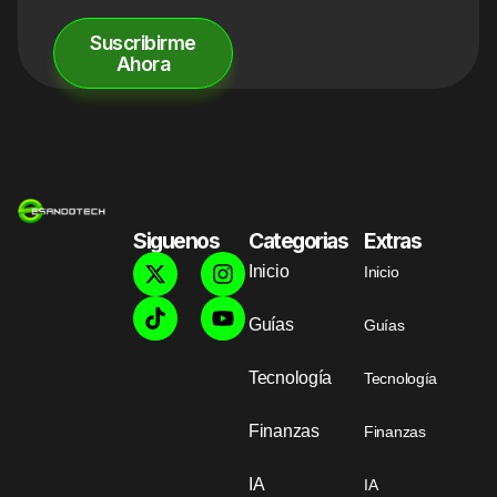
Suscribirme
Ahora
Siguenos
Categorias
Extras
Inicio
Inicio
Guías
Guías
Tecnología
Tecnología
Finanzas
Finanzas
IA
IA