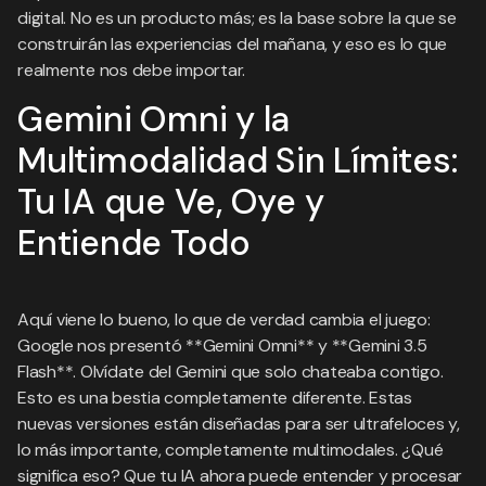
digital. No es un producto más; es la base sobre la que se
construirán las experiencias del mañana, y eso es lo que
realmente nos debe importar.
Gemini Omni y la
Multimodalidad Sin Límites:
Tu IA que Ve, Oye y
Entiende Todo
Aquí viene lo bueno, lo que de verdad cambia el juego:
Google nos presentó **Gemini Omni** y **Gemini 3.5
Flash**. Olvídate del Gemini que solo chateaba contigo.
Esto es una bestia completamente diferente. Estas
nuevas versiones están diseñadas para ser ultrafeloces y,
lo más importante, completamente multimodales. ¿Qué
significa eso? Que tu IA ahora puede entender y procesar