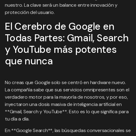
nuestro. La clave será un balance entre innovación y
protección del usuario.
El Cerebro de Google en
Todas Partes: Gmail, Search
y YouTube más potentes
que nunca
No creas que Google solo se centró en hardware nuevo.
La compañía sabe que sus servicios omnipresentes son el
verdadero motor para la mayoría de nosotros, y por eso,
inyectaron una dosis masiva de inteligencia artificial en
**Gmail, Search y YouTube**. Esto es lo que significa para
tu día a día.
En **Google Search**, las búsquedas conversacionales se