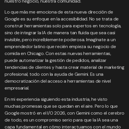
nuestro negocio, nuestra comunidad.
Lo que más me emociona de esta nueva dirección de
Google es su enfoque en la accesibilidad. No se trata de
construir herramientas solo para expertos en tecnología,
sino de integrar la IA de manera tan fluida que sea casi
invisible, pero increíblemente poderosa. Imagínate a un
emprendedor latino que recién empieza su negocio de
comida en Chicago. Con estas nuevas herramientas,
puede automatizar la gestión de pedidos, analizar
tendencias de clientes y hasta crear material de marketing
profesional, todo con la ayuda de Gemini. Es una
democratización del acceso a herramientas de nivel
empresarial.
En mi experiencia siguiendo esta industria, he visto
muchas promesas que se quedan en el aire. Pero lo que
Google mostró en el I/O 2026, con Gemini como el cerebro
de todo, es un compromiso serio para que la IA sea una
capa fundamental en cómo interactuamos con el mundo