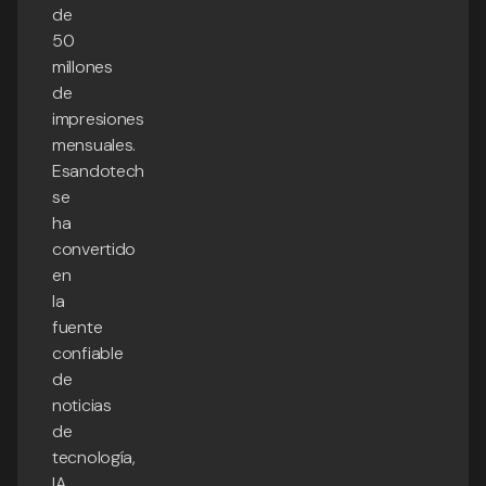
de
50
millones
de
impresiones
mensuales.
Esandotech
se
ha
convertido
en
la
fuente
confiable
de
noticias
de
tecnología,
IA,