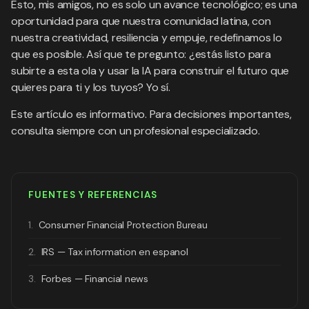
Esto, mis amigos, no es solo un avance tecnológico; es una
oportunidad para que nuestra comunidad latina, con
nuestra creatividad, resiliencia y empuje, redefinamos lo
que es posible. Así que te pregunto: ¿estás listo para
subirte a esta ola y usar la IA para construir el futuro que
quieres para ti y los tuyos? Yo sí.
Este artículo es informativo. Para decisiones importantes,
consulta siempre con un profesional especializado.
FUENTES Y REFERENCIAS
1.
Consumer Financial Protection Bureau
2.
IRS — Tax information en espanol
3.
Forbes — Financial news