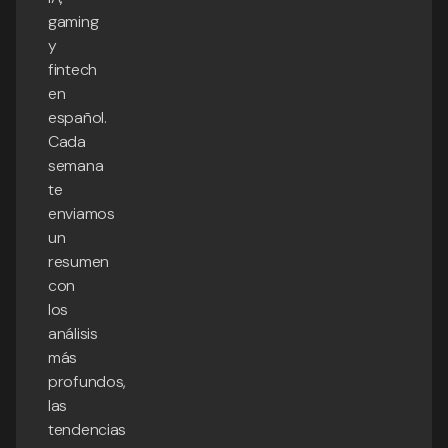
gaming
y
fintech
en
español.
Cada
semana
te
enviamos
un
resumen
con
los
análisis
más
profundos,
las
tendencias