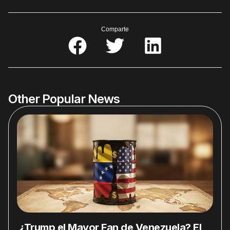
Comparte
Other Popular News
¿Trump el Mayor Fan de Venezuela? El