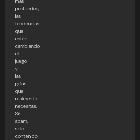
más
profundos,
las
tendencias
que
están
cambiando
el
juego
y
las
guías
que
realmente
necesitas.
Sin
spam,
solo
contenido