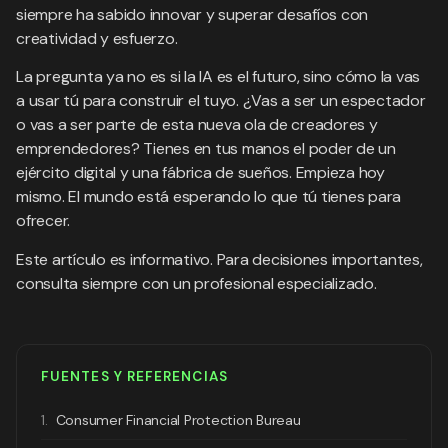
siempre ha sabido innovar y superar desafíos con
creatividad y esfuerzo.
La pregunta ya no es si la IA es el futuro, sino cómo la vas
a usar tú para construir el tuyo. ¿Vas a ser un espectador
o vas a ser parte de esta nueva ola de creadores y
emprendedores? Tienes en tus manos el poder de un
ejército digital y una fábrica de sueños. Empieza hoy
mismo. El mundo está esperando lo que tú tienes para
ofrecer.
Este artículo es informativo. Para decisiones importantes,
consulta siempre con un profesional especializado.
FUENTES Y REFERENCIAS
1.
Consumer Financial Protection Bureau