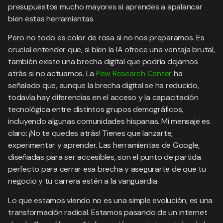
presupuestos mucho mayores si aprendes a apalancar
bien estas herramientas.
Pero no todo es color de rosa si no nos preparamos. Es
crucial entender que, si bien la IA ofrece una ventaja brutal,
también existe una brecha digital que podría dejarnos
atrás si no actuamos. La
Pew Research Center
ha
señalado que, aunque la brecha digital se ha reducido,
todavía hay diferencias en el acceso y la capacitación
tecnológica entre distintos grupos demográficos,
incluyendo algunas comunidades hispanas. Mi mensaje es
claro: ¡No te quedes atrás! Tienes que lanzarte,
experimentar y aprender. Las herramientas de Google,
diseñadas para ser accesibles, son el punto de partida
perfecto para cerrar esa brecha y asegurarte de que tu
negocio y tu carrera estén a la vanguardia.
Lo que estamos viendo no es una simple evolución; es una
transformación radical. Estamos pasando de un internet