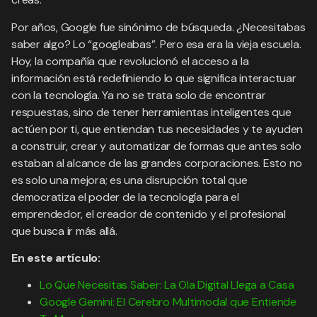
Por años, Google fue sinónimo de búsqueda. ¿Necesitabas
saber algo? Lo “googleabas”. Pero esa era la vieja escuela.
Hoy, la compañía que revolucionó el acceso a la
información está redefiniendo lo que significa interactuar
con la tecnología. Ya no se trata solo de encontrar
respuestas, sino de tener herramientas inteligentes que
actúen por ti, que entiendan tus necesidades y te ayuden
a construir, crear y automatizar de formas que antes solo
estaban al alcance de las grandes corporaciones. Esto no
es solo una mejora; es una disrupción total que
democratiza el poder de la tecnología para el
emprendedor, el creador de contenido y el profesional
que busca ir más allá.
En este artículo:
Lo Que Necesitas Saber: La Ola Digital Llega a Casa
Google Gemini: El Cerebro Multimodal que Entiende