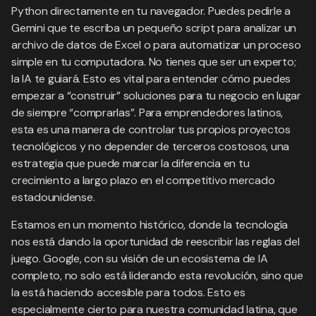
Python directamente en tu navegador. Puedes pedirle a
Gemini que te escriba un pequeño script para analizar un
archivo de datos de Excel o para automatizar un proceso
simple en tu computadora. No tienes que ser un experto;
la IA te guiará. Esto es vital para entender cómo puedes
empezar a “construir” soluciones para tu negocio en lugar
de siempre “comprarlas”. Para emprendedores latinos,
esta es una manera de controlar tus propios proyectos
tecnológicos y no depender de terceros costosos, una
estrategia que puede marcar la diferencia en tu
crecimiento a largo plazo en el competitivo mercado
estadounidense.
Estamos en un momento histórico, donde la tecnología
nos está dando la oportunidad de reescribir las reglas del
juego. Google, con su visión de un ecosistema de IA
completo, no solo está liderando esta revolución, sino que
la está haciendo accesible para todos. Esto es
especialmente cierto para nuestra comunidad latina, que