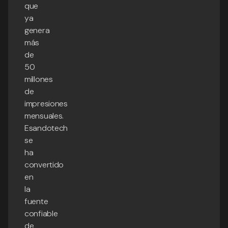
que
ya
genera
más
de
50
millones
de
impresiones
mensuales.
Esandotech
se
ha
convertido
en
la
fuente
confiable
de