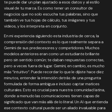
te puede dar un plan ajustado a esos datos y al estilo
visual de tu marca. Es como tener un consultor de
negocios que no solo escucha tus palabras, sino que
también ve tus hojas de cálculo, tus imágenes y tus
videos, y los interpreta en conjunto.
En mi experiencia siguiendo esta industria de cerca, la
comprensión del contexto es lo que realmente separa a
Gemini de sus predecesores y competidores. Muchos
modelos anteriores eran como un estudiante brillante
pero sin sentido común; te daban respuestas correctas,
pero a veces fuera de lugar. Gemini, en cambio, es mucho
más “intuitivo”. Puede recordar lo que le dijiste hace diez
minutos, entender la intención detrás de una pregunta
formulada de forma ambigua e incluso captar matices
culturales. Esto es crucial para nuestra comunidad latina,
donde a menudo las comunicaciones tienen capas de
significado que van más allá de lo literal. Un AI que entienda
ese contexto cultural puede ser un aliado invaluable para