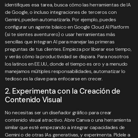
identifiques esa tarea, busca cómo las herramientas de IA
de Google, o incluso integraciones de terceros con
Gemini, pueden automatizarla. Por ejemplo, puedes
configurar un agente básico en Google Cloud AI Platform
(si te sientes aventurero) o usar herramientas más
sencillas que integran AI para manejar las primeras
preguntas de tus clientes. Empieza por liberar ese tiempo,
y verás cómo la productividad se dispara. Para nosotros
los latinos en EE.UU., donde el tiempo es oro y a menudo
manejamos múltiples responsabilidades, automatizar lo
tedioso es la clave para enfocarse en crecer.
2. Experimenta con la Creación de
Contenido Visual
No necesitas ser un diseñador gráfico para crear
contenido visual atractivo. Abre Canva o una herramienta
similar que esté empezando a integrar capacidades de
Gemini o de otras IAs generativas, y experimenta. Pídele a