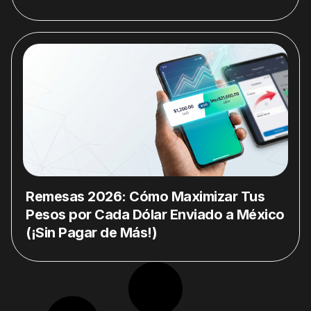
Remesas 2026: Cómo Maximizar Tus
Pesos por Cada Dólar Enviado a México
(¡Sin Pagar de Más!)