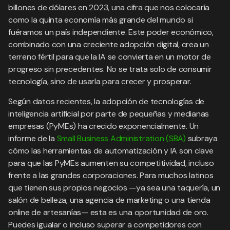
billones de dólares en 2023, una cifra que nos colocaría
como la quinta economía más grande del mundo si
fuéramos un país independiente. Este poder económico,
combinado con una creciente adopción digital, crea un
terreno fértil para que la IA se convierta en un motor de
progreso sin precedentes. No se trata solo de consumir
tecnología, sino de usarla para crecer y prosperar.
Según datos recientes, la adopción de tecnologías de
inteligencia artificial por parte de pequeñas y medianas
empresas (PyMEs) ha crecido exponencialmente. Un
informe de la
Small Business Administration (SBA)
subraya
cómo las herramientas de automatización y IA son clave
para que las PyMEs aumenten su competitividad, incluso
frente a las grandes corporaciones. Para muchos latinos
que tienen sus propios negocios —ya sea una taquería, un
salón de belleza, una agencia de marketing o una tienda
online de artesanías— esta es una oportunidad de oro.
Puedes igualar o incluso superar a competidores con