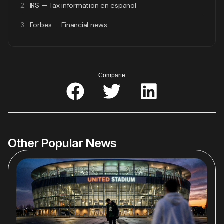
2.
IRS — Tax information en espanol
3.
Forbes — Financial news
Comparte
Other Popular News