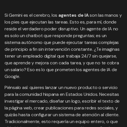
Si Gemini es el cerebro, los
agentes de IA
son las manos y
los pies que ejecutan las tareas. Esto es, para mí, donde
reside el verdadero poder disruptivo. Un agente de IA no
es solo un chatbot que responde preguntas; es un
sistema autónomo que puede ejecutar tareas complejas
de principio a fin sin intervención constante. ¿Te imaginas
tener un empleado digital que trabaja 24/7 sin quejarse,
que aprende y mejora con cada tarea, y que no te cobra
un salario? Eso es lo que prometen los agentes de IA de
Google.
Piénsalo así: quieres lanzar un nuevo producto o servicio
para la comunidad hispana en Estados Unidos. Necesitas
investigar el mercado, diseñar un logo, escribir el texto de
la página web, crear publicaciones para redes sociales, y
quizás hasta configurar un sistema de atención al cliente.
Tradicionalmente, esto requería un equipo entero, o que