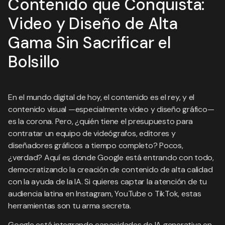
Contenido que Conquista:
Video y Diseño de Alta
Gama Sin Sacrificar el
Bolsillo
En el mundo digital de hoy, el contenido es el rey, y el
contenido visual —especialmente video y diseño gráfico—
es la corona. Pero, ¿quién tiene el presupuesto para
contratar un equipo de videógrafos, editores y
diseñadores gráficos a tiempo completo? Pocos,
¿verdad? Aquí es donde Google está entrando con todo,
democratizando la creación de contenido de alta calidad
con la ayuda de la IA. Si quieres captar la atención de tu
audiencia latina en Instagram, YouTube o TikTok, estas
herramientas son tu arma secreta.
Google está integrando capacidades de IA generativa en