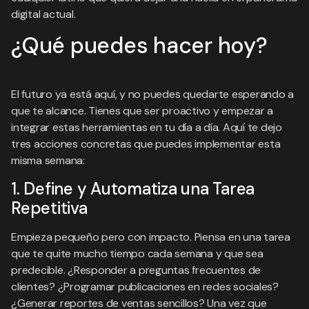
digital actual.
¿Qué puedes hacer hoy?
El futuro ya está aquí, y no puedes quedarte esperando a
que te alcance. Tienes que ser proactivo y empezar a
integrar estas herramientas en tu día a día. Aquí te dejo
tres acciones concretas que puedes implementar esta
misma semana:
1. Define y Automatiza una Tarea
Repetitiva
Empieza pequeño pero con impacto. Piensa en una tarea
que te quite mucho tiempo cada semana y que sea
predecible. ¿Responder a preguntas frecuentes de
clientes? ¿Programar publicaciones en redes sociales?
¿Generar reportes de ventas sencillos? Una vez que