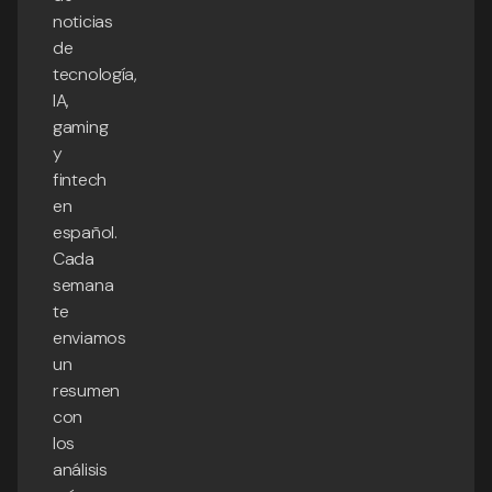
noticias
de
tecnología,
IA,
gaming
y
fintech
en
español.
Cada
semana
te
enviamos
un
resumen
con
los
análisis