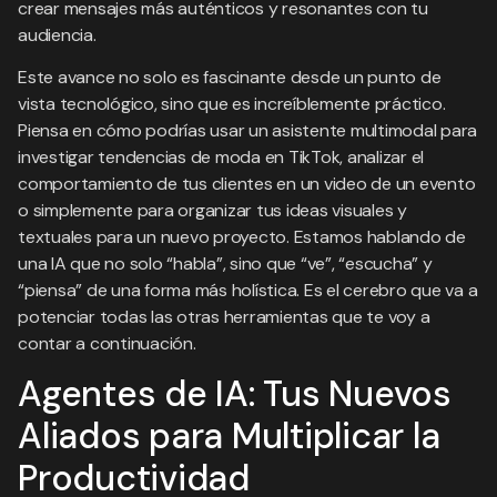
crear mensajes más auténticos y resonantes con tu
audiencia.
Este avance no solo es fascinante desde un punto de
vista tecnológico, sino que es increíblemente práctico.
Piensa en cómo podrías usar un asistente multimodal para
investigar tendencias de moda en TikTok, analizar el
comportamiento de tus clientes en un video de un evento
o simplemente para organizar tus ideas visuales y
textuales para un nuevo proyecto. Estamos hablando de
una IA que no solo “habla”, sino que “ve”, “escucha” y
“piensa” de una forma más holística. Es el cerebro que va a
potenciar todas las otras herramientas que te voy a
contar a continuación.
Agentes de IA: Tus Nuevos
Aliados para Multiplicar la
Productividad