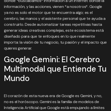
donde *buscábamos* información a un internet donde la
información, y las acciones, vienen *a nosotros*. Google
ya no es solo el motor que te encuentra algo; es el
cerebro, las manos y el asistente personal que te ayuda a
construirlo. Desde automatizar tareas repetitivas hasta
generar ideas creativas complejas, este ecosistema está
diseñado para que te enfoques en lo que realmente
importa: la visión de tu negocio, tu pasión y el impacto que
quieres generar.
Google Gemini: El Cerebro
Multimodal que Entiende Tu
Mundo
El corazón de esta nueva era de Google es Gemini, y no,
no es el horóscopo. Gemini es la familia de modelos de
Inteligencia Artificial que Google está empujando a límites