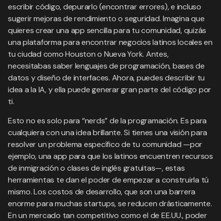
escribir código, depurarlo (encontrar errores), e incluso
sugerir mejoras de rendimiento o seguridad. Imagina que
quieres crear una app sencilla para tu comunidad, quizás
una plataforma para encontrar negocios latinos locales en
tu ciudad como Houston o Nueva York. Antes,
necesitabas saber lenguajes de programación, bases de
datos y diseño de interfaces. Ahora, puedes describir tu
idea a la IA, y ella puede generar gran parte del código por
ti.
Esto no es solo para “nerds” de la programación. Es para
cualquiera con una idea brillante. Si tienes una visión para
resolver un problema específico de tu comunidad —por
ejemplo, una app para que los latinos encuentren recursos
de inmigración o clases de inglés gratuitas—, estas
herramientas te dan el poder de empezar a construirla tú
mismo. Los costos de desarrollo, que son una barrera
enorme para muchas startups, se reducen drásticamente.
En un mercado tan competitivo como el de EE.UU., poder