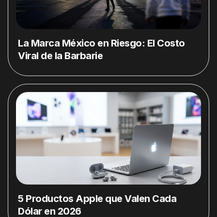
La Marca México en Riesgo: El Costo
Viral de la Barbarie
5 Productos Apple que Valen Cada
Dólar en 2026