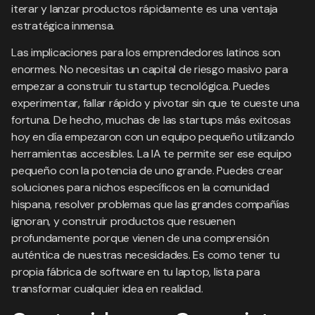
iterar y lanzar productos rápidamente es una ventaja
estratégica inmensa.
Las implicaciones para los emprendedores latinos son
enormes. No necesitas un capital de riesgo masivo para
empezar a construir tu startup tecnológica. Puedes
experimentar, fallar rápido y pivotar sin que te cueste una
fortuna. De hecho, muchas de las startups más exitosas
hoy en día empezaron con un equipo pequeño utilizando
herramientas accesibles. La IA te permite ser ese equipo
pequeño con la potencia de uno grande. Puedes crear
soluciones para nichos específicos en la comunidad
hispana, resolver problemas que las grandes compañías
ignoran, y construir productos que resuenen
profundamente porque vienen de una comprensión
auténtica de nuestras necesidades. Es como tener tu
propia fábrica de software en tu laptop, lista para
transformar cualquier idea en realidad.