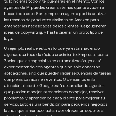
tú lo hicieras todo y te quemaras en el intento. Con los
agentes de IA, puedes crear sistemas que te ayuden a
hacer todo esto. Por ejemplo, un agente podría analizar
las reseñas de productos similares en Amazon para
entender las necesidades de los clientes, luego generar
ideas de copywriting, y hasta diseñar un prototipo de
logo.
Un ejemplo real de esto es lo que ya están haciendo
algunas startups de rápido crecimiento. Empresas como
Zapier, que se especializa en automatización, ya está
experimentando con agentes que no solo conectan
aplicaciones, sino que pueden iniciar secuencias de tareas
complejas basadas en eventos. O pensemos en la
atención al cliente: Google está desarrollando agentes
que pueden manejar interacciones complejas, resolver
problemas, y aprender de cada cliente para mejorar su
servicio. Esto es una bendición para pequeños negocios
latinos que a menudo luchan por ofrecer un soporte al