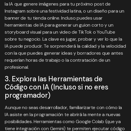
la IA que genere imágenes para tu próximo post de
Instagram sobre una festividad latina, o un diseño para un
banner de tu tienda online. Incluso puedes usar
herramientas de IA para generar un guion corto y un
storyboard visual para un video de TikTok o YouTube
sobre tu negocio. La clave es jugar, probar y ver lo que la
IA puede producir. Te sorprenderá la calidad y la velocidad
con la que puedes generar ideas y borradores que antes
requerían horas de trabajo o la contratación de un
profesional.
3. Explora las Herramientas de
Código con IA (Incluso si no eres
programador)
Aunque no seas desarrollador, familiarizarte con cómo la
IA asiste en la programación te abrirá la mente a nuevas
posibilidades. Herramientas como Google Colab (que ya
tiene integración con Gemini) te permiten ejecutar código