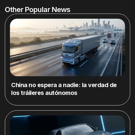
Other Popular News
China no espera a nadie: la verdad de
los tráileres autónomos