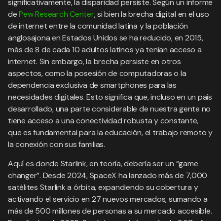
significativamente, la disparidad persiste. Según un informe
de
Pew Research Center
, si bien la brecha digital en el uso
de internet entre la comunidad latina y la población
anglosajona en Estados Unidos se ha reducido, en 2015,
más de 8 de cada 10 adultos latinos ya tenían acceso a
internet. Sin embargo, la brecha persiste en otros
aspectos, como la posesión de computadoras o la
dependencia exclusiva de smartphones para las
necesidades digitales. Esto significa que, incluso en un país
desarrollado, una parte considerable de nuestra gente no
tiene acceso a una conectividad robusta y constante,
que es fundamental para la educación, el trabajo remoto y
la conexión con sus familias.
Aquí es donde Starlink, en teoría, debería ser un “game
changer”. Desde 2024, SpaceX ha lanzado más de 7,000
satélites Starlink a órbita, expandiendo su cobertura y
activando el servicio en 27 nuevos mercados, sumando a
más de 500 millones de personas a su mercado accesible.