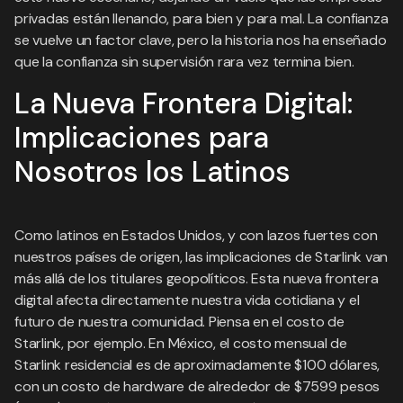
privadas están llenando, para bien y para mal. La confianza
se vuelve un factor clave, pero la historia nos ha enseñado
que la confianza sin supervisión rara vez termina bien.
La Nueva Frontera Digital:
Implicaciones para
Nosotros los Latinos
Como latinos en Estados Unidos, y con lazos fuertes con
nuestros países de origen, las implicaciones de Starlink van
más allá de los titulares geopolíticos. Esta nueva frontera
digital afecta directamente nuestra vida cotidiana y el
futuro de nuestra comunidad. Piensa en el costo de
Starlink, por ejemplo. En México, el costo mensual de
Starlink residencial es de aproximadamente $100 dólares,
con un costo de hardware de alrededor de $7599 pesos