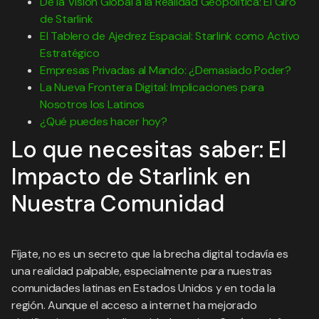
De la Visión Global a la Realidad Geopolítica: El Giro
de Starlink
El Tablero de Ajedrez Espacial: Starlink como Activo
Estratégico
Empresas Privadas al Mando: ¿Demasiado Poder?
La Nueva Frontera Digital: Implicaciones para
Nosotros los Latinos
¿Qué puedes hacer hoy?
Lo que necesitas saber: El
Impacto de Starlink en
Nuestra Comunidad
Fíjate, no es un secreto que la brecha digital todavía es
una realidad palpable, especialmente para nuestras
comunidades latinas en Estados Unidos y en toda la
región. Aunque el acceso a internet ha mejorado