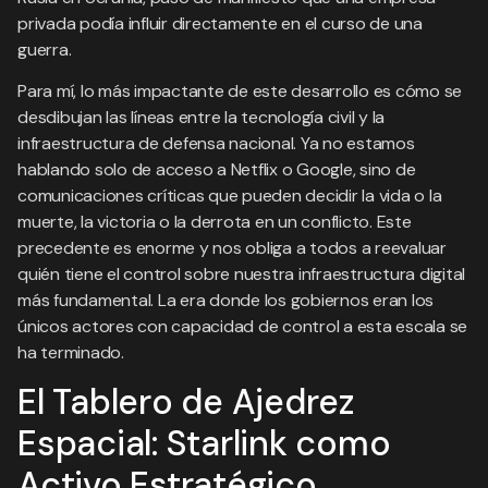
privada podía influir directamente en el curso de una
guerra.
Para mí, lo más impactante de este desarrollo es cómo se
desdibujan las líneas entre la tecnología civil y la
infraestructura de defensa nacional. Ya no estamos
hablando solo de acceso a Netflix o Google, sino de
comunicaciones críticas que pueden decidir la vida o la
muerte, la victoria o la derrota en un conflicto. Este
precedente es enorme y nos obliga a todos a reevaluar
quién tiene el control sobre nuestra infraestructura digital
más fundamental. La era donde los gobiernos eran los
únicos actores con capacidad de control a esta escala se
ha terminado.
El Tablero de Ajedrez
Espacial: Starlink como
Activo Estratégico