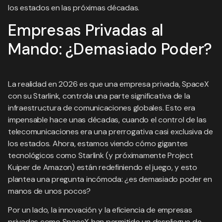
los estados en las próximas décadas.
Empresas Privadas al
Mando: ¿Demasiado Poder?
La realidad en 2026 es que una empresa privada, SpaceX
con su Starlink, controla una parte significativa de la
infraestructura de comunicaciones globales. Esto era
impensable hace unas décadas, cuando el control de las
telecomunicaciones era una prerrogativa casi exclusiva de
los estados. Ahora, estamos viendo cómo gigantes
tecnológicos como Starlink (y próximamente Project
Kuiper de Amazon) están redefiniendo el juego, y esto
plantea una pregunta incómoda: ¿es demasiado poder en
manos de unos pocos?
Por un lado, la innovación y la eficiencia de empresas
privadas como SpaceX han permitido un despliegue de