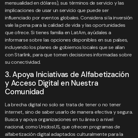
mensualidad en dólares), sus términos de servicio y las
implicaciones de usar un servicio que puede ser
influenciado por eventos globales. Considera si la inversión
vale la pena para la calidad de vida y las oportunidades
que ofrece. Si tienes familia en LatAm, ayúdales a
informarse sobre las opciones disponibles en sus países,
incluyendo los planes de gobiernos locales que se alían
con Starlink, para que tomen decisiones informadas sobre
su conectividad.
3. Apoya Iniciativas de Alfabetización
y Acceso Digital en Nuestra
Comunidad
La brecha digital no solo se trata de tener o no tener
internet, sino de saber usarlo de manera efectiva y segura.
Busca y apoya organizaciones en tu área o a nivel
nacional, como UnidosUS, que ofrecen programas de
alfabetización digital adaptados culturalmente para la