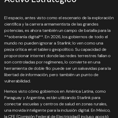
El espacio, antes visto como el escenario de la exploración
científica y la carrera armamentista de las grandes
potencias, es ahora también un campo de batalla para la
**soberanía digital**. En 2026, los gobiernos de todo el
mundo no pueden ignorar a Starlink; lo ven como una
pieza crítica en el tablero geopolítico. Su capacidad de
proporcionar internet donde las redes terrestres fallan o
son controladas por regímenes, lo convierte en una
herramienta de doble filo: puede ser un salvavidas para la
libertad de información, pero también un punto de
vulnerabilidad.
Hemos visto cómo gobiernos en América Latina, como
Paraguay y Argentina, están utilizando Starlink para
conectar escuelas y centros de salud en zonas rurales,
una movida inteligente para la inclusión digital. En México,
la CFE (Comisión Federal de Electricidad) incluso apostó