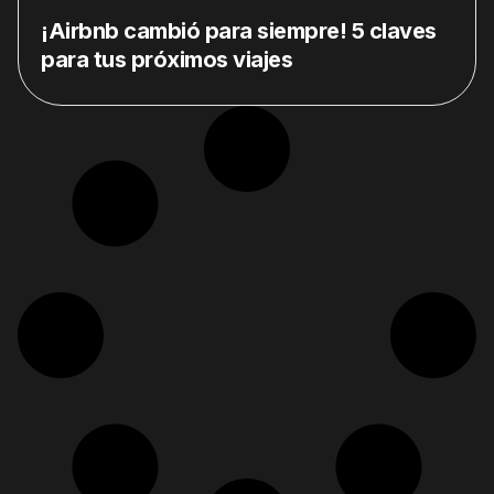
¡Airbnb cambió para siempre! 5 claves
para tus próximos viajes