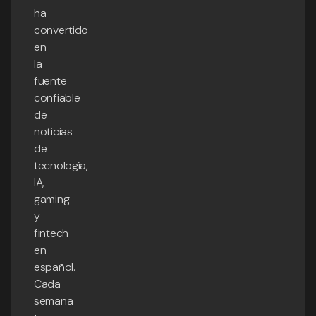
ha
convertido
en
la
fuente
confiable
de
noticias
de
tecnología,
IA,
gaming
y
fintech
en
español.
Cada
semana