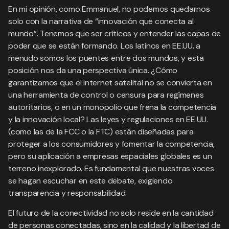
En mi opinión, como Emmanuel, no podemos quedarnos
solo con la narrativa de “innovación que conecta al
mundo”. Tenemos que ser críticos y entender las capas de
poder que se están formando. Los latinos en EE.UU. a
menudo somos los puentes entre dos mundos, y esta
posición nos da una perspectiva única. ¿Cómo
garantizamos que el internet satelital no se convierta en
una herramienta de control o censura para regímenes
autoritarios, o en un monopolio que frena la competencia
y la innovación local? Las leyes y regulaciones en EE.UU.
(como las de la FCC o la FTC) están diseñadas para
proteger a los consumidores y fomentar la competencia,
pero su aplicación a empresas espaciales globales es un
terreno inexplorado. Es fundamental que nuestras voces
se hagan escuchar en este debate, exigiendo
transparencia y responsabilidad.
El futuro de la conectividad no solo reside en la cantidad
de personas conectadas, sino en la calidad y la libertad de