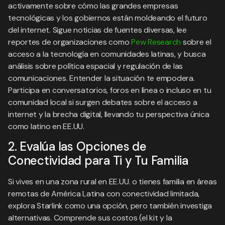
activamente sobre cómo las grandes empresas
tecnológicas y los gobiernos están moldeando el futuro
del internet. Sigue noticias de fuentes diversas, lee
reportes de organizaciones como
Pew Research
sobre el
acceso a la tecnología en comunidades latinas, y busca
análisis sobre política espacial y regulación de las
comunicaciones. Entender la situación te empodera.
Participa en conversatorios, foros en línea o incluso en tu
comunidad local si surgen debates sobre el acceso a
internet y la brecha digital, llevando tu perspectiva única
como latino en EE.UU.
2. Evalúa las Opciones de
Conectividad para Ti y Tu Familia
Si vives en una zona rural en EE.UU. o tienes familia en áreas
remotas de América Latina con conectividad limitada,
explora Starlink como una opción, pero también investiga
alternativas. Comprende sus costos (el kit y la