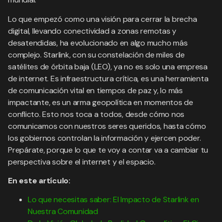
Lo que empezó como una visión para cerrar la brecha
digital, llevando conectividad a zonas remotas y
desatendidas, ha evolucionado en algo mucho más
complejo. Starlink, con su constelación de miles de
satélites de órbita baja (LEO), ya no es solo una empresa
de internet. Es infraestructura crítica, es una herramienta
de comunicación vital en tiempos de paz y, lo más
impactante, es un arma geopolítica en momentos de
conflicto. Esto nos toca a todos, desde cómo nos
comunicamos con nuestros seres queridos, hasta cómo
los gobiernos controlan la información y ejercen poder.
Prepárate, porque lo que te voy a contar va a cambiar tu
perspectiva sobre el internet y el espacio.
En este artículo:
Lo que necesitas saber: El Impacto de Starlink en
Nuestra Comunidad