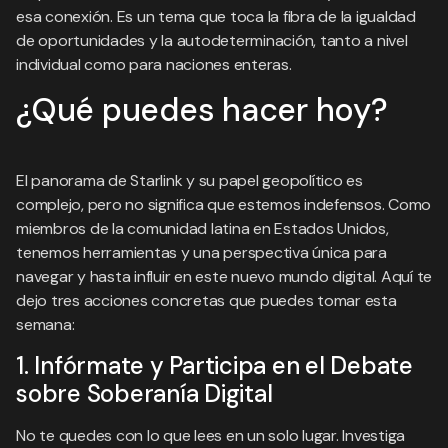
esa conexión. Es un tema que toca la fibra de la igualdad
de oportunidades y la autodeterminación, tanto a nivel
individual como para naciones enteras.
¿Qué puedes hacer hoy?
El panorama de Starlink y su papel geopolítico es
complejo, pero no significa que estemos indefensos. Como
miembros de la comunidad latina en Estados Unidos,
tenemos herramientas y una perspectiva única para
navegar y hasta influir en este nuevo mundo digital. Aquí te
dejo tres acciones concretas que puedes tomar esta
semana:
1. Infórmate y Participa en el Debate
sobre Soberanía Digital
No te quedes con lo que lees en un solo lugar. Investiga