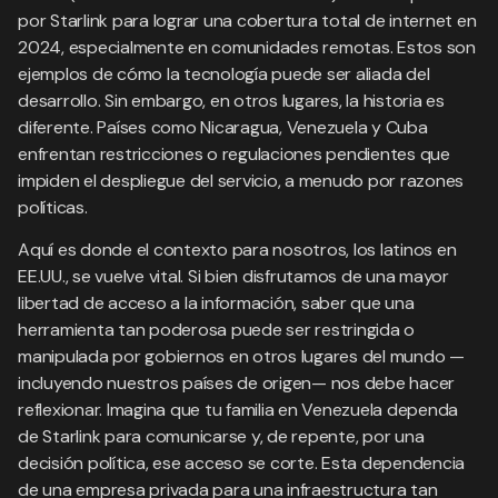
por Starlink para lograr una cobertura total de internet en
2024, especialmente en comunidades remotas. Estos son
ejemplos de cómo la tecnología puede ser aliada del
desarrollo. Sin embargo, en otros lugares, la historia es
diferente. Países como Nicaragua, Venezuela y Cuba
enfrentan restricciones o regulaciones pendientes que
impiden el despliegue del servicio, a menudo por razones
políticas.
Aquí es donde el contexto para nosotros, los latinos en
EE.UU., se vuelve vital. Si bien disfrutamos de una mayor
libertad de acceso a la información, saber que una
herramienta tan poderosa puede ser restringida o
manipulada por gobiernos en otros lugares del mundo —
incluyendo nuestros países de origen— nos debe hacer
reflexionar. Imagina que tu familia en Venezuela dependa
de Starlink para comunicarse y, de repente, por una
decisión política, ese acceso se corte. Esta dependencia
de una empresa privada para una infraestructura tan