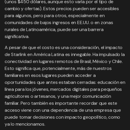
(unos $450 dólares, aunque esto varía por el tipo de
cambio y ofertas). Estos precios pueden ser accesibles
para algunos, pero para otros, especialmente en
comunidades de bajos ingresos en EE.UU. o en zonas
rurales de Latinoamérica, puede ser una barrera
significativa.
A pesar de que el costo es una consideración, el impacto
de Starlink en América Latina es innegable. Ha impulsado la
conectividad en lugares remotos de Brasil, México y Chile.
Esto significa que, potencialmente, más de nuestros
familiares en esos lugares pueden acceder a
oportunidades que antes estaban cerradas: educación en
línea para los jóvenes, mercados digitales para pequeños
agricultores o artesanos, y una mejor comunicación
familiar. Pero también es importante recordar que este
acceso viene con una dependencia de una empresa que
puede tomar decisiones con impacto geopolítico, como
ya lo mencionamos.