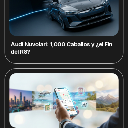
Audi Nuvolari: 1,000 Caballos y ¿el Fin
del R8?