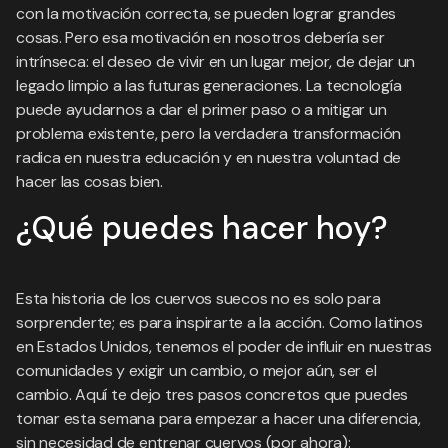
con la motivación correcta, se pueden lograr grandes
cosas. Pero esa motivación en nosotros debería ser
intrínseca: el deseo de vivir en un lugar mejor, de dejar un
legado limpio a las futuras generaciones. La tecnología
puede ayudarnos a dar el primer paso o a mitigar un
problema existente, pero la verdadera transformación
radica en nuestra educación y en nuestra voluntad de
hacer las cosas bien.
¿Qué puedes hacer hoy?
Esta historia de los cuervos suecos no es solo para
sorprenderte; es para inspirarte a la acción. Como latinos
en Estados Unidos, tenemos el poder de influir en nuestras
comunidades y exigir un cambio, o mejor aún, ser el
cambio. Aquí te dejo tres pasos concretos que puedes
tomar esta semana para empezar a hacer una diferencia,
sin necesidad de entrenar cuervos (por ahora):