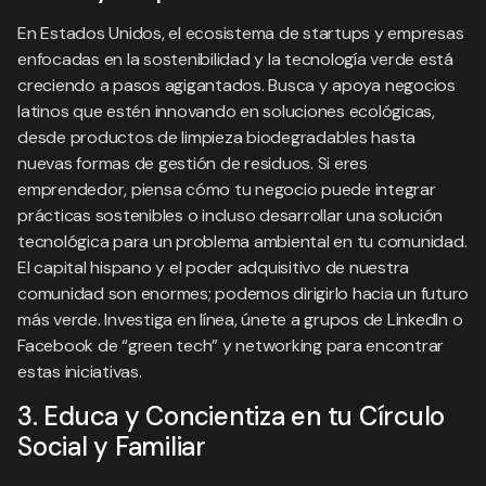
En Estados Unidos, el ecosistema de startups y empresas
enfocadas en la sostenibilidad y la tecnología verde está
creciendo a pasos agigantados. Busca y apoya negocios
latinos que estén innovando en soluciones ecológicas,
desde productos de limpieza biodegradables hasta
nuevas formas de gestión de residuos. Si eres
emprendedor, piensa cómo tu negocio puede integrar
prácticas sostenibles o incluso desarrollar una solución
tecnológica para un problema ambiental en tu comunidad.
El capital hispano y el poder adquisitivo de nuestra
comunidad son enormes; podemos dirigirlo hacia un futuro
más verde. Investiga en línea, únete a grupos de LinkedIn o
Facebook de “green tech” y networking para encontrar
estas iniciativas.
3. Educa y Concientiza en tu Círculo
Social y Familiar