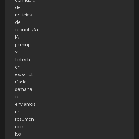
de
noticias
de
tecnología,
IA,
gaming
y
fintech
en
español.
Cada
semana
te
enviamos
un
resumen
con
los