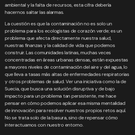
ambiental y la falta de recursos, esta cifra debería
hacernos saltar las alarmas.
La cuestión es que la contaminación no es solo un
problema para los ecologistas de corazón verde; es un
problema que afecta directamente nuestra salud,
nuestras finanzas y la calidad de vida que podemos
construir. Las comunidades latinas, muchas veces
concentradas en áreas urbanas densas, están expuestas
a mayores niveles de contaminación del aire y del agua, lo
que lleva a tasas más altas de enfermedades respiratorias
y otros problemas de salud. Ver una iniciativa como la de
Suecia, que busca una solución disruptiva y de bajo
impacto para un problema tan persistente, me hace
pensar en cómo podemos aplicar esa misma mentalidad
de innovación para resolver nuestros propios retos aquí.
No se trata solo de la basura, sino de repensar cómo
interactuamos con nuestro entorno.