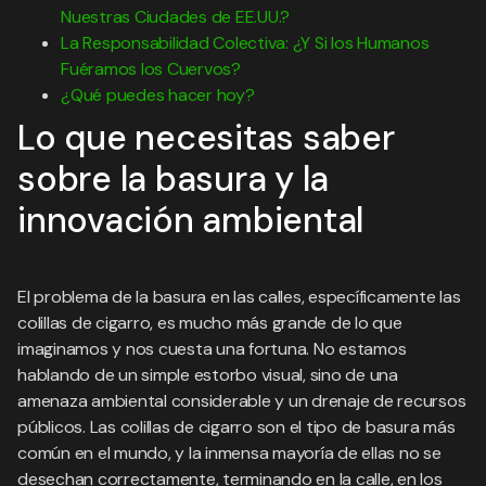
Nuestras Ciudades de EE.UU.?
La Responsabilidad Colectiva: ¿Y Si los Humanos
Fuéramos los Cuervos?
¿Qué puedes hacer hoy?
Lo que necesitas saber
sobre la basura y la
innovación ambiental
El problema de la basura en las calles, específicamente las
colillas de cigarro, es mucho más grande de lo que
imaginamos y nos cuesta una fortuna. No estamos
hablando de un simple estorbo visual, sino de una
amenaza ambiental considerable y un drenaje de recursos
públicos. Las colillas de cigarro son el tipo de basura más
común en el mundo, y la inmensa mayoría de ellas no se
desechan correctamente, terminando en la calle, en los