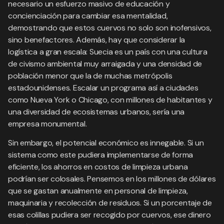
necesario un esfuerzo masivo de educación y
concienciación para cambiar esa mentalidad,
demostrando que estos cuervos no solo son inofensivos,
sino benefactores. Además, hay que considerar la
logística a gran escala: Suecia es un país con una cultura
de civismo ambiental muy arraigada y una densidad de
población menor que la de muchas metrópolis
estadounidenses. Escalar un programa así a ciudades
como Nueva York o Chicago, con millones de habitantes y
una diversidad de ecosistemas urbanos, sería una
empresa monumental.
Sin embargo, el potencial económico es innegable. Si un
sistema como este pudiera implementarse de forma
eficiente, los ahorros en costos de limpieza urbana
podrían ser colosales. Pensemos en los millones de dólares
que se gastan anualmente en personal de limpieza,
maquinaria y recolección de residuos. Si un porcentaje de
esas colillas pudiera ser recogido por cuervos, ese dinero