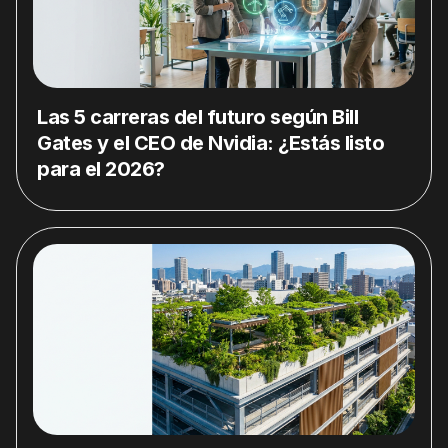
Las 5 carreras del futuro según Bill
Gates y el CEO de Nvidia: ¿Estás listo
para el 2026?