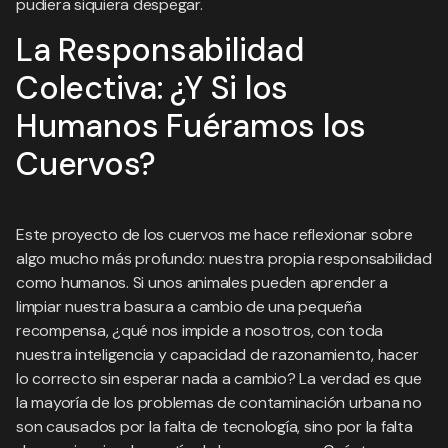
pudiera siquiera despegar.
La Responsabilidad
Colectiva: ¿Y Si los
Humanos Fuéramos los
Cuervos?
Este proyecto de los cuervos me hace reflexionar sobre
algo mucho más profundo: nuestra propia responsabilidad
como humanos. Si unos animales pueden aprender a
limpiar nuestra basura a cambio de una pequeña
recompensa, ¿qué nos impide a nosotros, con toda
nuestra inteligencia y capacidad de razonamiento, hacer
lo correcto sin esperar nada a cambio? La verdad es que
la mayoría de los problemas de contaminación urbana no
son causados por la falta de tecnología, sino por la falta