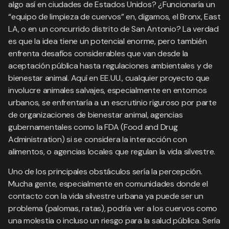
algo así en ciudades de Estados Unidos? ¿Funcionaría un
“equipo de limpieza de cuervos” en, digamos, el Bronx, East
LA, o en un concurrido distrito de San Antonio? La verdad
es que la idea tiene un potencial enorme, pero también
enfrenta desafíos considerables que van desde la
aceptación pública hasta regulaciones ambientales y de
bienestar animal. Aquí en EE.UU., cualquier proyecto que
involucre animales salvajes, especialmente en entornos
urbanos, se enfrentaría a un escrutinio riguroso por parte
de organizaciones de bienestar animal, agencias
gubernamentales como la FDA (Food and Drug
Administration) si se considera la interacción con
alimentos, o agencias locales que regulan la vida silvestre.
Uno de los principales obstáculos sería la percepción.
Mucha gente, especialmente en comunidades donde el
contacto con la vida silvestre urbana ya puede ser un
problema (palomas, ratas), podría ver a los cuervos como
una molestia o incluso un riesgo para la salud pública. Sería