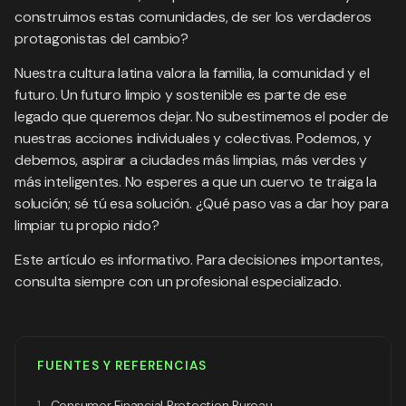
construimos estas comunidades, de ser los verdaderos
protagonistas del cambio?
Nuestra cultura latina valora la familia, la comunidad y el
futuro. Un futuro limpio y sostenible es parte de ese
legado que queremos dejar. No subestimemos el poder de
nuestras acciones individuales y colectivas. Podemos, y
debemos, aspirar a ciudades más limpias, más verdes y
más inteligentes. No esperes a que un cuervo te traiga la
solución; sé tú esa solución. ¿Qué paso vas a dar hoy para
limpiar tu propio nido?
Este artículo es informativo. Para decisiones importantes,
consulta siempre con un profesional especializado.
FUENTES Y REFERENCIAS
1.
Consumer Financial Protection Bureau