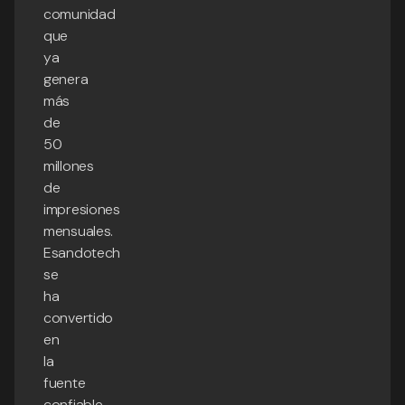
comunidad
que
ya
genera
más
de
50
millones
de
impresiones
mensuales.
Esandotech
se
ha
convertido
en
la
fuente
confiable