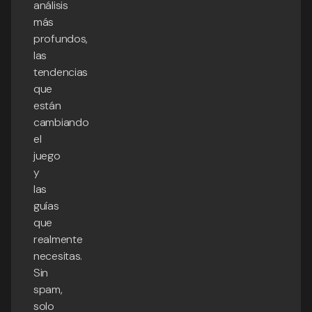
análisis
más
profundos,
las
tendencias
que
están
cambiando
el
juego
y
las
guías
que
realmente
necesitas.
Sin
spam,
solo