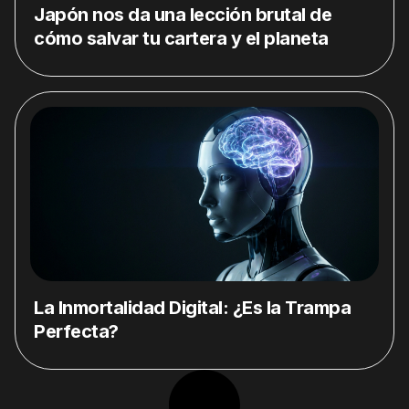
Japón nos da una lección brutal de
cómo salvar tu cartera y el planeta
La Inmortalidad Digital: ¿Es la Trampa
Perfecta?