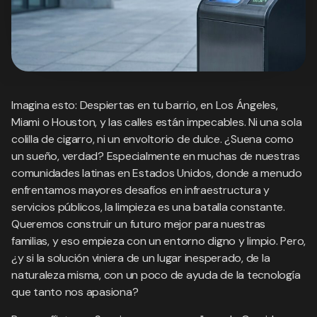
Imagina esto: Despiertas en tu barrio, en Los Ángeles,
Miami o Houston, y las calles están impecables. Ni una sola
colilla de cigarro, ni un envoltorio de dulce. ¿Suena como
un sueño, verdad? Especialmente en muchas de nuestras
comunidades latinas en Estados Unidos, donde a menudo
enfrentamos mayores desafíos en infraestructura y
servicios públicos, la limpieza es una batalla constante.
Queremos construir un futuro mejor para nuestras
familias, y eso empieza con un entorno digno y limpio. Pero,
¿y si la solución viniera de un lugar inesperado, de la
naturaleza misma, con un poco de ayuda de la tecnología
que tanto nos apasiona?