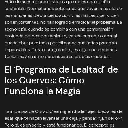
Esto demuestra que el status quo no es una opción
sostenible. Necesitamos soluciones que vayan más allá de
las campañas de concienciación y las multas, que, si bien
son importantes, no han logrado erradicar el problema. La
tecnología, cuando se combina con una comprensión
profunda del comportamiento, ya sea humano o animal,
puede abrir puertas a posibilidades que antes parecían
impensables. Y esto, amigos míos, es algo que debemos
tomar muy en serio para nuestras propias ciudades.
El ‘Programa de Lealtad’ de
los Cuervos: Cómo
Funciona la Magia
La iniciativa de Corvid Cleaning en Södertälje, Suecia, es de
esas que te hacen levantar una ceja y pensar: “¿En serio?”.
Pero sí, es en serio y está funcionando. El concepto es