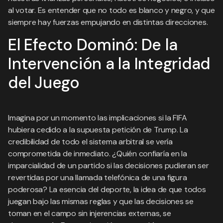
al votar. Es entender que no todo es blanco y negro, y que
siempre hay fuerzas empujando en distintas direcciones.
El Efecto Dominó: De la
Intervención a la Integridad
del Juego
Imagina por un momento las implicaciones si la FIFA
hubiera cedido a la supuesta petición de Trump. La
credibilidad de todo el sistema arbitral se vería
comprometida de inmediato. ¿Quién confiaría en la
imparcialidad de un partido si las decisiones pudieran ser
revertidas por una llamada telefónica de una figura
poderosa? La esencia del deporte, la idea de que todos
juegan bajo las mismas reglas y que las decisiones se
toman en el campo sin injerencias externas, se