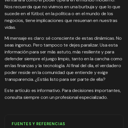
Nos recuerda que no vivimos en una burbuja y que lo que
sucede en el fútbol, en la política o en el mundo de los
negocios, tiene implicaciones que resuenan en nuestras
vidas.
Mi mensaje es claro: sé consciente de estas dinámicas. No
seas ingenuo. Pero tampoco te dejes paralizar. Usa esta
información para ser más astuto, más resiliente y para
defender siempre el juego limpio, tanto en la cancha como
en las finanzas y la tecnología. Al final del día, el verdadero
poder reside en la comunidad que entiende y exige
transparencia. ¿Estás listo para ser parte de ella?
Este artículo es informativo. Para decisiones importantes,
consulta siempre con un profesional especializado.
FUENTES Y REFERENCIAS