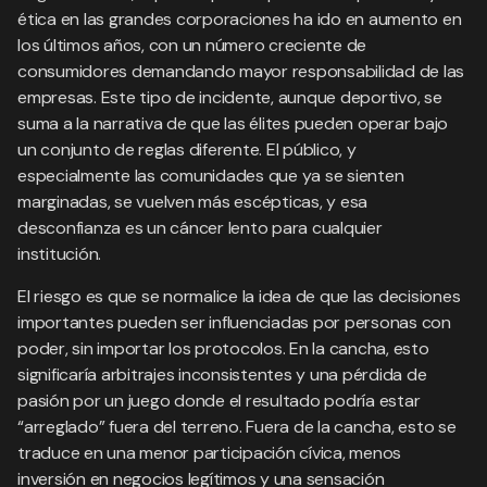
ética en las grandes corporaciones ha ido en aumento en
los últimos años, con un número creciente de
consumidores demandando mayor responsabilidad de las
empresas. Este tipo de incidente, aunque deportivo, se
suma a la narrativa de que las élites pueden operar bajo
un conjunto de reglas diferente. El público, y
especialmente las comunidades que ya se sienten
marginadas, se vuelven más escépticas, y esa
desconfianza es un cáncer lento para cualquier
institución.
El riesgo es que se normalice la idea de que las decisiones
importantes pueden ser influenciadas por personas con
poder, sin importar los protocolos. En la cancha, esto
significaría arbitrajes inconsistentes y una pérdida de
pasión por un juego donde el resultado podría estar
“arreglado” fuera del terreno. Fuera de la cancha, esto se
traduce en una menor participación cívica, menos
inversión en negocios legítimos y una sensación