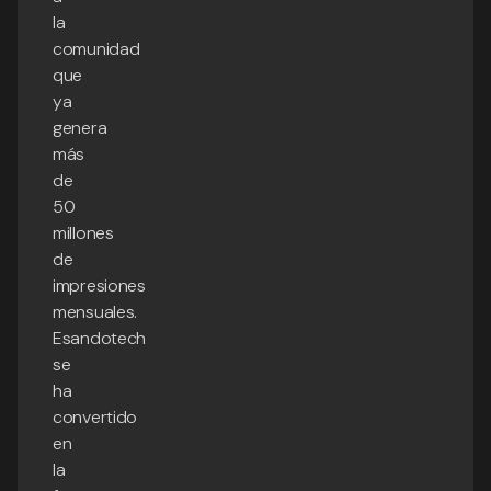
la
comunidad
que
ya
genera
más
de
50
millones
de
impresiones
mensuales.
Esandotech
se
ha
convertido
en
la