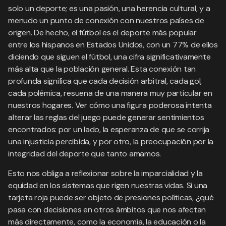
solo un deporte; es una pasión, una herencia cultural, y a
menudo un punto de conexión con nuestros países de
origen. De hecho, el fútbol es el deporte más popular
entre los hispanos en Estados Unidos, con un 77% de ellos
diciendo que siguen el fútbol, una cifra significativamente
más alta que la población general. Esta conexión tan
profunda significa que cada decisión arbitral, cada gol,
cada polémica, resuena de una manera muy particular en
nuestros hogares. Ver cómo una figura poderosa intenta
alterar las reglas del juego puede generar sentimientos
encontrados: por un lado, la esperanza de que se corrija
una injusticia percibida, y por otro, la preocupación por la
integridad del deporte que tanto amamos.
Esto nos obliga a reflexionar sobre la imparcialidad y la
equidad en los sistemas que rigen nuestras vidas. Si una
tarjeta roja puede ser objeto de presiones políticas, ¿qué
pasa con decisiones en otros ámbitos que nos afectan
más directamente, como la economía, la educación o la