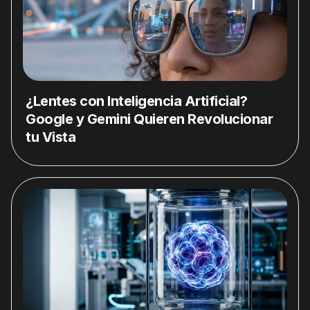
¿Lentes con Inteligencia Artificial?
Google y Gemini Quieren Revolucionar
tu Vista