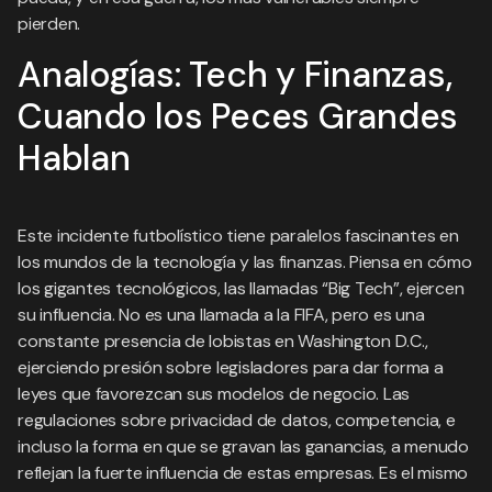
pierden.
Analogías: Tech y Finanzas,
Cuando los Peces Grandes
Hablan
Este incidente futbolístico tiene paralelos fascinantes en
los mundos de la tecnología y las finanzas. Piensa en cómo
los gigantes tecnológicos, las llamadas “Big Tech”, ejercen
su influencia. No es una llamada a la FIFA, pero es una
constante presencia de lobistas en Washington D.C.,
ejerciendo presión sobre legisladores para dar forma a
leyes que favorezcan sus modelos de negocio. Las
regulaciones sobre privacidad de datos, competencia, e
incluso la forma en que se gravan las ganancias, a menudo
reflejan la fuerte influencia de estas empresas. Es el mismo