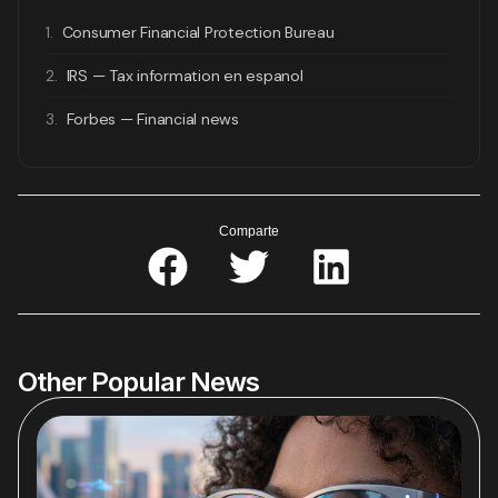
1.
Consumer Financial Protection Bureau
2.
IRS — Tax information en espanol
3.
Forbes — Financial news
Comparte
Other Popular News