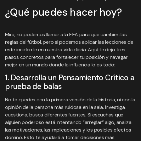
¿Qué puedes hacer hoy?
Mira, no podemos llamar a la FIFA para que cambien las
reglas del fútbol, pero sí podemos aplicar las lecciones de
este incidente en nuestra vida diaria. Aquí te dejo tres
pasos concretos para fortalecer tu posición y navegar
mejor en un mundo donde la influencia lo es todo:
1. Desarrolla un Pensamiento Crítico a
prueba de balas
No te quedes con la primera versión de la historia, ni con la
opinión de la persona más ruidosa en la sala. Investiga,
cuestiona, busca diferentes fuentes. Si escuchas que
alguien poderoso está intentando “arreglar” algo, analiza
las motivaciones, las implicaciones y los posibles efectos
dominó. Esto te ayudará a tomar decisiones más