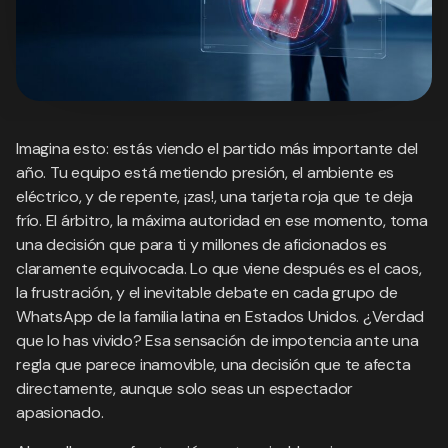
Imagina esto: estás viendo el partido más importante del
año. Tu equipo está metiendo presión, el ambiente es
eléctrico, y de repente, ¡zas!, una tarjeta roja que te deja
frío. El árbitro, la máxima autoridad en ese momento, toma
una decisión que para ti y millones de aficionados es
claramente equivocada. Lo que viene después es el caos,
la frustración, y el inevitable debate en cada grupo de
WhatsApp de la familia latina en Estados Unidos. ¿Verdad
que lo has vivido? Esa sensación de impotencia ante una
regla que parece inamovible, una decisión que te afecta
directamente, aunque solo seas un espectador
apasionado.