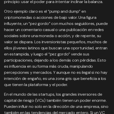
principio: usar el poder para intentar inclinar la balanza.
Otro ejemplo claro es el “pump and dump” en
criptomonedas o acciones de bajo valor. Una figura
influyente, un “pez gordo” con muchos seguidores, puede
hacer un comentario casual o una publicación en redes
sociales sobre una moneda o acción, y de repente, su
valor se dispara. Los inversionistas pequeños, muchos de
ellos jóvenes latinos que buscan una oportunidad, entran
en estampida, y luego el “pez gordo” vende sus
participaciones, dejando a los demás con pérdidas. Esto
es influencia en su forma más cruda, manipulando
percepciones y mercados. Y aunque no es ilegal si no hay
intención de engaño, es una zona gris que beneficia a los
que tienen la plataforma y el poder.
En el mundo de las startups, los grandes inversores de
capital de riesgo (VCs) también tienen un poder enorme.
Pueden influir no solo en la dirección de una empresa, sino
también en las tendencias del mercado entero. Si un VC