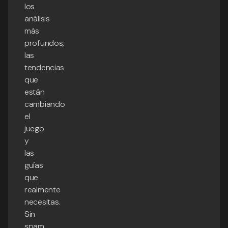
los
análisis
más
profundos,
las
tendencias
que
están
cambiando
el
juego
y
las
guías
que
realmente
necesitas.
Sin
spam,