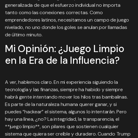
generalizada de que el esfuerzo individual no importa
tanto como las conexiones correctas. Como
emprendedores latinos, necesitamos un campo de juego
nivelado, no uno donde los goles se anulan por llamadas
de último minuto.
Mi Opinión: ¿Juego Limpio
en la Era de la Influencia?
A ver, hablemos claro. En mi experiencia siguiendo la
tecnología y las finanzas, siempre ha habido y siempre
habrá gente intentando mover los hilos tras bambalinas.
Es parte de la naturaleza humana querer ganar, y si
puedes “hackear” el sistema, algunos lo intentarán. Pero
hay una línea, ¿no? La integridad, la transparencia, el
**juego limpio**, son pilares que sostienen cualquier
sistema que quiera ser creíble y duradero. Cuando Trump