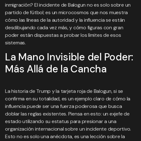
inmigración? El incidente de Balogun no es solo sobre un
partido de fútbol; es un microcosmos que nos muestra
cómo las líneas de la autoridad y la influencia se están
desdibujando cada vez más, y cómo figuras con gran
poder están dispuestas a probar los límites de esos
sistemas.
La Mano Invisible del Poder:
Más Allá de la Cancha
La historia de Trump y la tarjeta roja de Balogun, si se
confirma en su totalidad, es un ejemplo claro de cómo la
influencia puede ser una fuerza poderosa que busca
doblar las reglas existentes. Piensa en esto: un exjefe de
estado utilizando su estatus para presionar a una
organización internacional sobre un incidente deportivo.
Esto no es solo una anécdota, es una lección sobre la