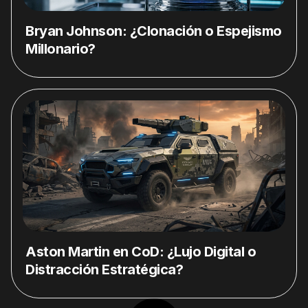
Bryan Johnson: ¿Clonación o Espejismo
Millonario?
Aston Martin en CoD: ¿Lujo Digital o
Distracción Estratégica?