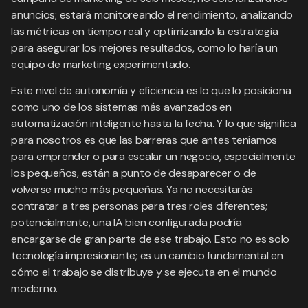
anuncios; estará monitoreando el rendimiento, analizando
las métricas en tiempo real y optimizando la estrategia
para asegurar los mejores resultados, como lo haría un
equipo de marketing experimentado.
Este nivel de autonomía y eficiencia es lo que lo posiciona
como uno de los sistemas más avanzados en
automatización inteligente hasta la fecha. Y lo que significa
para nosotros es que las barreras que antes teníamos
para emprender o para escalar un negocio, especialmente
los pequeños, están a punto de desaparecer o de
volverse mucho más pequeñas. Ya no necesitarás
contratar a tres personas para tres roles diferentes;
potencialmente, una IA bien configurada podría
encargarse de gran parte de ese trabajo. Esto no es solo
tecnología impresionante; es un cambio fundamental en
cómo el trabajo se distribuye y se ejecuta en el mundo
moderno.