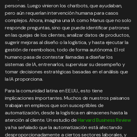
personas. Luego vinieron los chatbots, que ayudaban,
pero aún requerían intervención humana para casos
complejos. Ahora, imagina una IA como Manus que no solo
responde preguntas, sino que puede identificar patrones
en las quejas de los clientes, analizar datos de productos,
sugerir mejoras al diseño o la logística, y hasta ejecutar la
gestión de reembolsos, todo de forma autónoma. El rol
humano pasa de contestar llamadas a diseñar los
sistemas de IA, entrenarlos, supervisar su desempeño y
tomar decisiones estratégicas basadas en el análisis que
la IA proporciona.
Para la comunidad latina en EE.UU., esto tiene
implicaciones importantes. Muchos de nuestros paisanos
trabajan en empleos que son susceptibles de
automatización, desde la logística en almacenes hasta la
atención al cliente. Un estudio de
Harvard Business Review
ya ha señalado que la automatización está afectando
desproporcionadamente a ciertos sectores laborales, y