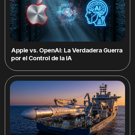
Apple vs. OpenAI: La Verdadera Guerra
por el Control de la IA