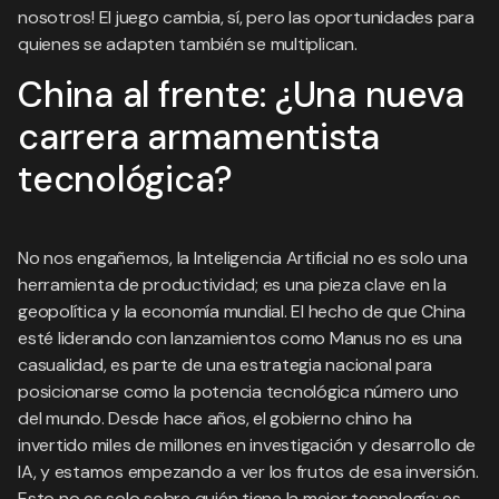
nosotros! El juego cambia, sí, pero las oportunidades para
quienes se adapten también se multiplican.
China al frente: ¿Una nueva
carrera armamentista
tecnológica?
No nos engañemos, la Inteligencia Artificial no es solo una
herramienta de productividad; es una pieza clave en la
geopolítica y la economía mundial. El hecho de que China
esté liderando con lanzamientos como Manus no es una
casualidad, es parte de una estrategia nacional para
posicionarse como la potencia tecnológica número uno
del mundo. Desde hace años, el gobierno chino ha
invertido miles de millones en investigación y desarrollo de
IA, y estamos empezando a ver los frutos de esa inversión.
Esto no es solo sobre quién tiene la mejor tecnología; es