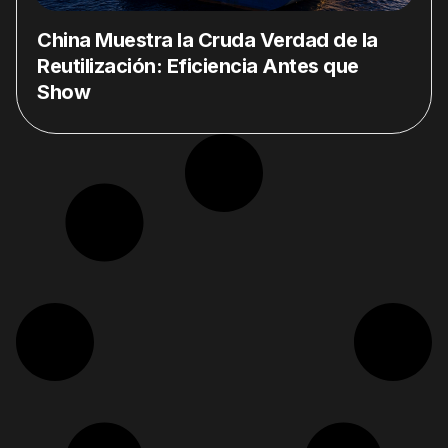
China Muestra la Cruda Verdad de la
Reutilización: Eficiencia Antes que
Show