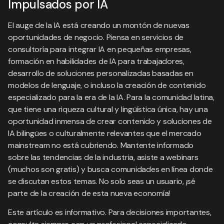
Impulsados por IA
El auge de la IA está creando un montón de nuevas
oportunidades de negocio. Piensa en servicios de
consultoría para integrar IA en pequeñas empresas,
formación en habilidades de IA para trabajadores,
desarrollo de soluciones personalizadas basadas en
modelos de lenguaje, o incluso la creación de contenido
especializado para la era de la IA. Para la comunidad latina,
que tiene una riqueza cultural y lingüística única, hay una
oportunidad inmensa de crear contenido y soluciones de
IA bilingües o culturalmente relevantes que el mercado
mainstream no está cubriendo. Mantente informado
sobre las tendencias de la industria, asiste a webinars
(muchos son gratis) y busca comunidades en línea donde
se discutan estos temas. No solo seas un usuario, ¡sé
parte de la creación de esta nueva economía!
Este artículo es informativo. Para decisiones importantes,