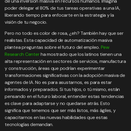
de una inversión masiva en recursos humanos. Imagina
poder delegar el 80% de tus tareas operativas a una IA,
liberando tiempo para enfocarte en la estrategia y la
visión de tu negocio.
Pero no todo es color de rosa, ¿eh? También hay que ser
realistas. Esta capacidad de automatización masiva
plantea preguntas sobre el futuro del empleo.
Pew
Research Center
ha mostrado que los latinos tienen una
alta representación en sectores de servicios, manufactura
y construcción, áreas que podrían experimentar
transformaciones significativas con la adopción masiva de
agentes de IA. No es para asustarnos, es para estar
informados y preparados. Si tus hijos, o tú mismo, están
pensando en el futuro laboral, entender estas tendencias
es clave para adaptarse y no quedarse atrás. Esto
significa que tenemos que ser más listos, más ágiles, y
capacitarnos en las nuevas habilidades que estas
tecnologías demandan.