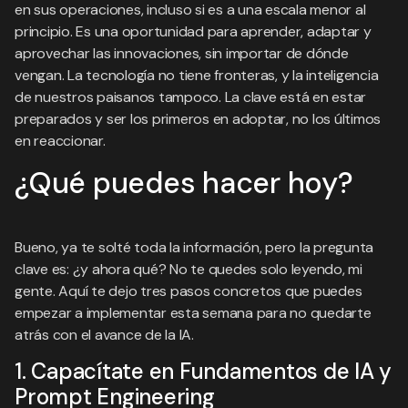
en sus operaciones, incluso si es a una escala menor al
principio. Es una oportunidad para aprender, adaptar y
aprovechar las innovaciones, sin importar de dónde
vengan. La tecnología no tiene fronteras, y la inteligencia
de nuestros paisanos tampoco. La clave está en estar
preparados y ser los primeros en adoptar, no los últimos
en reaccionar.
¿Qué puedes hacer hoy?
Bueno, ya te solté toda la información, pero la pregunta
clave es: ¿y ahora qué? No te quedes solo leyendo, mi
gente. Aquí te dejo tres pasos concretos que puedes
empezar a implementar esta semana para no quedarte
atrás con el avance de la IA.
1. Capacítate en Fundamentos de IA y
Prompt Engineering