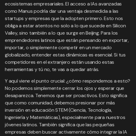
ecosistemas empresariales. El acceso a IAs avanzadas
como Manus podría dar una ventaja desmedida a las
startups y empresas que la adopten primero. Esto nos
obliga a estar atentos no solo a lo que sucede en Silicon
Valley, sino también a lo que surge en Beijing. Para los
emprendedores latinos que están pensando en exportar,
importar, o simplemente competir en un mercado
globalizado, entender estas dinámicas es esencial. Si tus
competidores en el extranjero están usando estas
herramientas y tú no, te vas a quedar atrás.
Y aquí viene el punto crucial: ¿cómo respondemos a esto?
No podemos simplemente cerrar los ojos y esperar que
desaparezca. Tenemos que ser proactivos. Esto significa
que como comunidad, debemos presionar por más
inversión en educación STEM (Ciencia, Tecnología,
Ingeniería y Matemáticas), especialmente para nuestros
jóvenes latinos. También significa que las pequeñas
empresas deben buscar activamente cómo integrar la IA