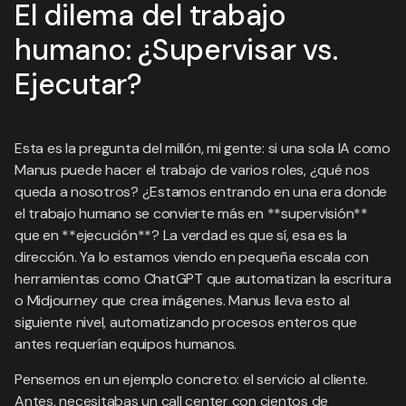
El dilema del trabajo
humano: ¿Supervisar vs.
Ejecutar?
Esta es la pregunta del millón, mi gente: si una sola IA como
Manus puede hacer el trabajo de varios roles, ¿qué nos
queda a nosotros? ¿Estamos entrando en una era donde
el trabajo humano se convierte más en **supervisión**
que en **ejecución**? La verdad es que sí, esa es la
dirección. Ya lo estamos viendo en pequeña escala con
herramientas como ChatGPT que automatizan la escritura
o Midjourney que crea imágenes. Manus lleva esto al
siguiente nivel, automatizando procesos enteros que
antes requerían equipos humanos.
Pensemos en un ejemplo concreto: el servicio al cliente.
Antes, necesitabas un call center con cientos de