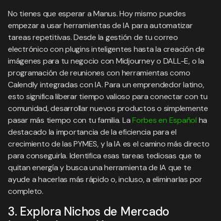
No tienes que esperar a Manus. Hoy mismo puedes
empezar a usar herramientas de IA para automatizar
tareas repetitivas. Desde la gestión de tu correo
electrónico con plugins inteligentes hasta la creación de
imágenes para tu negocio con Midjourney o DALL-E, o la
programación de reuniones con herramientas como
Calendly integradas con IA. Para un emprendedor latino,
esto significa liberar tiempo valioso para conectar con tu
comunidad, desarrollar nuevos productos o simplemente
pasar más tiempo con tu familia. La
Forbes en Español
ha
destacado la importancia de la eficiencia para el
crecimiento de las PYMES, y la IA es el camino más directo
para conseguirla. Identifica esas tareas tediosas que te
quitan energía y busca una herramienta de IA que te
ayude a hacerlas más rápido o, incluso, a eliminarlas por
completo.
3. Explora Nichos de Mercado