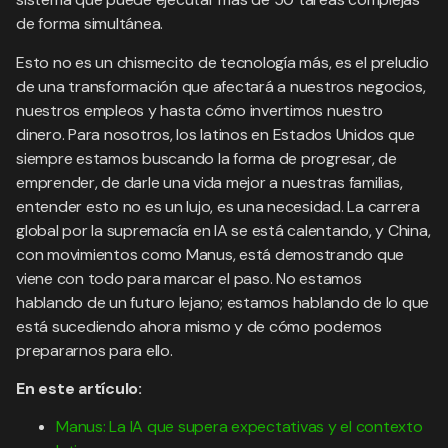
de forma simultánea.
Esto no es un chismecito de tecnología más, es el preludio
de una transformación que afectará a nuestros negocios,
nuestros empleos y hasta cómo invertimos nuestro
dinero. Para nosotros, los latinos en Estados Unidos que
siempre estamos buscando la forma de progresar, de
emprender, de darle una vida mejor a nuestras familias,
entender esto no es un lujo, es una necesidad. La carrera
global por la supremacía en IA se está calentando, y China,
con movimientos como Manus, está demostrando que
viene con todo para marcar el paso. No estamos
hablando de un futuro lejano; estamos hablando de lo que
está sucediendo ahora mismo y de cómo podemos
prepararnos para ello.
En este artículo:
Manus: La IA que supera expectativas y el contexto