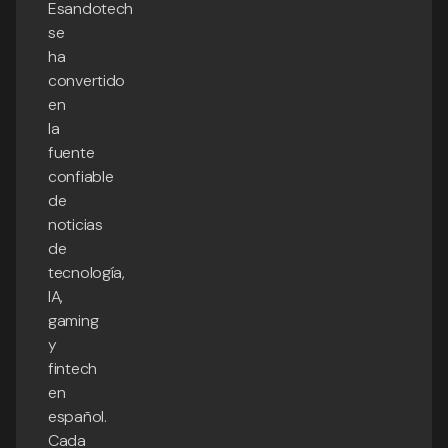
Esandotech
se
ha
convertido
en
la
fuente
confiable
de
noticias
de
tecnología,
IA,
gaming
y
fintech
en
español.
Cada