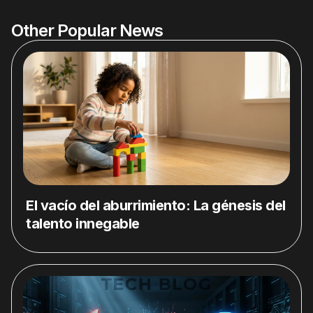
Other Popular News
El vacío del aburrimiento: La génesis del
talento innegable