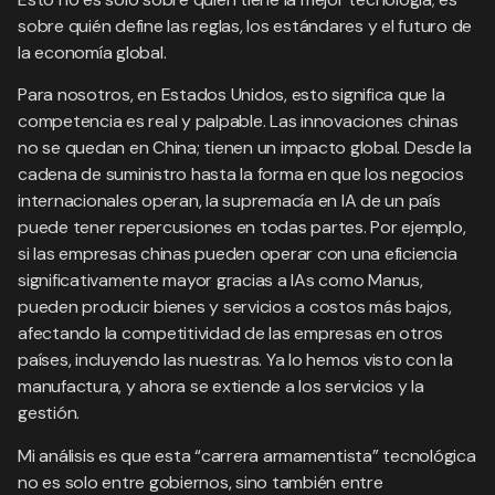
sobre quién define las reglas, los estándares y el futuro de
la economía global.
Para nosotros, en Estados Unidos, esto significa que la
competencia es real y palpable. Las innovaciones chinas
no se quedan en China; tienen un impacto global. Desde la
cadena de suministro hasta la forma en que los negocios
internacionales operan, la supremacía en IA de un país
puede tener repercusiones en todas partes. Por ejemplo,
si las empresas chinas pueden operar con una eficiencia
significativamente mayor gracias a IAs como Manus,
pueden producir bienes y servicios a costos más bajos,
afectando la competitividad de las empresas en otros
países, incluyendo las nuestras. Ya lo hemos visto con la
manufactura, y ahora se extiende a los servicios y la
gestión.
Mi análisis es que esta “carrera armamentista” tecnológica
no es solo entre gobiernos, sino también entre