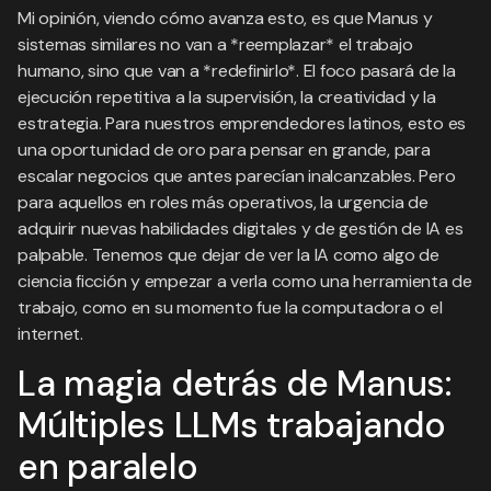
Mi opinión, viendo cómo avanza esto, es que Manus y
sistemas similares no van a *reemplazar* el trabajo
humano, sino que van a *redefinirlo*. El foco pasará de la
ejecución repetitiva a la supervisión, la creatividad y la
estrategia. Para nuestros emprendedores latinos, esto es
una oportunidad de oro para pensar en grande, para
escalar negocios que antes parecían inalcanzables. Pero
para aquellos en roles más operativos, la urgencia de
adquirir nuevas habilidades digitales y de gestión de IA es
palpable. Tenemos que dejar de ver la IA como algo de
ciencia ficción y empezar a verla como una herramienta de
trabajo, como en su momento fue la computadora o el
internet.
La magia detrás de Manus:
Múltiples LLMs trabajando
en paralelo