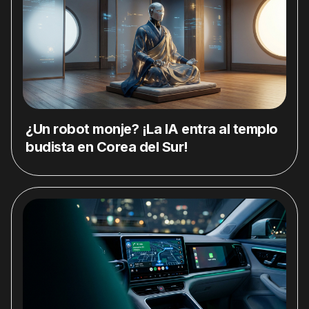
¿Un robot monje? ¡La IA entra al templo
budista en Corea del Sur!