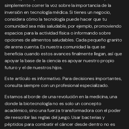
simplemente correr la voz sobre la importancia de la
inversión en tecnología médica. Si tienes un negocio,
considera cómo la tecnología puede hacer que tu
comunidad sea más saludable, por ejemplo, promoviendo
espacios para la actividad física o informando sobre
opciones de alimentos saludables. Cada pequeño granito
de arena cuenta. Es nuestra comunidad la que se
beneficia cuando estos avances finalmente llegan, así que
apoyar la base de la ciencia es apoyar nuestro propio
futuro y el de nuestros hijos.
Este artículo es informativo. Para decisiones importantes,
consulta siempre con un profesional especializado.
Estamos al borde de una revolución en la medicina, una
donde la biotecnología no es solo un concepto
académico, sino una fuerza transformadora con el poder
de reescribir las reglas del juego. Usar bacterias y
péptidos para combatir el cáncer desde dentro no es