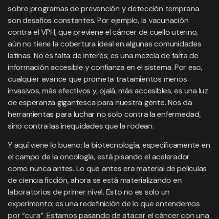
sobre programas de prevención y detección temprana
son desafíos constantes. Por ejemplo, la vacunación
contra el VPH, que previene el cáncer de cuello uterino,
aún no tiene la cobertura ideal en algunas comunidades
latinas. No es falta de interés; es una mezcla de falta de
información accesible y confianza en el sistema. Por eso,
cualquier avance que prometa tratamientos menos
invasivos, más efectivos y, ojalá, más accesibles, es una luz
de esperanza gigantesca para nuestra gente. Nos da
herramientas para luchar no solo contra la enfermedad,
sino contra las inequidades que la rodean.
Y aquí viene lo bueno: la biotecnología, específicamente en
el campo de la oncología, está pisando el acelerador
como nunca antes. Lo que antes era material de películas
de ciencia ficción, ahora se está materializando en
laboratorios de primer nivel. Esto no es solo un
experimento; es una redefinición de lo que entendemos
por “cura”. Estamos pasando de atacar el cáncer con una