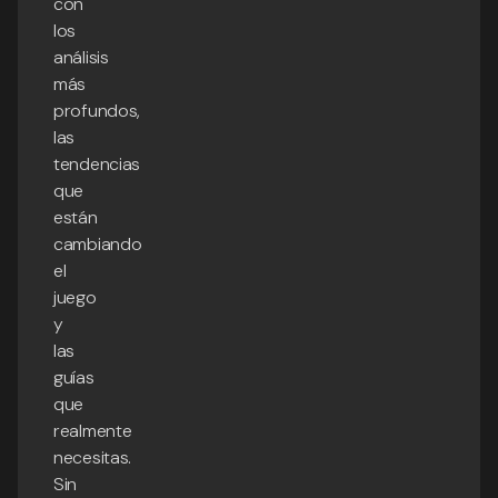
con
los
análisis
más
profundos,
las
tendencias
que
están
cambiando
el
juego
y
las
guías
que
realmente
necesitas.
Sin