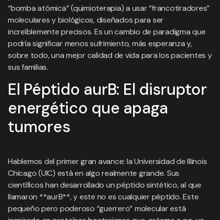
“bomba atómica” (quimioterapia) a usar “francotiradores”
moleculares y biológicos, diseñados para ser
increíblemente precisos. Es un cambio de paradigma que
podría significar menos sufrimiento, más esperanza y,
sobre todo, una mejor calidad de vida para los pacientes y
sus familias.
El Péptido aurB: El disruptor
energético que apaga
tumores
Hablemos del primer gran avance: la Universidad de Illinois
Chicago (UIC) está en algo realmente grande. Sus
científicos han desarrollado un péptido sintético, al que
llamaron **aurB**, y este no es cualquier péptido. Este
pequeño pero poderoso “guerrero” molecular está