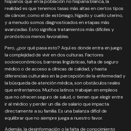
hispanos que en la población no hispana blanca, la
realidad es que tenemos tasas más altas en ciertos tipos
de cáncer, como el de estómago, hígado y cuello uterino,
y a menudo somos diagnosticados en etapas más
avanzadas. Esto significa tratamientos más difíciles y
pronósticos menos favorables.
Pero, ¿por qué pasa esto? Aquí es donde entra en juego
la complejidad de vivir en dos culturas. Factores
socioeconómicos, barreras lingüísticas, falta de seguro
médico o de acceso a clínicas de calidad, y hasta
diferencias culturales en la percepción de la enfermedad y
la búsqueda de atención médica, son obstáculos reales
que enfrentamos. Muchos latinos trabajan en empleos
que no ofrecen seguro de salud, o tienen que elegir entre
ir al médico y perder un día de salario que impacta
directamente a su familia. Es una balanza difícil de
equilibrar que no siempre juega a nuestro favor.
Además, la desinformación o la falta de conocimiento