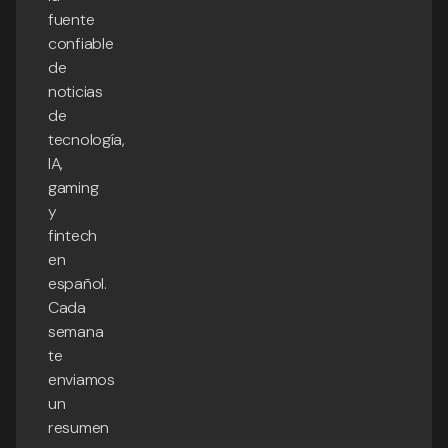
fuente
confiable
de
noticias
de
tecnología,
IA,
gaming
y
fintech
en
español.
Cada
semana
te
enviamos
un
resumen