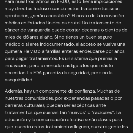
Para nuestros latinos en EE.UU., esto tiene implicaciones
muy directas. Incluso cuando estos tratamientos sean
aprobados, ¿serán accesibles? El costo de la innovación
médica en Estados Unidos es brutal. Un tratamiento de
cáncer de vanguardia puede costar decenas o cientos de
miles de dólares al año. Si no tienes un buen seguro
médico o si eres indocumentado, el acceso se vuelve una
quimera. He visto a familias enteras endeudarse por años
para pagar tratamientos. Es un sistema que premia la
innovación, pero a menudo castiga a los que más lo
necesitan. La FDA garantiza la seguridad, pero no la
asequibilidad.
Además, hay un componente de confianza. Muchas de
nuestras comunidades, por experiencias pasadas o por
barreras culturales, pueden ser escépticas ante
tratamientos que suenan tan “nuevos” o “radicales”. La
educación y la comunicación efectiva serán claves para
que, cuando estos tratamientos lleguen, nuestra gente los