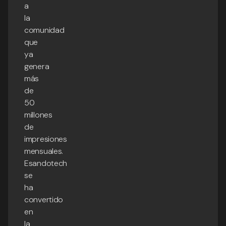
a
la
comunidad
que
ya
genera
más
de
50
millones
de
impresiones
mensuales.
Esandotech
se
ha
convertido
en
la