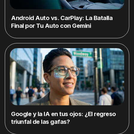
Android Auto vs. CarPlay: La Batalla
Final por Tu Auto con Gemini
Google y la IA en tus ojos: ¿El regreso
triunfal de las gafas?