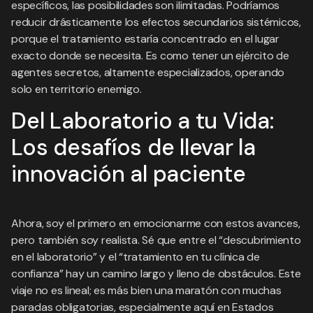
específicos, las posibilidades son ilimitadas. Podríamos
reducir drásticamente los efectos secundarios sistémicos,
porque el tratamiento estaría concentrado en el lugar
exacto donde se necesita. Es como tener un ejército de
agentes secretos, altamente especializados, operando
solo en territorio enemigo.
Del Laboratorio a tu Vida:
Los desafíos de llevar la
innovación al paciente
Ahora, soy el primero en emocionarme con estos avances,
pero también soy realista. Sé que entre el “descubrimiento
en el laboratorio” y el “tratamiento en tu clínica de
confianza” hay un camino largo y lleno de obstáculos. Este
viaje no es lineal; es más bien una maratón con muchas
paradas obligatorias, especialmente aquí en Estados