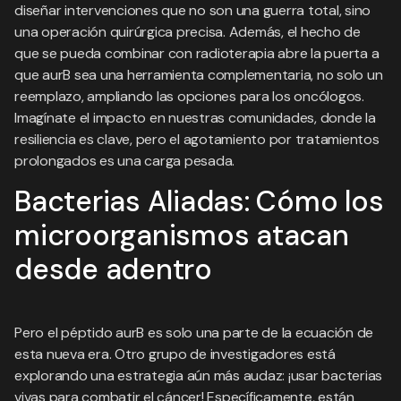
diseñar intervenciones que no son una guerra total, sino
una operación quirúrgica precisa. Además, el hecho de
que se pueda combinar con radioterapia abre la puerta a
que aurB sea una herramienta complementaria, no solo un
reemplazo, ampliando las opciones para los oncólogos.
Imagínate el impacto en nuestras comunidades, donde la
resiliencia es clave, pero el agotamiento por tratamientos
prolongados es una carga pesada.
Bacterias Aliadas: Cómo los
microorganismos atacan
desde adentro
Pero el péptido aurB es solo una parte de la ecuación de
esta nueva era. Otro grupo de investigadores está
explorando una estrategia aún más audaz: ¡usar bacterias
vivas para combatir el cáncer! Específicamente, están