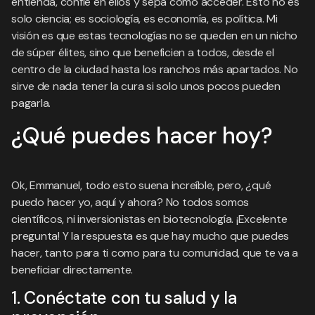
entienda, confíe en ellos y sepa cómo acceder. Esto no es
solo ciencia; es sociología, es economía, es política. Mi
visión es que estas tecnologías no se queden en un nicho
de súper élites, sino que beneficien a todos, desde el
centro de la ciudad hasta los ranchos más apartados. No
sirve de nada tener la cura si solo unos pocos pueden
pagarla.
¿Qué puedes hacer hoy?
Ok, Emmanuel, todo esto suena increíble, pero, ¿qué
puedo hacer yo, aquí y ahora? No todos somos
científicos, ni inversionistas en biotecnología. ¡Excelente
pregunta! Y la respuesta es que hay mucho que puedes
hacer, tanto para ti como para tu comunidad, que te va a
beneficiar directamente.
1. Conéctate con tu salud y la