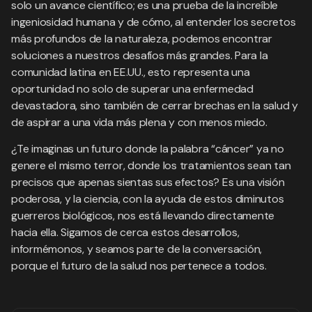
solo un avance científico; es una prueba de la increíble
ingeniosidad humana y de cómo, al entender los secretos
más profundos de la naturaleza, podemos encontrar
soluciones a nuestros desafíos más grandes. Para la
comunidad latina en EE.UU., esto representa una
oportunidad no solo de superar una enfermedad
devastadora, sino también de cerrar brechas en la salud y
de aspirar a una vida más plena y con menos miedo.
¿Te imaginas un futuro donde la palabra “cáncer” ya no
genere el mismo terror, donde los tratamientos sean tan
precisos que apenas sientas sus efectos? Es una visión
poderosa, y la ciencia, con la ayuda de estos diminutos
guerreros biológicos, nos está llevando directamente
hacia ella. Sigamos de cerca estos desarrollos,
informémonos, y seamos parte de la conversación,
porque el futuro de la salud nos pertenece a todos.