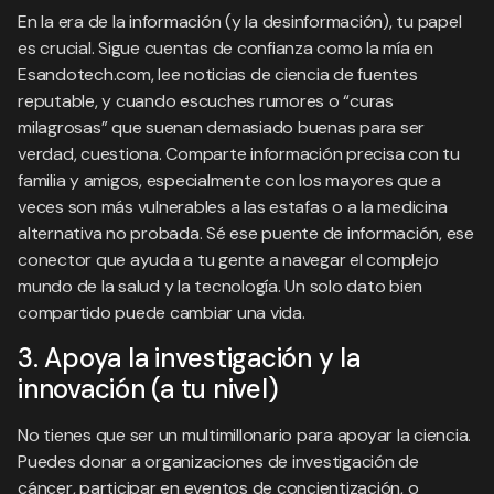
En la era de la información (y la desinformación), tu papel
es crucial. Sigue cuentas de confianza como la mía en
Esandotech.com, lee noticias de ciencia de fuentes
reputable, y cuando escuches rumores o “curas
milagrosas” que suenan demasiado buenas para ser
verdad, cuestiona. Comparte información precisa con tu
familia y amigos, especialmente con los mayores que a
veces son más vulnerables a las estafas o a la medicina
alternativa no probada. Sé ese puente de información, ese
conector que ayuda a tu gente a navegar el complejo
mundo de la salud y la tecnología. Un solo dato bien
compartido puede cambiar una vida.
3. Apoya la investigación y la
innovación (a tu nivel)
No tienes que ser un multimillonario para apoyar la ciencia.
Puedes donar a organizaciones de investigación de
cáncer, participar en eventos de concientización, o