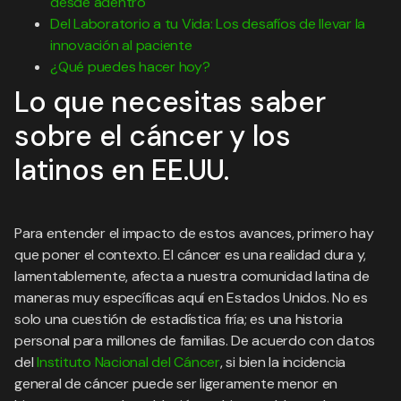
desde adentro
Del Laboratorio a tu Vida: Los desafíos de llevar la
innovación al paciente
¿Qué puedes hacer hoy?
Lo que necesitas saber
sobre el cáncer y los
latinos en EE.UU.
Para entender el impacto de estos avances, primero hay
que poner el contexto. El cáncer es una realidad dura y,
lamentablemente, afecta a nuestra comunidad latina de
maneras muy específicas aquí en Estados Unidos. No es
solo una cuestión de estadística fría; es una historia
personal para millones de familias. De acuerdo con datos
del
Instituto Nacional del Cáncer
, si bien la incidencia
general de cáncer puede ser ligeramente menor en