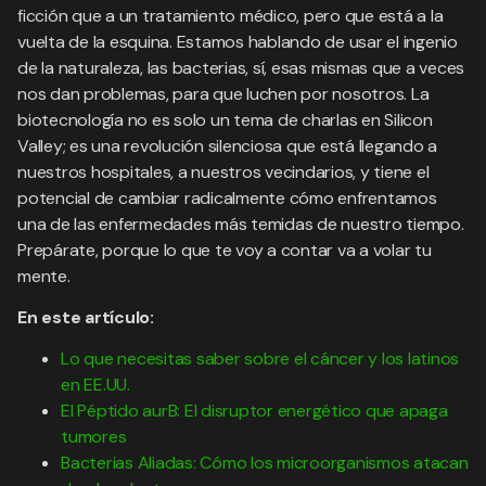
ficción que a un tratamiento médico, pero que está a la
vuelta de la esquina. Estamos hablando de usar el ingenio
de la naturaleza, las bacterias, sí, esas mismas que a veces
nos dan problemas, para que luchen por nosotros. La
biotecnología no es solo un tema de charlas en Silicon
Valley; es una revolución silenciosa que está llegando a
nuestros hospitales, a nuestros vecindarios, y tiene el
potencial de cambiar radicalmente cómo enfrentamos
una de las enfermedades más temidas de nuestro tiempo.
Prepárate, porque lo que te voy a contar va a volar tu
mente.
En este artículo:
Lo que necesitas saber sobre el cáncer y los latinos
en EE.UU.
El Péptido aurB: El disruptor energético que apaga
tumores
Bacterias Aliadas: Cómo los microorganismos atacan