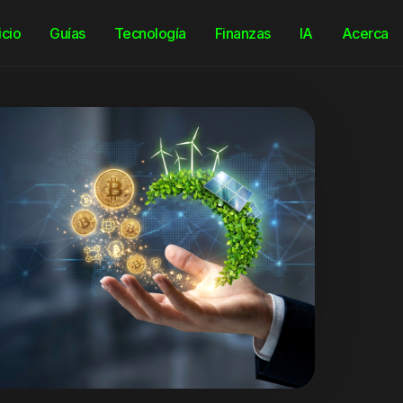
icio
Guías
Tecnología
Finanzas
IA
Acerca