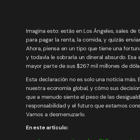
Imagina esto: estás en Los Ángeles, sales de
para pagar la renta, la comida, y quizás env
Ahora, piensa en un tipo que tiene una fortu
y todavía le sobraría un dineral absurdo. Esa
mayor parte de sus $267 mil millones de dóla
Esta declaración no es solo una noticia más. 
nuestra economía global, y cómo sus decisio
que a menudo siente el peso de las desiguald
responsabilidad y el futuro que estamos con
Vamos a desmenuzarlo.
En este artículo: