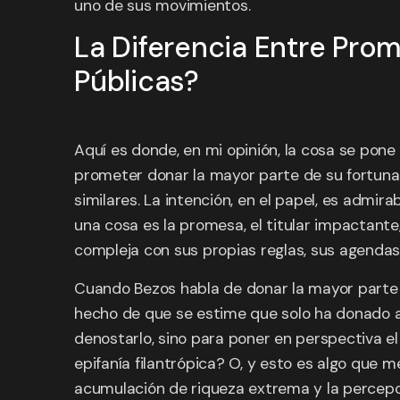
uno de sus movimientos.
La Diferencia Entre Prom
Públicas?
Aquí es donde, en mi opinión, la cosa se pone
prometer donar la mayor parte de su fortuna.
similares. La intención, en el papel, es admi
una cosa es la promesa, el titular impactante,
compleja con sus propias reglas, sus agendas 
Cuando Bezos habla de donar la mayor parte d
hecho de que se estime que solo ha donado al
denostarlo, sino para poner en perspectiva e
epifanía filantrópica? O, y esto es algo que 
acumulación de riqueza extrema y la percepció