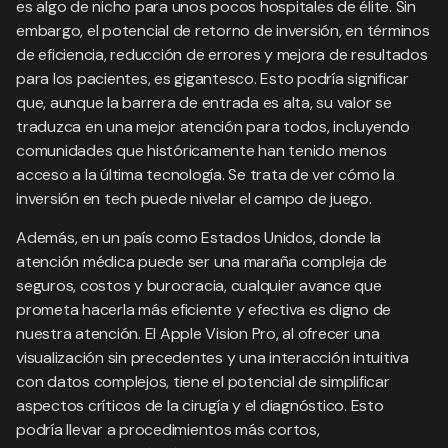
es algo de nicho para unos pocos hospitales de élite. Sin
embargo, el potencial de retorno de inversión, en términos
de eficiencia, reducción de errores y mejora de resultados
para los pacientes, es gigantesco. Esto podría significar
que, aunque la barrera de entrada es alta, su valor se
traduzca en una mejor atención para todos, incluyendo
comunidades que históricamente han tenido menos
acceso a la última tecnología. Se trata de ver cómo la
inversión en tech puede nivelar el campo de juego.
Además, en un país como Estados Unidos, donde la
atención médica puede ser una maraña compleja de
seguros, costos y burocracia, cualquier avance que
prometa hacerla más eficiente y efectiva es digno de
nuestra atención. El Apple Vision Pro, al ofrecer una
visualización sin precedentes y una interacción intuitiva
con datos complejos, tiene el potencial de simplificar
aspectos críticos de la cirugía y el diagnóstico. Esto
podría llevar a procedimientos más cortos,