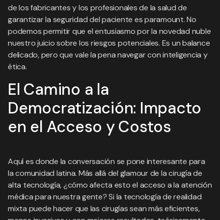
de los fabricantes y los profesionales de la salud de
garantizar la seguridad del paciente es paramount. No
podemos permitir que el entusiasmo por la novedad nuble
nuestro juicio sobre los riesgos potenciales. Es un balance
delicado, pero que vale la pena navegar con inteligencia y
ética.
El Camino a la
Democratización: Impacto
en el Acceso y Costos
Aquí es donde la conversación se pone interesante para
la comunidad latina. Más allá del glamour de la cirugía de
alta tecnología, ¿cómo afecta esto el acceso a la atención
médica para nuestra gente? Si la tecnología de realidad
mixta puede hacer que las cirugías sean más eficientes,