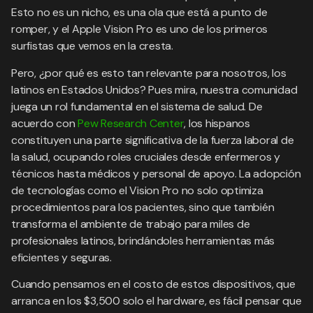
Esto no es un nicho, es una ola que está a punto de
romper, y el Apple Vision Pro es uno de los primeros
surfistas que vemos en la cresta.
Pero, ¿por qué es esto tan relevante para nosotros, los
latinos en Estados Unidos? Pues mira, nuestra comunidad
juega un rol fundamental en el sistema de salud. De
acuerdo con
Pew Research Center
, los hispanos
constituyen una parte significativa de la fuerza laboral de
la salud, ocupando roles cruciales desde enfermeros y
técnicos hasta médicos y personal de apoyo. La adopción
de tecnologías como el Vision Pro no solo optimiza
procedimientos para los pacientes, sino que también
transforma el ambiente de trabajo para miles de
profesionales latinos, brindándoles herramientas más
eficientes y seguras.
Cuando pensamos en el costo de estos dispositivos, que
arranca en los $3,500 solo el hardware, es fácil pensar que