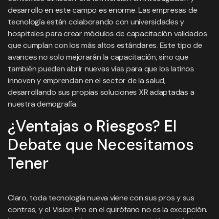
desarrollo en este campo es enorme. Las empresas de
tecnología están colaborando con universidades y
hospitales para crear módulos de capacitación validados
que cumplan con los más altos estándares. Este tipo de
avances no solo mejorarán la capacitación, sino que
también pueden abrir nuevas vías para que los latinos
innoven y emprendan en el sector de la salud,
desarrollando sus propias soluciones XR adaptadas a
nuestra demografía.
¿Ventajas o Riesgos? El
Debate que Necesitamos
Tener
Claro, toda tecnología nueva viene con sus pros y sus
contras, y el Vision Pro en el quirófano no es la excepción.