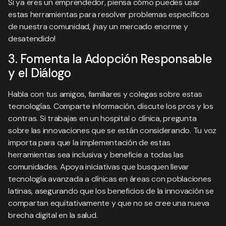
Si ya eres un emprendedor, piensa cómo puedes usar
estas herramientas para resolver problemas específicos
de nuestra comunidad, ¡hay un mercado enorme y
desatendido!
3. Fomenta la Adopción Responsable
y el Diálogo
Habla con tus amigos, familiares y colegas sobre estas
tecnologías. Comparte información, discute los pros y los
contras. Si trabajas en un hospital o clínica, pregunta
sobre las innovaciones que se están considerando. Tu voz
importa para que la implementación de estas
herramientas sea inclusiva y beneficie a todas las
comunidades. Apoya iniciativas que busquen llevar
tecnología avanzada a clínicas en áreas con poblaciones
latinas, asegurando que los beneficios de la innovación se
compartan equitativamente y que no se cree una nueva
brecha digital en la salud.