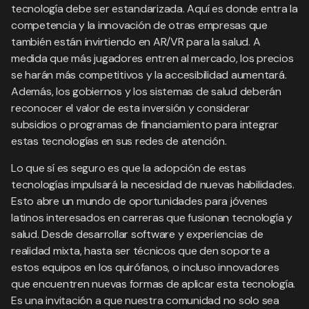
tecnología debe ser estandarizada. Aquí es donde entra la
competencia y la innovación de otras empresas que
también están invirtiendo en AR/VR para la salud. A
medida que más jugadores entren al mercado, los precios
se harán más competitivos y la accesibilidad aumentará.
Además, los gobiernos y los sistemas de salud deberán
reconocer el valor de esta inversión y considerar
subsidios o programas de financiamiento para integrar
estas tecnologías en sus redes de atención.
Lo que sí es seguro es que la adopción de estas
tecnologías impulsará la necesidad de nuevas habilidades.
Esto abre un mundo de oportunidades para jóvenes
latinos interesados en carreras que fusionan tecnología y
salud. Desde desarrollar software y experiencias de
realidad mixta, hasta ser técnicos que den soporte a
estos equipos en los quirófanos, o incluso innovadores
que encuentren nuevas formas de aplicar esta tecnología.
Es una invitación a que nuestra comunidad no solo sea