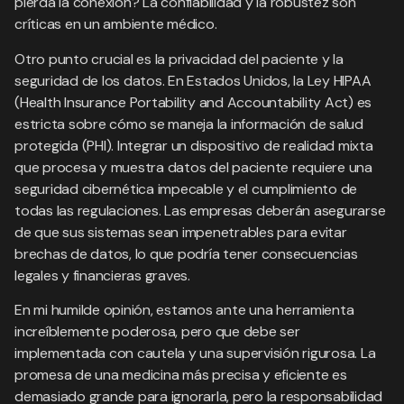
pierda la conexión? La confiabilidad y la robustez son
críticas en un ambiente médico.
Otro punto crucial es la privacidad del paciente y la
seguridad de los datos. En Estados Unidos, la Ley HIPAA
(Health Insurance Portability and Accountability Act) es
estricta sobre cómo se maneja la información de salud
protegida (PHI). Integrar un dispositivo de realidad mixta
que procesa y muestra datos del paciente requiere una
seguridad cibernética impecable y el cumplimiento de
todas las regulaciones. Las empresas deberán asegurarse
de que sus sistemas sean impenetrables para evitar
brechas de datos, lo que podría tener consecuencias
legales y financieras graves.
En mi humilde opinión, estamos ante una herramienta
increíblemente poderosa, pero que debe ser
implementada con cautela y una supervisión rigurosa. La
promesa de una medicina más precisa y eficiente es
demasiado grande para ignorarla, pero la responsabilidad