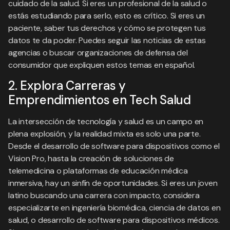
cuidado de la salud. Si eres un profesional de la salud o
estás estudiando para serlo, esto es crítico. Si eres un
paciente, saber tus derechos y cómo se protegen tus
datos te da poder. Puedes seguir las noticias de estas
agencias o buscar organizaciones de defensa del
consumidor que expliquen estos temas en español.
2. Explora Carreras y
Emprendimientos en Tech Salud
La intersección de tecnología y salud es un campo en
plena explosión, y la realidad mixta es solo una parte.
Desde el desarrollo de software para dispositivos como el
Vision Pro, hasta la creación de soluciones de
telemedicina o plataformas de educación médica
inmersiva, hay un sinfín de oportunidades. Si eres un joven
latino buscando una carrera con impacto, considera
especializarte en ingeniería biomédica, ciencia de datos en
salud, o desarrollo de software para dispositivos médicos.