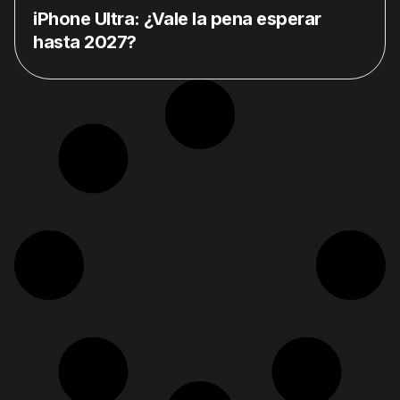
iPhone Ultra: ¿Vale la pena esperar
hasta 2027?