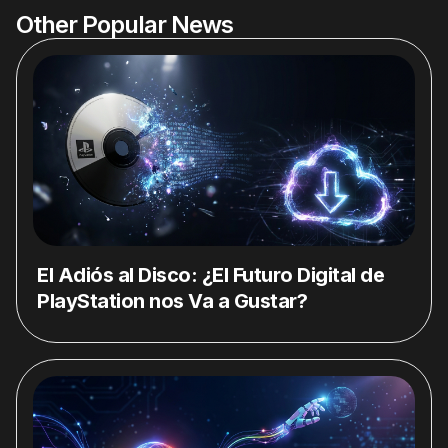
Other Popular News
El Adiós al Disco: ¿El Futuro Digital de
PlayStation nos Va a Gustar?