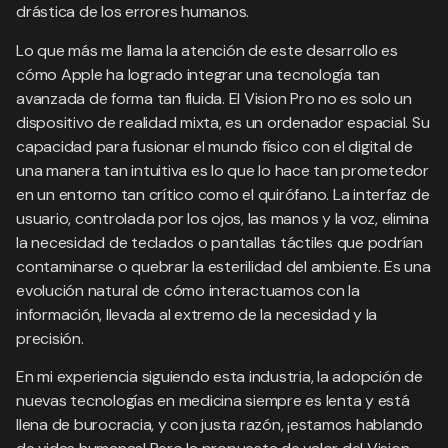
drástica de los errores humanos.
Lo que más me llama la atención de este desarrollo es
cómo Apple ha logrado integrar una tecnología tan
avanzada de forma tan fluida. El Vision Pro no es solo un
dispositivo de realidad mixta, es un ordenador espacial. Su
capacidad para fusionar el mundo físico con el digital de
una manera tan intuitiva es lo que lo hace tan prometedor
en un entorno tan crítico como el quirófano. La interfaz de
usuario, controlada por los ojos, las manos y la voz, elimina
la necesidad de teclados o pantallas táctiles que podrían
contaminarse o quebrar la esterilidad del ambiente. Es una
evolución natural de cómo interactuamos con la
información, llevada al extremo de la necesidad y la
precisión.
En mi experiencia siguiendo esta industria, la adopción de
nuevas tecnologías en medicina siempre es lenta y está
llena de burocracia, y con justa razón, ¡estamos hablando