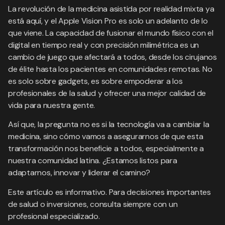
La revolución de la medicina asistida por realidad mixta ya
está aquí, y el Apple Vision Pro es solo un adelanto de lo
que viene. La capacidad de fusionar el mundo físico con el
digital en tiempo real y con precisión milimétrica es un
cambio de juego que afectará a todos, desde los cirujanos
de élite hasta los pacientes en comunidades remotas. No
es solo sobre gadgets, es sobre empoderar a los
profesionales de la salud y ofrecer una mejor calidad de
vida para nuestra gente.
Así que, la pregunta no es si la tecnología va a cambiar la
medicina, sino cómo vamos a asegurarnos de que esta
transformación nos beneficie a todos, especialmente a
nuestra comunidad latina. ¿Estamos listos para
adaptarnos, innovar y liderar el camino?
Este artículo es informativo. Para decisiones importantes
de salud o inversiones, consulta siempre con un
profesional especializado.