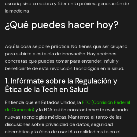
usuaria, sino creadora y líder en la próxima generación de
la medicina.
¿Qué puedes hacer hoy?
Aquí la cosa se pone práctica. No tienes que ser cirujano
para subirte a esta ola de innovación. Hay acciones
concretas que puedes tomar para entender, influir y
beneficiarte de esta revolución tecnológica en la salud.
1. Infórmate sobre la Regulación y
Ética de la Tech en Salud
Entiende que en Estados Unidos, la
FTC (Comisión Federal
de Comercio)
y la FDA están constantemente evaluando
nuevas tecnologías médicas. Mantente al tanto de las
discusiones sobre privacidad de datos, seguridad
cibernética y la ética de usar IA o realidad mixta en el