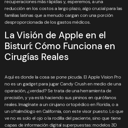
recuperaciones más rápidas y, esperemos, a una
reducción en los costos a largo plazo, algo crucial para las
familias latinas que a menudo cargan con una porción
desproporcionada de los gastos médicos.
La Visión de Apple en el
Bisturí: Cómo Funciona en
Cirugías Reales
Aquí es donde la cosa se pone picuda. El Apple Vision Pro
no es un gadget para jugar Candy Crush en medio de una
operación, ¿verdad? Se trata de una herramienta de
precisión, y ya está haciendo sus pininos en quirófanos
reales. Imagínate a un cirujano ortopédico en Florida, o a
un oftalmólogo en California, con este visor puesto. Lo que
ve no es solo el ojo o la rodilla del paciente, sino que tiene
capas de información digital superpuestas: modelos 3D