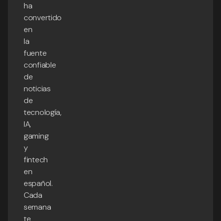
ha
convertido
en
la
fuente
confiable
de
noticias
de
tecnología,
IA,
gaming
y
fintech
en
español.
Cada
semana
te