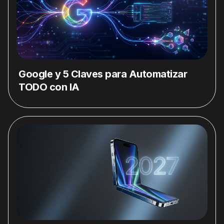
Google y 5 Claves para Automatizar
TODO con IA