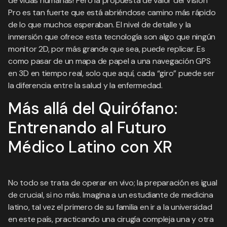
de vidas humanas! Pero la propuesta de valor del Vision
Pro es tan fuerte que está abriéndose camino más rápido
de lo que muchos esperaban. El nivel de detalle y la
inmersión que ofrece esta tecnología son algo que ningún
monitor 2D, por más grande que sea, puede replicar. Es
como pasar de un mapa de papel a una navegación GPS
en 3D en tiempo real, solo que aquí, cada “giro” puede ser
la diferencia entre la salud y la enfermedad.
Más allá del Quirófano:
Entrenando al Futuro
Médico Latino con XR
No todo se trata de operar en vivo; la preparación es igual
de crucial, si no más. Imagina a un estudiante de medicina
latino, tal vez el primero de su familia en ir a la universidad
en este país, practicando una cirugía compleja una y otra