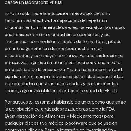
desde un laboratorio virtual.
Esto no solo hace la educación más accesible, sino
también más efectiva. La capacidad de repetir un
procedimiento innumerables veces, de visualizar las capas
anatómicas con una claridad sin precedentes y de
interactuar con modelos virtuales de forma táctil, puede
crear una generación de médicos mucho mejor
preparados y con mayor confianza. Para las instituciones
educativas, significa un ahorro en recursos y una mejora
en la calidad de la enseñanza. Y para nuestra comunidad,
significa tener más profesionales de la salud capacitados
que entienden nuestras necesidades y hablan nuestro
idioma, algo invaluable en el sistema de salud de EE. UU.
Por supuesto, estamos hablando de un proceso que exige
la aprobación de entidades reguladoras como la FDA
(Administración de Alimentos y Medicamentos) para
cualquier dispositivo médico o software que se use en
contextos clínicos. Pero la inversión en investigación y