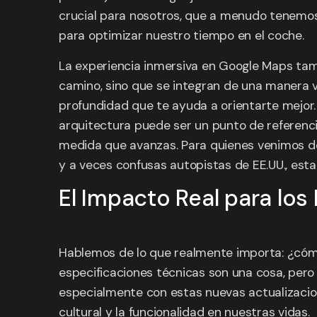
crucial para nosotros, que a menudo tenemos 
para optimizar nuestro tiempo en el coche.
La experiencia inmersiva en Google Maps tam
camino, sino que se integran de una manera v
profundidad que te ayuda a orientarte mejor.
arquitectura puede ser un punto de referencia
medida que avanzas. Para quienes venimos de
y a veces confusas autopistas de EE.UU., esta 
El Impacto Real para los 
Hablemos de lo que realmente importa: ¿cómo i
especificaciones técnicas son una cosa, pero 
especialmente con estas nuevas actualizacio
cultural y la funcionalidad en nuestras vidas.