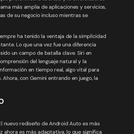
gama más amplia de aplicaciones y servicios,
as de su negocio incluso mientras se
empre ha tenido la ventaja de la simplicidad
stante. Lo que una vez fue una diferencia
sido un campo de batalla clave. Siri en
omprensión del lenguaje natural y la
ormación en tiempo real, algo vital para
 Ahora, con Gemini entrando en juego, la
o
El nuevo rediseño de Android Auto es más
az ahora es más adaptativa, lo que significa