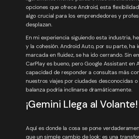
opciones que ofrece Android, esta flexibilida
algo crucial para los emprendedores y profes
desplazan.
En mi experiencia siguiendo esta industria, 
y la cohesión. Android Auto, por su parte, ha
marcada en fluidez, se ha ido cerrando. Sin e
CarPlay es bueno, pero Google Assistant en A
capacidad de responder a consultas más comp
nuestros viajes por ciudades desconocidas o 
balanza podría inclinarse dramáticamente.
¡Gemini Llega al Volante
Aquí es donde la cosa se pone verdaderamen
que un simple cambio de look; es una transform