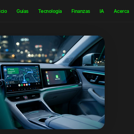
icio
Guías
Tecnología
Finanzas
IA
Acerca