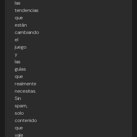
las
tendencias
que
están
cambiando
el
juego
y
las
guías
que
realmente
necesitas.
Sin
spam,
solo
contenido
que
vale