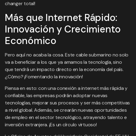
changer total!
Más que Internet Rápido:
Innovación y Crecimiento
Económico
Pero aquí no acaba la cosa. Este cable submarino no solo
va a beneficiar a los que ya amamos la tecnología, sino
que tendrá un impacto directo en la economía del país.
¿Cómo? ¡Fomentando la innovación!
Piensa en esto: con una conexión a internet más rápida y
confiable, las empresas podrán adoptar nuevas
tecnologías, mejorar sus procesos y ser más competitivas
a nivel global. Además, se crearán nuevas oportunidades
de empleo en el sector tecnológico, atrayendo talento e
inversión extranjera. ¡Es un círculo virtuoso!