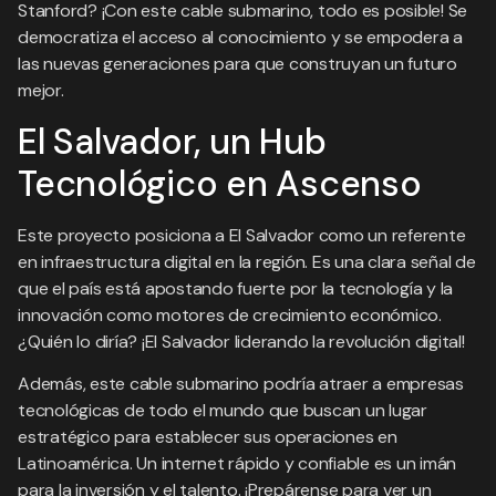
Stanford? ¡Con este cable submarino, todo es posible! Se
democratiza el acceso al conocimiento y se empodera a
las nuevas generaciones para que construyan un futuro
mejor.
El Salvador, un Hub
Tecnológico en Ascenso
Este proyecto posiciona a El Salvador como un referente
en infraestructura digital en la región. Es una clara señal de
que el país está apostando fuerte por la tecnología y la
innovación como motores de crecimiento económico.
¿Quién lo diría? ¡El Salvador liderando la revolución digital!
Además, este cable submarino podría atraer a empresas
tecnológicas de todo el mundo que buscan un lugar
estratégico para establecer sus operaciones en
Latinoamérica. Un internet rápido y confiable es un imán
para la inversión y el talento. ¡Prepárense para ver un