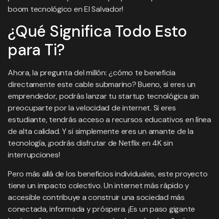
boom tecnológico en El Salvador!
¿Qué Significa Todo Esto
para Ti?
Ahora, la pregunta del millón: ¿cómo te beneficia
directamente este cable submarino? Bueno, si eres un
emprendedor, podrás lanzar tu startup tecnológica sin
preocuparte por la velocidad de internet. Si eres
estudiante, tendrás acceso a recursos educativos en línea
de alta calidad. Y si simplemente eres un amante de la
tecnología, ¡podrás disfrutar de Netflix en 4K sin
interrupciones!
Pero más allá de los beneficios individuales, este proyecto
tiene un impacto colectivo. Un internet más rápido y
accesible contribuye a construir una sociedad más
conectada, informada y próspera. ¡Es un paso gigante