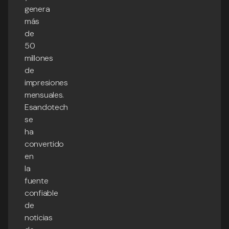
genera
más
de
50
millones
de
impresiones
mensuales.
Esandotech
se
ha
convertido
en
la
fuente
confiable
de
noticias