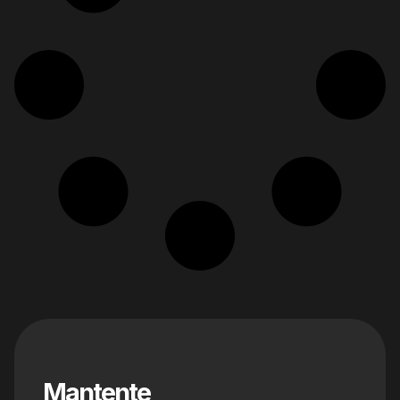
Mantente