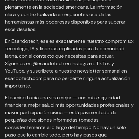
plenamente en la sociedad americana. La información
clara y contextualizada en español es una de las
herramientas más poderosas disponibles para superar
esos desafíos.
En Esandotech, ese es exactamente nuestro compromiso:
tecnología, IA y finanzas explicadas para la comunidad
latina, con el contexto que necesitas para actuar.
Síguenos en @esandotech en Instagram, TikTok y
YouTube, y suscríbete a nuestro newsletter semanal en
esandotech.com para no perderte ninguna actualización
importante.
El camino hacia una vida mejor — con más seguridad
financiera, mejor salud, más oportunidades profesionales y
mayor participación cívica — está pavimentado de
pequeñas decisiones informadas tomadas
consistentemente a lo largo del tiempo. No hay un solo
paso que lo cambie todo, pero hay pasos que,