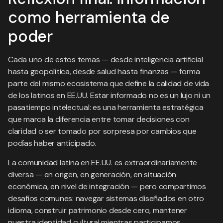
como herramienta de
poder
Cada uno de estos temas — desde inteligencia artificial
hasta geopolítica, desde salud hasta finanzas — forma
parte del mismo ecosistema que define la calidad de vida
de los latinos en EE.UU. Estar informado no es un lujo ni un
pasatiempo intelectual: es una herramienta estratégica
que marca la diferencia entre tomar decisiones con
claridad o ser tomado por sorpresa por cambios que
podías haber anticipado.
La comunidad latina en EE.UU. es extraordinariamente
diversa — en origen, en generación, en situación
económica, en nivel de integración — pero compartimos
desafíos comunes: navegar sistemas diseñados en otro
idioma, construir patrimonio desde cero, mantener
nuestra identidad cultural mientras participamos