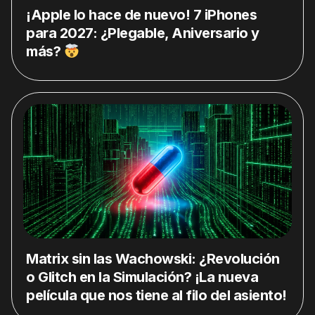
¡Apple lo hace de nuevo! 7 iPhones
para 2027: ¿Plegable, Aniversario y
más?
Matrix sin las Wachowski: ¿Revolución
o Glitch en la Simulación? ¡La nueva
película que nos tiene al filo del asiento!