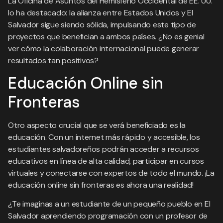
La Oficina de Asuntos del Hemisferio Occidental de EE. UU.
lo ha destacado: la alianza entre Estados Unidos y El
Salvador sigue siendo sólida, impulsando este tipo de
proyectos que benefician a ambos países. ¿No es genial
ver cómo la colaboración internacional puede generar
resultados tan positivos?
Educación Online sin
Fronteras
Otro aspecto crucial que se verá beneficiado es la
educación. Con un internet más rápido y accesible, los
estudiantes salvadoreños podrán acceder a recursos
educativos en línea de alta calidad, participar en cursos
virtuales y conectarse con expertos de todo el mundo. ¡La
educación online sin fronteras es ahora una realidad!
¿Te imaginas a un estudiante de un pequeño pueblo en El
Salvador aprendiendo programación con un profesor de