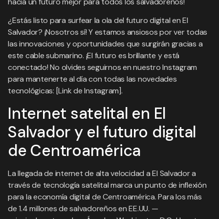
hacia un futuro mejor para todos los salvadoreños!
¿Estás listo para surfear la ola del futuro digital en El
Salvador? ¡Nosotros sí! Y estamos ansiosos por ver todas
las innovaciones y oportunidades que surgirán gracias a
este cable submarino. ¡El futuro es brillante y está
conectado! No olvides seguirnos en nuestro Instagram
para mantenerte al día con todas las novedades
tecnológicas: [Link de Instagram].
Internet satelital en El
Salvador y el futuro digital
de Centroamérica
La llegada de internet de alta velocidad a El Salvador a
través de tecnología satelital marca un punto de inflexión
para la economía digital de Centroamérica. Para los más
de 1.4 millones de salvadoreños en EE.UU. —