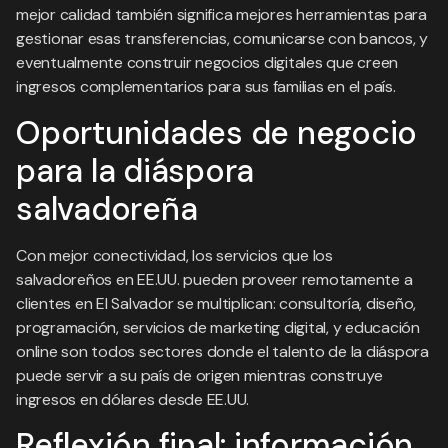
mejor calidad también significa mejores herramientas para
gestionar esas transferencias, comunicarse con bancos, y
eventualmente construir negocios digitales que creen
ingresos complementarios para sus familias en el país.
Oportunidades de negocio
para la diáspora
salvadoreña
Con mejor conectividad, los servicios que los
salvadoreños en EE.UU. pueden proveer remotamente a
clientes en El Salvador se multiplican: consultoría, diseño,
programación, servicios de marketing digital, y educación
online son todos sectores donde el talento de la diáspora
puede servir a su país de origen mientras construye
ingresos en dólares desde EE.UU.
Reflexión final: información