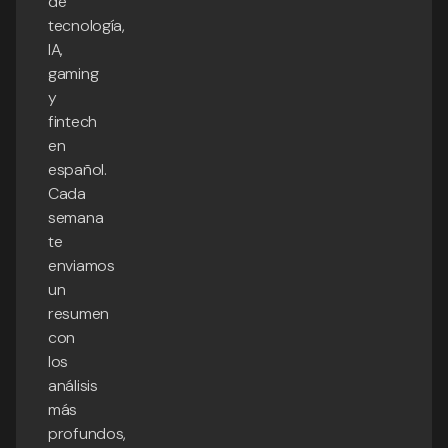
de
tecnología,
IA,
gaming
y
fintech
en
español.
Cada
semana
te
enviamos
un
resumen
con
los
análisis
más
profundos,