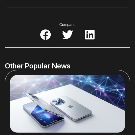
Comparte
Other Popular News