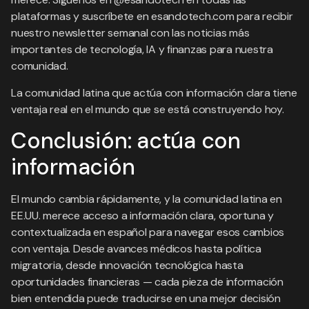
plataformas y suscríbete en esandotech.com para recibir
nuestro newsletter semanal con las noticias más
importantes de tecnología, IA y finanzas para nuestra
comunidad.
La comunidad latina que actúa con información clara tiene
ventaja real en el mundo que se está construyendo hoy.
Conclusión: actúa con
información
El mundo cambia rápidamente, y la comunidad latina en
EE.UU. merece acceso a información clara, oportuna y
contextualizada en español para navegar esos cambios
con ventaja. Desde avances médicos hasta política
migratoria, desde innovación tecnológica hasta
oportunidades financieras — cada pieza de información
bien entendida puede traducirse en una mejor decisión