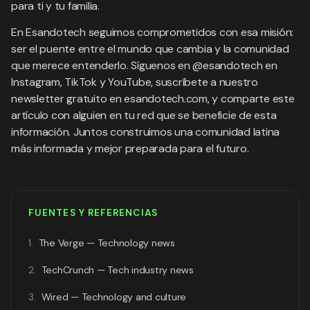
para ti y tu familia.
En Esandotech seguimos comprometidos con esa misión:
ser el puente entre el mundo que cambia y la comunidad
que merece entenderlo. Síguenos en @esandotech en
Instagram, TikTok y YouTube, suscríbete a nuestro
newsletter gratuito en esandotech.com, y comparte este
artículo con alguien en tu red que se beneficie de esta
información. Juntos construimos una comunidad latina
más informada y mejor preparada para el futuro.
FUENTES Y REFERENCIAS
1.
The Verge — Technology news
2.
TechCrunch — Tech industry news
3.
Wired — Technology and culture