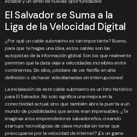
estable y un sinfín de nuevas oportunidades!
El Salvador se Suma a la
Liga de la Velocidad Digital
¿Por qué un cable submarino es tan importante? Bueno,
para que te hagas una idea, estos cables son las
autopistas de la información global. Son los que realmente
permiten que la data viaje a velocidades increíbles entre
continentes. Sin ellos, ¡olvídate de ver Netflix en alta
definición o de hacer videollamadas sin interrupciones!
La instalación de este cable submarino es un hito histórico
para El Salvador. No solo significa una mejora en la
conectividad actual, sino que también abre la puerta a un
mundo de posibilidades que antes eran impensables. ¿Te
imaginas a los emprendedores salvadoreños creando
startups tecnológicas de clase mundial sin tener que
preocuparse por la velocidad de internet? ¡Es un game